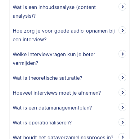
Wat is een inhoudsanalyse (content
analysis)?
Hoe zorg je voor goede audio-opnamen bij
een interview?
Welke interviewvragen kun je beter
vermijden?
Wat is theoretische saturatie?
Hoeveel interviews moet je afnemen?
Wat is een datamanagementplan?
Wat is operationaliseren?
Wat houdt het dataverzamelingsproces in?