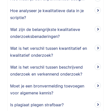
Hoe analyseer je kwalitatieve data in je
scriptie?
Wat zijn de belangrijkste kwalitatieve
onderzoeksbenaderingen?
Wat is het verschil tussen kwantitatief en
kwalitatief onderzoek?
Wat is het verschil tussen beschrijvend
onderzoek en verkennend onderzoek?
Moet je een bronvermelding toevoegen
voor algemene kennis?
Is plagiaat plegen strafbaar?