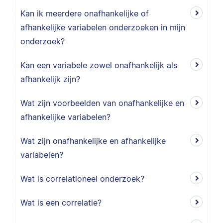
Kan ik meerdere onafhankelijke of
afhankelijke variabelen onderzoeken in mijn
onderzoek?
Kan een variabele zowel onafhankelijk als
afhankelijk zijn?
Wat zijn voorbeelden van onafhankelijke en
afhankelijke variabelen?
Wat zijn onafhankelijke en afhankelijke
variabelen?
Wat is correlationeel onderzoek?
Wat is een correlatie?