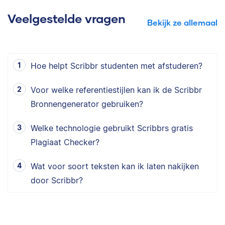
Veelgestelde vragen
Bekijk ze allemaal
Hoe helpt Scribbr studenten met afstuderen?
Voor welke referentiestijlen kan ik de Scribbr
Bronnengenerator gebruiken?
Welke technologie gebruikt Scribbrs gratis
Plagiaat Checker?
Wat voor soort teksten kan ik laten nakijken
door Scribbr?