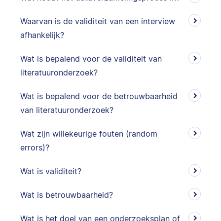
Waarvan is de validiteit van een interview
afhankelijk?
Wat is bepalend voor de validiteit van
literatuuronderzoek?
Wat is bepalend voor de betrouwbaarheid
van literatuuronderzoek?
Wat zijn willekeurige fouten (random
errors)?
Wat is validiteit?
Wat is betrouwbaarheid?
Wat is het doel van een onderzoeksplan of