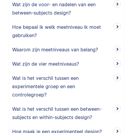
Wat zijn de voor- en nadelen van een
between-subjects design?
Hoe bepaal ik welk meetniveau ik moet
gebruiken?
Waarom zijn meetniveaus van belang?
Wat zijn de vier meetniveaus?
Wat is het verschil tussen een
experimentele groep en een
controlegroep?
Wat is het verschil tussen een between-
subjects en within-subjects design?
Hoe maak je een experimenteel design?