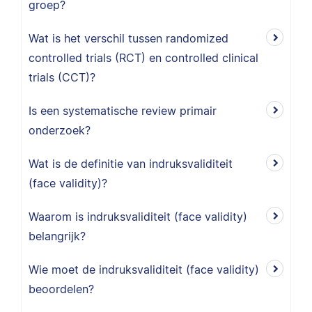
groep?
Wat is het verschil tussen randomized
controlled trials (RCT) en controlled clinical
trials (CCT)?
Is een systematische review primair
onderzoek?
Wat is de definitie van indruksvaliditeit
(face validity)?
Waarom is indruksvaliditeit (face validity)
belangrijk?
Wie moet de indruksvaliditeit (face validity)
beoordelen?