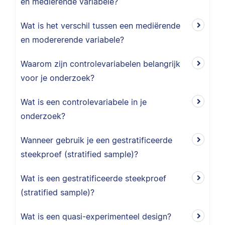
en mediërende variabele?
Wat is het verschil tussen een mediërende
en modererende variabele?
Waarom zijn controlevariabelen belangrijk
voor je onderzoek?
Wat is een controlevariabele in je
onderzoek?
Wanneer gebruik je een gestratificeerde
steekproef (stratified sample)?
Wat is een gestratificeerde steekproef
(stratified sample)?
Wat is een quasi-experimenteel design?