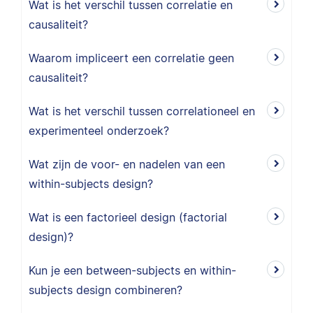
Wat is het verschil tussen correlatie en
causaliteit?
Waarom impliceert een correlatie geen
causaliteit?
Wat is het verschil tussen correlationeel en
experimenteel onderzoek?
Wat zijn de voor- en nadelen van een
within-subjects design?
Wat is een factorieel design (factorial
design)?
Kun je een between-subjects en within-
subjects design combineren?