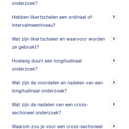
onderzoek?
Hebben likertschalen een ordinaal of
intervalmeetniveau?
Wat zijn likertschalen en waarvoor worden
ze gebruikt?
Hoelang duurt een longitudinaal
onderzoek?
Wat zijn de voordelen en nadelen van een
longitudinaal onderzoek?
Wat zijn de nadelen van een cross-
sectioneel onderzoek?
Waarom zou je voor een cross-sectioneel