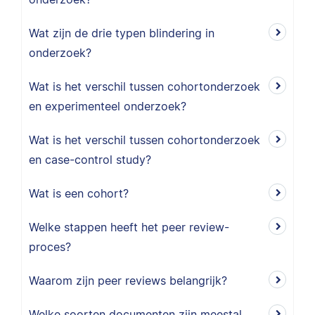
Wat zijn de drie typen blindering in
onderzoek?
Wat is het verschil tussen cohortonderzoek
en experimenteel onderzoek?
Wat is het verschil tussen cohortonderzoek
en case-control study?
Wat is een cohort?
Welke stappen heeft het peer review-
proces?
Waarom zijn peer reviews belangrijk?
Welke soorten documenten zijn meestal