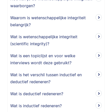
waarborgen?
Waarom is wetenschappelijke integriteit
belangrijk?
Wat is wetenschappelijke integriteit
(scientific integrity)?
Wat is een topiclijst en voor welke
interviews wordt deze gebruikt?
Wat is het verschil tussen inductief en
deductief redeneren?
Wat is deductief redeneren?
Wat is inductief redeneren?