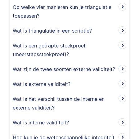
Op welke vier manieren kun je triangulatie
toepassen?
Wat is triangulatie in een scriptie?
Wat is een getrapte steekproef
(meerstapssteekproef)?
Wat zijn de twee soorten externe validiteit?
Wat is externe validiteit?
Wat is het verschil tussen de interne en
externe validiteit?
Wat is interne validiteit?
Hoe kun je de wetenschappelijke integriteit