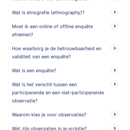
Wat is etnografie (ethnography)?
Moet ik een online of offline enquête
afnemen?
Hoe waarborg je de betrouwbaarheid en
validiteit van een enquête?
Wat is een enquête?
Wat is het verschil tussen een
participerende en een niet-participerende
observatie?
Waarom kies je voor observaties?
Wat zijn observaties in je scriptie?