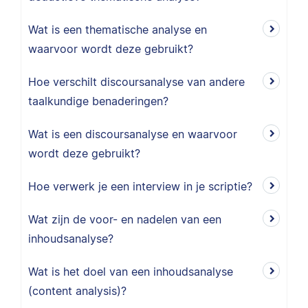
Wat is een thematische analyse en
waarvoor wordt deze gebruikt?
Hoe verschilt discoursanalyse van andere
taalkundige benaderingen?
Wat is een discoursanalyse en waarvoor
wordt deze gebruikt?
Hoe verwerk je een interview in je scriptie?
Wat zijn de voor- en nadelen van een
inhoudsanalyse?
Wat is het doel van een inhoudsanalyse
(content analysis)?