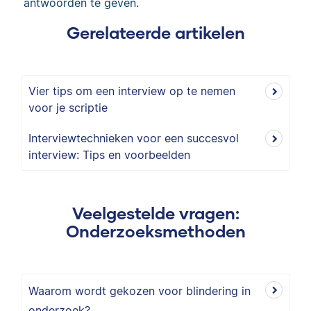
antwoorden te geven.
Gerelateerde artikelen
Vier tips om een interview op te nemen
voor je scriptie
Interviewtechnieken voor een succesvol
interview: Tips en voorbeelden
Veelgestelde vragen:
Onderzoeksmethoden
Waarom wordt gekozen voor blindering in
onderzoek?