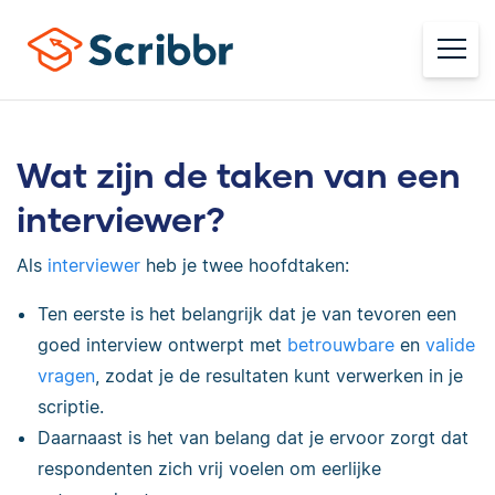
Wat zijn de taken van een
interviewer?
Als
interviewer
heb je twee hoofdtaken:
Ten eerste is het belangrijk dat je van tevoren een
goed interview ontwerpt met
betrouwbare
en
valide
vragen
, zodat je de resultaten kunt verwerken in je
scriptie.
Daarnaast is het van belang dat je ervoor zorgt dat
respondenten zich vrij voelen om eerlijke