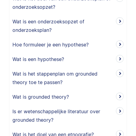
onderzoeksopzet?
Wat is een onderzoeksopzet of
onderzoeksplan?
Hoe formuleer je een hypothese?
Wat is een hypothese?
Wat is het stappenplan om grounded
theory toe te passen?
Wat is grounded theory?
Is er wetenschappelijke literatuur over
grounded theory?
Wat is het doel van een etnografie?