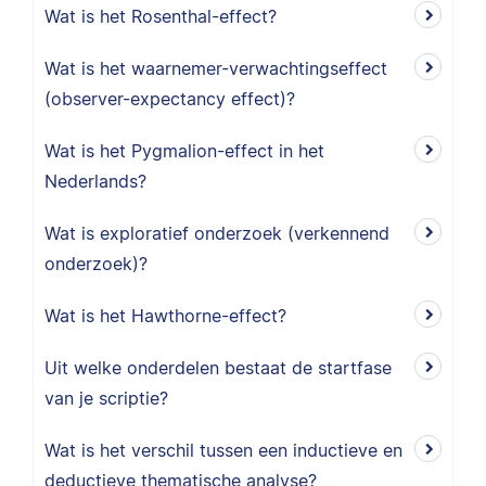
Wat is het Rosenthal-effect?
Wat is het waarnemer-verwachtingseffect
(observer-expectancy effect)?
Wat is het Pygmalion-effect in het
Nederlands?
Wat is exploratief onderzoek (verkennend
onderzoek)?
Wat is het Hawthorne-effect?
Uit welke onderdelen bestaat de startfase
van je scriptie?
Wat is het verschil tussen een inductieve en
deductieve thematische analyse?