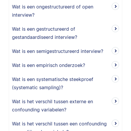
Wat is een ongestructureerd of open
interview?
Wat is een gestructureerd of
gestandaardiseerd interview?
Wat is een semigestructureerd interview?
Wat is een empirisch onderzoek?
Wat is een systematische steekproef
(systematic sampling)?
Wat is het verschil tussen externe en
confounding variabelen?
Wat is het verschil tussen een confounding