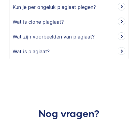
Kun je per ongeluk plagiaat plegen?
Wat is clone plagiaat?
Wat zijn voorbeelden van plagiaat?
Wat is plagiaat?
Nog vragen?