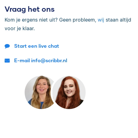
Vraag het ons
Kom je ergens niet uit? Geen probleem,
wij
staan altijd
voor je klaar.
Start een live chat
E-mail info@scribbr.nl