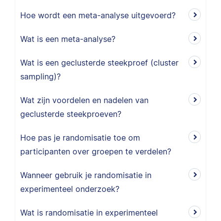
Hoe wordt een meta-analyse uitgevoerd?
Wat is een meta-analyse?
Wat is een geclusterde steekproef (cluster
sampling)?
Wat zijn voordelen en nadelen van
geclusterde steekproeven?
Hoe pas je randomisatie toe om
participanten over groepen te verdelen?
Wanneer gebruik je randomisatie in
experimenteel onderzoek?
Wat is randomisatie in experimenteel