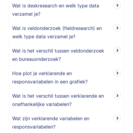
Wat is deskresearch en welk type data
verzamel je?
Wat is veldonderzoek (fieldresearch) en
welk type data verzamel je?
Wat is het verschil tussen veldonderzoek
en bureauonderzoek?
Hoe plot je verklarende en
responsvariabelen in een grafiek?
Wat is het verschil tussen verklarende en
onafhankelijke variabelen?
Wat zijn verklarende variabelen en
responsvariabelen?