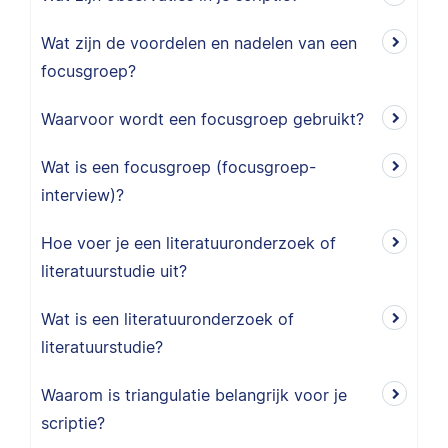
Wat zijn de voordelen en nadelen van een
focusgroep?
Waarvoor wordt een focusgroep gebruikt?
Wat is een focusgroep (focusgroep-
interview)?
Hoe voer je een literatuuronderzoek of
literatuurstudie uit?
Wat is een literatuuronderzoek of
literatuurstudie?
Waarom is triangulatie belangrijk voor je
scriptie?