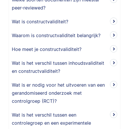
peer-reviewed?
Wat is constructvaliditeit?
Waarom is constructvaliditeit belangrijk?
Hoe meet je constructvaliditeit?
Wat is het verschil tussen inhoudsvaliditeit
en constructvaliditeit?
Wat is er nodig voor het uitvoeren van een
gerandomiseerd onderzoek met
controlgroep (RCT)?
Wat is het verschil tussen een
controlegroep en een experimentele