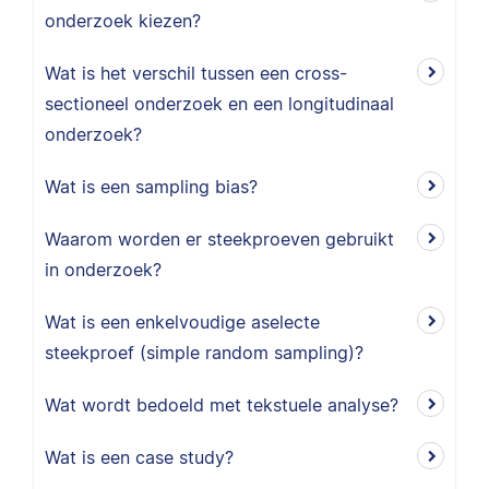
onderzoek kiezen?
Wat is het verschil tussen een cross-
sectioneel onderzoek en een longitudinaal
onderzoek?
Wat is een sampling bias?
Waarom worden er steekproeven gebruikt
in onderzoek?
Wat is een enkelvoudige aselecte
steekproef (simple random sampling)?
Wat wordt bedoeld met tekstuele analyse?
Wat is een case study?