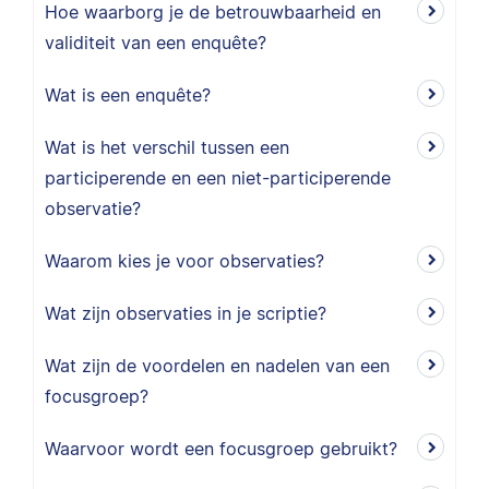
Hoe waarborg je de betrouwbaarheid en
validiteit van een enquête?
Wat is een enquête?
Wat is het verschil tussen een
participerende en een niet-participerende
observatie?
Waarom kies je voor observaties?
Wat zijn observaties in je scriptie?
Wat zijn de voordelen en nadelen van een
focusgroep?
Waarvoor wordt een focusgroep gebruikt?