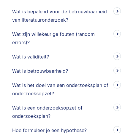
Wat is bepalend voor de betrouwbaarheid
van literatuuronderzoek?
Wat zijn willekeurige fouten (random
errors)?
Wat is validiteit?
Wat is betrouwbaarheid?
Wat is het doel van een onderzoeksplan of
onderzoeksopzet?
Wat is een onderzoeksopzet of
onderzoeksplan?
Hoe formuleer je een hypothese?