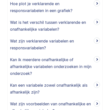
Hoe plot je verklarende en
responsvariabelen in een grafiek?
Wat is het verschil tussen verklarende en
onafhankelijke variabelen?
Wat zijn verklarende variabelen en
responsvariabelen?
Kan ik meerdere onafhankelijke of
afhankelijke variabelen onderzoeken in mijn
onderzoek?
Kan een variabele zowel onafhankelijk als
afhankelijk zijn?
Wat zijn voorbeelden van onafhankelijke en