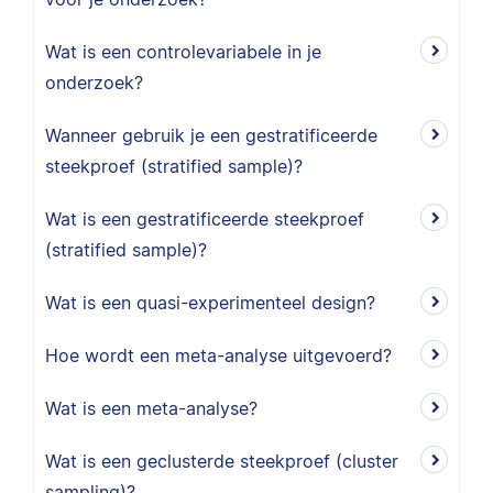
Wat is een controlevariabele in je
onderzoek?
Wanneer gebruik je een gestratificeerde
steekproef (stratified sample)?
Wat is een gestratificeerde steekproef
(stratified sample)?
Wat is een quasi-experimenteel design?
Hoe wordt een meta-analyse uitgevoerd?
Wat is een meta-analyse?
Wat is een geclusterde steekproef (cluster
sampling)?