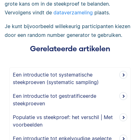
grote kans om in de steekproef te belanden.
Vervolgens vindt de
dataverzameling
plaats.
Je kunt bijvoorbeeld willekeurig participanten kiezen
door een random number generator te gebruiken.
Gerelateerde artikelen
Een introductie tot systematische
steekproeven (systematic sampling)
Een introductie tot gestratificeerde
steekproeven
Populatie vs steekproef: het verschil | Met
voorbeelden
Een introductie tot enkelvoudige aselecte