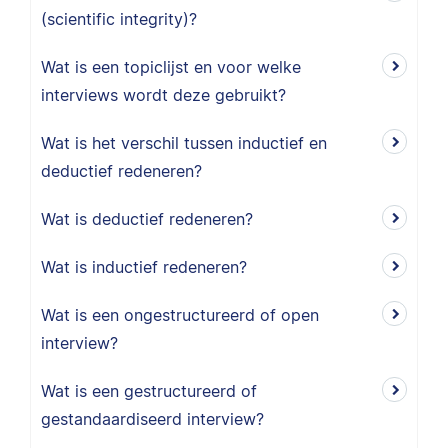
(scientific integrity)?
Wat is een topiclijst en voor welke
interviews wordt deze gebruikt?
Wat is het verschil tussen inductief en
deductief redeneren?
Wat is deductief redeneren?
Wat is inductief redeneren?
Wat is een ongestructureerd of open
interview?
Wat is een gestructureerd of
gestandaardiseerd interview?