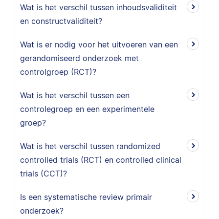
Wat is het verschil tussen inhoudsvaliditeit
en constructvaliditeit?
Wat is er nodig voor het uitvoeren van een
gerandomiseerd onderzoek met
controlgroep (RCT)?
Wat is het verschil tussen een
controlegroep en een experimentele
groep?
Wat is het verschil tussen randomized
controlled trials (RCT) en controlled clinical
trials (CCT)?
Is een systematische review primair
onderzoek?