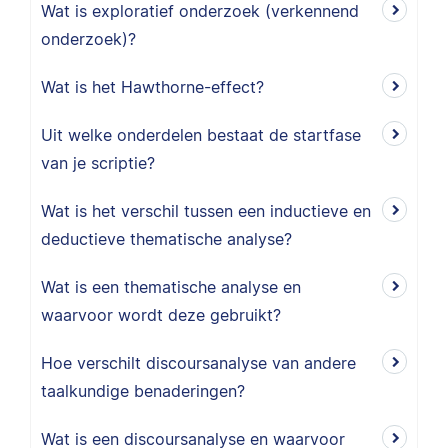
Wat is exploratief onderzoek (verkennend
onderzoek)?
Wat is het Hawthorne-effect?
Uit welke onderdelen bestaat de startfase
van je scriptie?
Wat is het verschil tussen een inductieve en
deductieve thematische analyse?
Wat is een thematische analyse en
waarvoor wordt deze gebruikt?
Hoe verschilt discoursanalyse van andere
taalkundige benaderingen?
Wat is een discoursanalyse en waarvoor