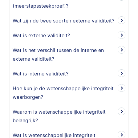
(meerstapssteekproef)?
Wat zijn de twee soorten externe validiteit?
Wat is externe validiteit?
Wat is het verschil tussen de interne en
externe validiteit?
Wat is interne validiteit?
Hoe kun je de wetenschappelijke integriteit
waarborgen?
Waarom is wetenschappelijke integriteit
belangrijk?
Wat is wetenschappelijke integriteit