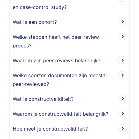
en case-control study?
Wat is een cohort?
Welke stappen heeft het peer review-
proces?
Waarom zijn peer reviews belangrijk?
Welke soorten documenten zijn meestal
peer-reviewed?
Wat is constructvaliditeit?
Waarom is constructvaliditeit belangrijk?
Hoe meet je constructvaliditeit?