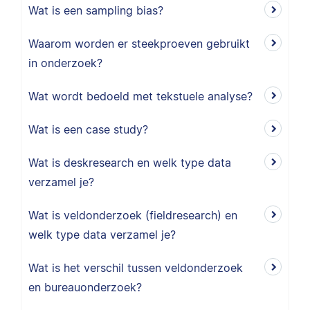
Wat is een sampling bias?
Waarom worden er steekproeven gebruikt
in onderzoek?
Wat wordt bedoeld met tekstuele analyse?
Wat is een case study?
Wat is deskresearch en welk type data
verzamel je?
Wat is veldonderzoek (fieldresearch) en
welk type data verzamel je?
Wat is het verschil tussen veldonderzoek
en bureauonderzoek?