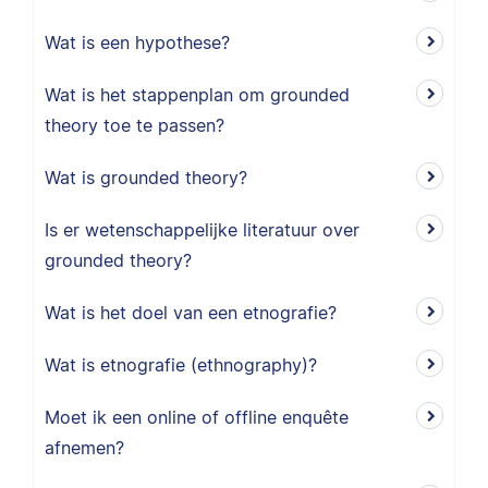
Wat is een hypothese?
Wat is het stappenplan om grounded
theory toe te passen?
Wat is grounded theory?
Is er wetenschappelijke literatuur over
grounded theory?
Wat is het doel van een etnografie?
Wat is etnografie (ethnography)?
Moet ik een online of offline enquête
afnemen?