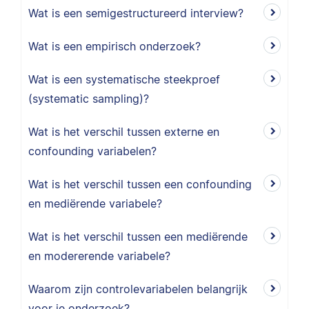
Wat is een semigestructureerd interview?
Wat is een empirisch onderzoek?
Wat is een systematische steekproef
(systematic sampling)?
Wat is het verschil tussen externe en
confounding variabelen?
Wat is het verschil tussen een confounding
en mediërende variabele?
Wat is het verschil tussen een mediërende
en modererende variabele?
Waarom zijn controlevariabelen belangrijk
voor je onderzoek?