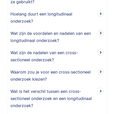
ze gebruikt?
Hoelang duurt een longitudinaal
onderzoek?
Wat zijn de voordelen en nadelen van een
longitudinaal onderzoek?
Wat zijn de nadelen van een cross-
sectioneel onderzoek?
Waarom zou je voor een cross-sectioneel
onderzoek kiezen?
Wat is het verschil tussen een cross-
sectioneel onderzoek en een longitudinaal
onderzoek?