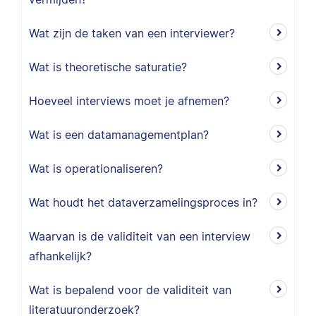
Wat zijn de taken van een interviewer?
Wat is theoretische saturatie?
Hoeveel interviews moet je afnemen?
Wat is een datamanagementplan?
Wat is operationaliseren?
Wat houdt het dataverzamelingsproces in?
Waarvan is de validiteit van een interview
afhankelijk?
Wat is bepalend voor de validiteit van
literatuuronderzoek?