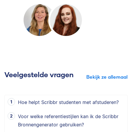
Veelgestelde vragen
Bekijk ze allemaal
Hoe helpt Scribbr studenten met afstuderen?
Voor welke referentiestijlen kan ik de Scribbr
Bronnengenerator gebruiken?