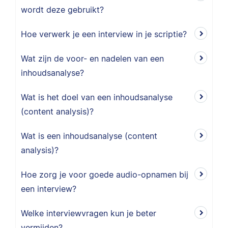
wordt deze gebruikt?
Hoe verwerk je een interview in je scriptie?
Wat zijn de voor- en nadelen van een
inhoudsanalyse?
Wat is het doel van een inhoudsanalyse
(content analysis)?
Wat is een inhoudsanalyse (content
analysis)?
Hoe zorg je voor goede audio-opnamen bij
een interview?
Welke interviewvragen kun je beter
vermijden?