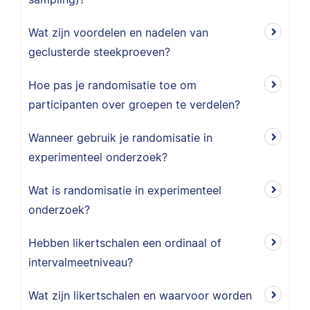
Wat zijn voordelen en nadelen van
geclusterde steekproeven?
Hoe pas je randomisatie toe om
participanten over groepen te verdelen?
Wanneer gebruik je randomisatie in
experimenteel onderzoek?
Wat is randomisatie in experimenteel
onderzoek?
Hebben likertschalen een ordinaal of
intervalmeetniveau?
Wat zijn likertschalen en waarvoor worden