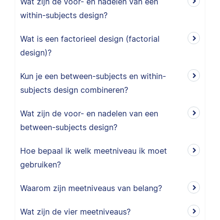
Wat zijn de voor- en nadelen van een
within-subjects design?
Wat is een factorieel design (factorial
design)?
Kun je een between-subjects en within-
subjects design combineren?
Wat zijn de voor- en nadelen van een
between-subjects design?
Hoe bepaal ik welk meetniveau ik moet
gebruiken?
Waarom zijn meetniveaus van belang?
Wat zijn de vier meetniveaus?