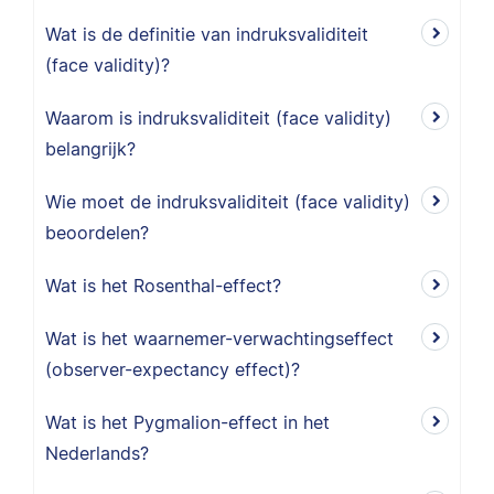
Wat is de definitie van indruksvaliditeit
(face validity)?
Waarom is indruksvaliditeit (face validity)
belangrijk?
Wie moet de indruksvaliditeit (face validity)
beoordelen?
Wat is het Rosenthal-effect?
Wat is het waarnemer-verwachtingseffect
(observer-expectancy effect)?
Wat is het Pygmalion-effect in het
Nederlands?