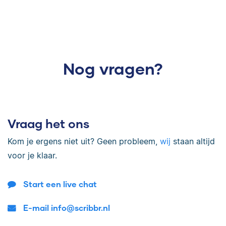
Nog vragen?
Vraag het ons
Kom je ergens niet uit? Geen probleem,
wij
staan altijd
voor je klaar.
Start een live chat
E-mail info@scribbr.nl