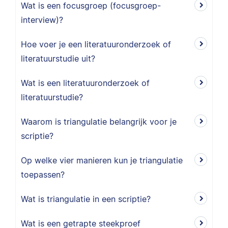
Wat is een focusgroep (focusgroep-
interview)?
Hoe voer je een literatuuronderzoek of
literatuurstudie uit?
Wat is een literatuuronderzoek of
literatuurstudie?
Waarom is triangulatie belangrijk voor je
scriptie?
Op welke vier manieren kun je triangulatie
toepassen?
Wat is triangulatie in een scriptie?
Wat is een getrapte steekproef