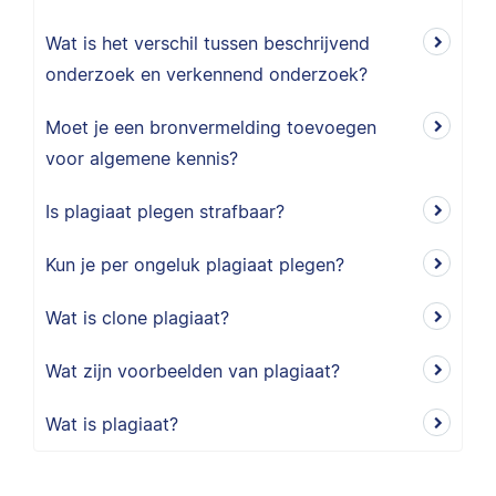
Wat is het verschil tussen beschrijvend
onderzoek en verkennend onderzoek?
Moet je een bronvermelding toevoegen
voor algemene kennis?
Is plagiaat plegen strafbaar?
Kun je per ongeluk plagiaat plegen?
Wat is clone plagiaat?
Wat zijn voorbeelden van plagiaat?
Wat is plagiaat?