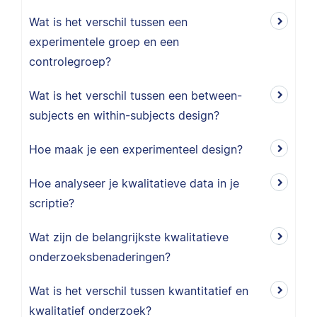
Wat is het verschil tussen een
experimentele groep en een
controlegroep?
Wat is het verschil tussen een between-
subjects en within-subjects design?
Hoe maak je een experimenteel design?
Hoe analyseer je kwalitatieve data in je
scriptie?
Wat zijn de belangrijkste kwalitatieve
onderzoeksbenaderingen?
Wat is het verschil tussen kwantitatief en
kwalitatief onderzoek?