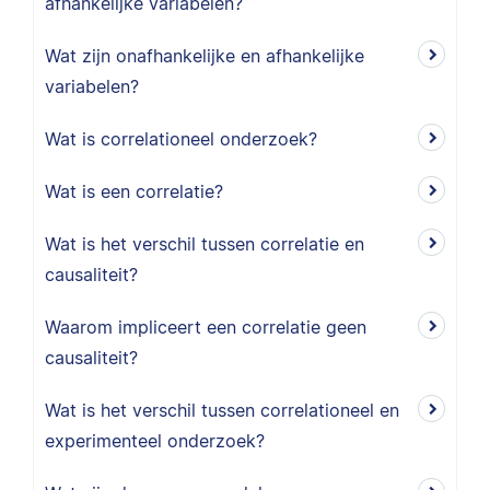
afhankelijke variabelen?
Wat zijn onafhankelijke en afhankelijke
variabelen?
Wat is correlationeel onderzoek?
Wat is een correlatie?
Wat is het verschil tussen correlatie en
causaliteit?
Waarom impliceert een correlatie geen
causaliteit?
Wat is het verschil tussen correlationeel en
experimenteel onderzoek?