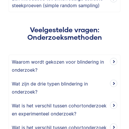
steekproeven (simple random sampling)
Veelgestelde vragen:
Onderzoeksmethoden
Waarom wordt gekozen voor blindering in
onderzoek?
Wat zijn de drie typen blindering in
onderzoek?
Wat is het verschil tussen cohortonderzoek
en experimenteel onderzoek?
Wat is het verschil tussen cohortonderzoek