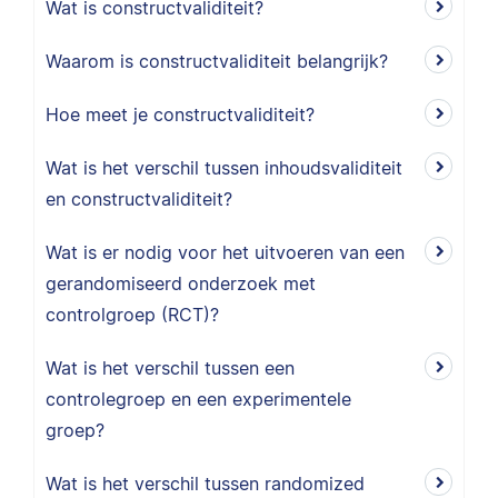
Wat is constructvaliditeit?
Waarom is constructvaliditeit belangrijk?
Hoe meet je constructvaliditeit?
Wat is het verschil tussen inhoudsvaliditeit
en constructvaliditeit?
Wat is er nodig voor het uitvoeren van een
gerandomiseerd onderzoek met
controlgroep (RCT)?
Wat is het verschil tussen een
controlegroep en een experimentele
groep?
Wat is het verschil tussen randomized