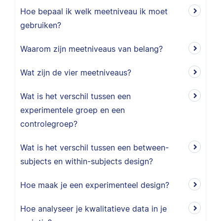
Hoe bepaal ik welk meetniveau ik moet
gebruiken?
Waarom zijn meetniveaus van belang?
Wat zijn de vier meetniveaus?
Wat is het verschil tussen een
experimentele groep en een
controlegroep?
Wat is het verschil tussen een between-
subjects en within-subjects design?
Hoe maak je een experimenteel design?
Hoe analyseer je kwalitatieve data in je