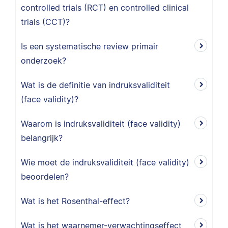
controlled trials (RCT) en controlled clinical
trials (CCT)?
Is een systematische review primair
onderzoek?
Wat is de definitie van indruksvaliditeit
(face validity)?
Waarom is indruksvaliditeit (face validity)
belangrijk?
Wie moet de indruksvaliditeit (face validity)
beoordelen?
Wat is het Rosenthal-effect?
Wat is het waarnemer-verwachtingseffect