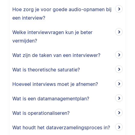
Hoe zorg je voor goede audio-opnamen bij
een interview?
Welke interviewvragen kun je beter
vermijden?
Wat zijn de taken van een interviewer?
Wat is theoretische saturatie?
Hoeveel interviews moet je afnemen?
Wat is een datamanagementplan?
Wat is operationaliseren?
Wat houdt het dataverzamelingsproces in?