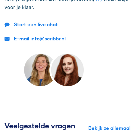
voor je klaar.
Start een live chat
E-mail info@scribbr.nl
Veelgestelde vragen
Bekijk ze allemaal