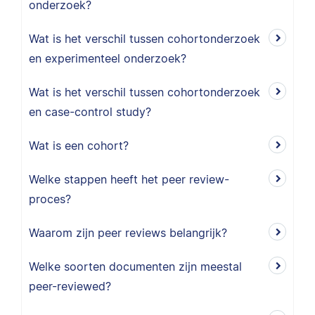
onderzoek?
Wat is het verschil tussen cohortonderzoek
en experimenteel onderzoek?
Wat is het verschil tussen cohortonderzoek
en case-control study?
Wat is een cohort?
Welke stappen heeft het peer review-
proces?
Waarom zijn peer reviews belangrijk?
Welke soorten documenten zijn meestal
peer-reviewed?