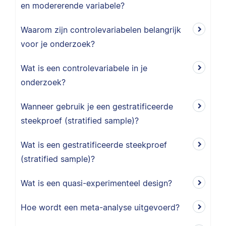
en modererende variabele?
Waarom zijn controlevariabelen belangrijk
voor je onderzoek?
Wat is een controlevariabele in je
onderzoek?
Wanneer gebruik je een gestratificeerde
steekproef (stratified sample)?
Wat is een gestratificeerde steekproef
(stratified sample)?
Wat is een quasi-experimenteel design?
Hoe wordt een meta-analyse uitgevoerd?