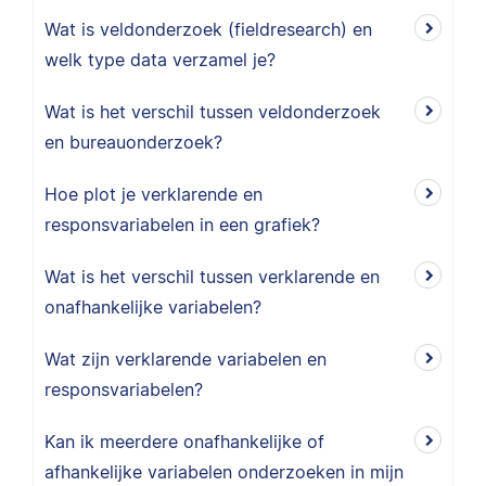
Wat is veldonderzoek (fieldresearch) en
welk type data verzamel je?
Wat is het verschil tussen veldonderzoek
en bureauonderzoek?
Hoe plot je verklarende en
responsvariabelen in een grafiek?
Wat is het verschil tussen verklarende en
onafhankelijke variabelen?
Wat zijn verklarende variabelen en
responsvariabelen?
Kan ik meerdere onafhankelijke of
afhankelijke variabelen onderzoeken in mijn