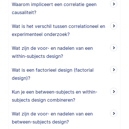
Waarom impliceert een correlatie geen
causaliteit?
Wat is het verschil tussen correlationeel en
experimenteel onderzoek?
Wat zijn de voor- en nadelen van een
within-subjects design?
Wat is een factorieel design (factorial
design)?
Kun je een between-subjects en within-
subjects design combineren?
Wat zijn de voor- en nadelen van een
between-subjects design?