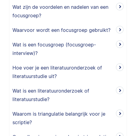
Wat zijn de voordelen en nadelen van een
focusgroep?
Waarvoor wordt een focusgroep gebruikt?
Wat is een focusgroep (focusgroep-
interview)?
Hoe voer je een literatuuronderzoek of
literatuurstudie uit?
Wat is een literatuuronderzoek of
literatuurstudie?
Waarom is triangulatie belangrijk voor je
scriptie?