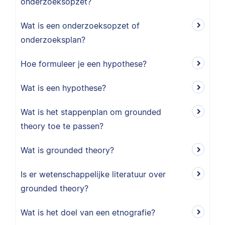
onderzoeksopzet?
Wat is een onderzoeksopzet of
onderzoeksplan?
Hoe formuleer je een hypothese?
Wat is een hypothese?
Wat is het stappenplan om grounded
theory toe te passen?
Wat is grounded theory?
Is er wetenschappelijke literatuur over
grounded theory?
Wat is het doel van een etnografie?