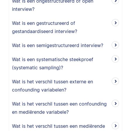
Wat is een ongestructureerd of open
interview?
Wat is een gestructureerd of
gestandaardiseerd interview?
Wat is een semigestructureerd interview?
Wat is een systematische steekproef
(systematic sampling)?
Wat is het verschil tussen externe en
confounding variabelen?
Wat is het verschil tussen een confounding
en mediërende variabele?
Wat is het verschil tussen een mediërende