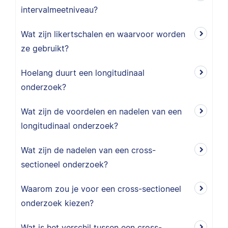
intervalmeetniveau?
Wat zijn likertschalen en waarvoor worden
ze gebruikt?
Hoelang duurt een longitudinaal
onderzoek?
Wat zijn de voordelen en nadelen van een
longitudinaal onderzoek?
Wat zijn de nadelen van een cross-
sectioneel onderzoek?
Waarom zou je voor een cross-sectioneel
onderzoek kiezen?
Wat is het verschil tussen een cross-