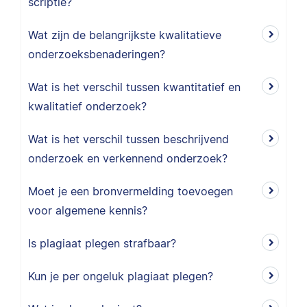
scriptie?
Wat zijn de belangrijkste kwalitatieve
onderzoeksbenaderingen?
Wat is het verschil tussen kwantitatief en
kwalitatief onderzoek?
Wat is het verschil tussen beschrijvend
onderzoek en verkennend onderzoek?
Moet je een bronvermelding toevoegen
voor algemene kennis?
Is plagiaat plegen strafbaar?
Kun je per ongeluk plagiaat plegen?