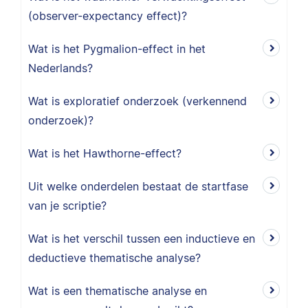
(observer-expectancy effect)?
Wat is het Pygmalion-effect in het
Nederlands?
Wat is exploratief onderzoek (verkennend
onderzoek)?
Wat is het Hawthorne-effect?
Uit welke onderdelen bestaat de startfase
van je scriptie?
Wat is het verschil tussen een inductieve en
deductieve thematische analyse?
Wat is een thematische analyse en