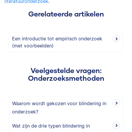
literatuuronderzoek
.
Gerelateerde artikelen
Een introductie tot empirisch onderzoek
(met voorbeelden)
Veelgestelde vragen:
Onderzoeksmethoden
Waarom wordt gekozen voor blindering in
onderzoek?
Wat zijn de drie typen blindering in