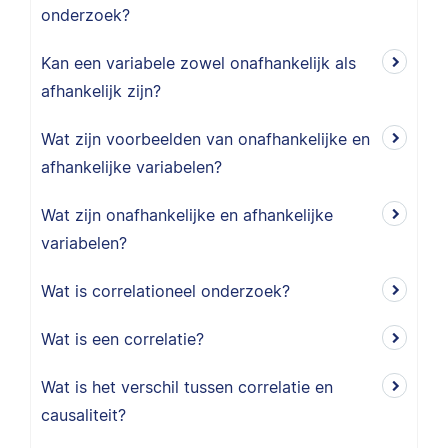
onderzoek?
Kan een variabele zowel onafhankelijk als
afhankelijk zijn?
Wat zijn voorbeelden van onafhankelijke en
afhankelijke variabelen?
Wat zijn onafhankelijke en afhankelijke
variabelen?
Wat is correlationeel onderzoek?
Wat is een correlatie?
Wat is het verschil tussen correlatie en
causaliteit?