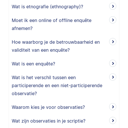
Wat is etnografie (ethnography)?
Moet ik een online of offline enquête
afnemen?
Hoe waarborg je de betrouwbaarheid en
validiteit van een enquête?
Wat is een enquête?
Wat is het verschil tussen een
participerende en een niet-participerende
observatie?
Waarom kies je voor observaties?
Wat zijn observaties in je scriptie?