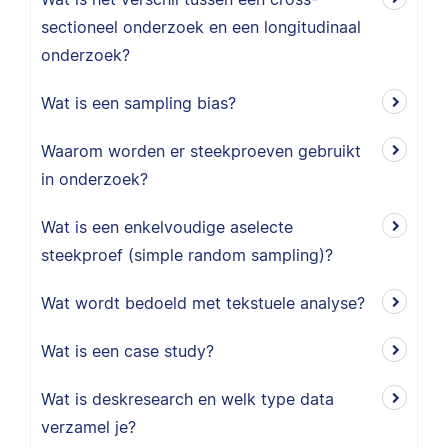
sectioneel onderzoek en een longitudinaal
onderzoek?
Wat is een sampling bias?
Waarom worden er steekproeven gebruikt
in onderzoek?
Wat is een enkelvoudige aselecte
steekproef (simple random sampling)?
Wat wordt bedoeld met tekstuele analyse?
Wat is een case study?
Wat is deskresearch en welk type data
verzamel je?