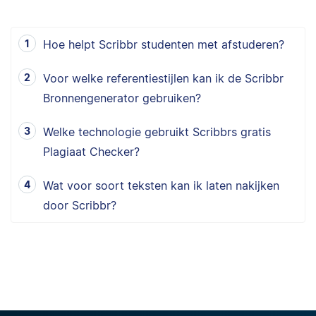
Hoe helpt Scribbr studenten met afstuderen?
Voor welke referentiestijlen kan ik de Scribbr
Bronnengenerator gebruiken?
Welke technologie gebruikt Scribbrs gratis
Plagiaat Checker?
Wat voor soort teksten kan ik laten nakijken
door Scribbr?