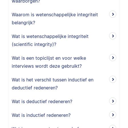
waarborgen?
Waarom is wetenschappelijke integriteit
belangrijk?
Wat is wetenschappelijke integriteit
(scientific integrity)?
Wat is een topiclijst en voor welke
interviews wordt deze gebruikt?
Wat is het verschil tussen inductief en
deductief redeneren?
Wat is deductief redeneren?
Wat is inductief redeneren?