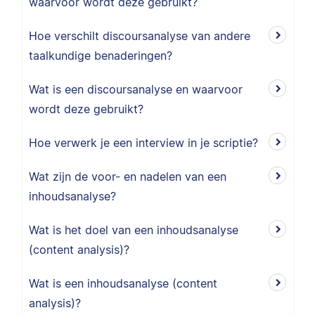
waarvoor wordt deze gebruikt?
Hoe verschilt discoursanalyse van andere
taalkundige benaderingen?
Wat is een discoursanalyse en waarvoor
wordt deze gebruikt?
Hoe verwerk je een interview in je scriptie?
Wat zijn de voor- en nadelen van een
inhoudsanalyse?
Wat is het doel van een inhoudsanalyse
(content analysis)?
Wat is een inhoudsanalyse (content
analysis)?