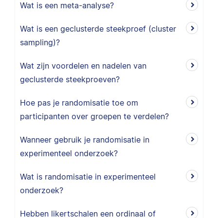
Wat is een meta-analyse?
Wat is een geclusterde steekproef (cluster
sampling)?
Wat zijn voordelen en nadelen van
geclusterde steekproeven?
Hoe pas je randomisatie toe om
participanten over groepen te verdelen?
Wanneer gebruik je randomisatie in
experimenteel onderzoek?
Wat is randomisatie in experimenteel
onderzoek?
Hebben likertschalen een ordinaal of