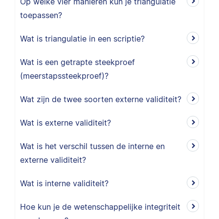
Op welke vier manieren kun je triangulatie
toepassen?
Wat is triangulatie in een scriptie?
Wat is een getrapte steekproef
(meerstapssteekproef)?
Wat zijn de twee soorten externe validiteit?
Wat is externe validiteit?
Wat is het verschil tussen de interne en
externe validiteit?
Wat is interne validiteit?
Hoe kun je de wetenschappelijke integriteit