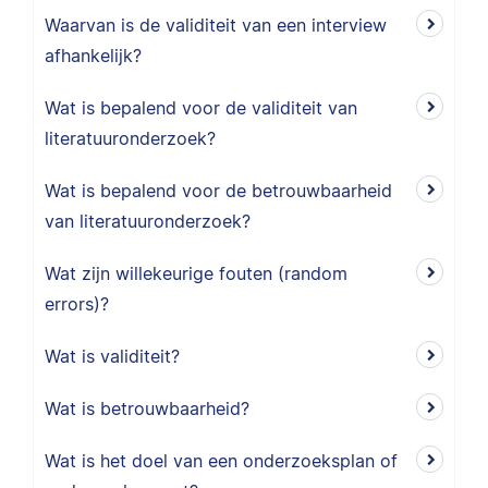
Waarvan is de validiteit van een interview
afhankelijk?
Wat is bepalend voor de validiteit van
literatuuronderzoek?
Wat is bepalend voor de betrouwbaarheid
van literatuuronderzoek?
Wat zijn willekeurige fouten (random
errors)?
Wat is validiteit?
Wat is betrouwbaarheid?
Wat is het doel van een onderzoeksplan of