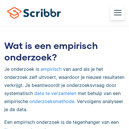
Wat is een empirisch
onderzoek?
Je onderzoek is
empirisch
van aard als je het
onderzoek
zelf
uitvoert
, waardoor je nieuwe resultaten
verkrijgt. Je beantwoordt je onderzoeksvraag door
systematisch
data te verzamelen
met behulp van een
empirische
onderzoeksmethode
. Vervolgens analyseer
je de data.
Een empirisch onderzoek is de tegenhanger van een