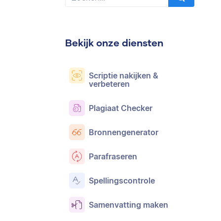
Bekijk onze diensten
Scriptie nakijken &
verbeteren
Plagiaat Checker
Bronnengenerator
Parafraseren
Spellingscontrole
Samenvatting maken