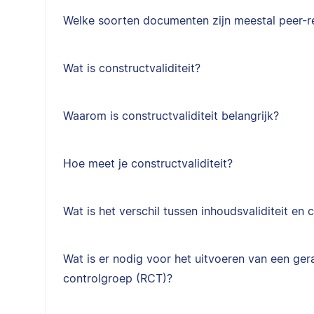
Welke soorten documenten zijn meestal peer-
Wat is constructvaliditeit?
Waarom is constructvaliditeit belangrijk?
Hoe meet je constructvaliditeit?
Wat is het verschil tussen inhoudsvaliditeit en c
Wat is er nodig voor het uitvoeren van een g
controlgroep (RCT)?