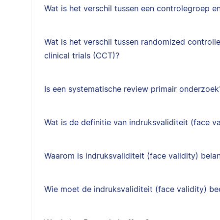
Wat is het verschil tussen een controlegroep 
Wat is het verschil tussen randomized controlle
clinical trials (CCT)?
Is een systematische review primair onderzoek
Wat is de definitie van indruksvaliditeit (face va
Waarom is indruksvaliditeit (face validity) belan
Wie moet de indruksvaliditeit (face validity) b