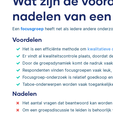
Wat zijn de voor
nadelen van een
Een
focusgroep
heeft net als iedere andere onder
Voordelen
Het is een efficiënte methode om
kwalitatieve 
Er vindt al kwaliteitscontrole plaats, doordat 
Door de groepsdynamiek komt de nadruk vaak o
Respondenten vinden focusgroepen vaak leuk, 
Focusgroep-onderzoek is relatief goedkoop en 
Taboe-onderwerpen worden vaak toegankelijke
Nadelen
Het aantal vragen dat beantwoord kan worden 
Om een groepsdiscussie te leiden is behoorlijk