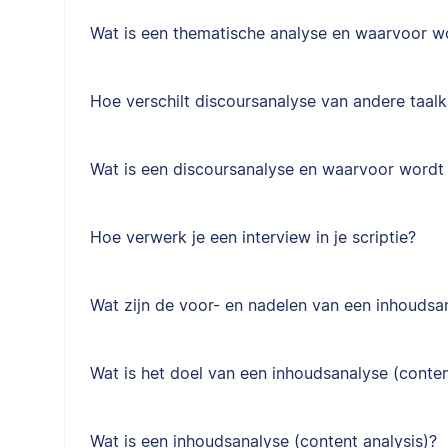
Wat is een thematische analyse en waarvoor w
Hoe verschilt discoursanalyse van andere taal
Wat is een discoursanalyse en waarvoor wordt
Hoe verwerk je een interview in je scriptie?
Wat zijn de voor- en nadelen van een inhoudsa
Wat is het doel van een inhoudsanalyse (conten
Wat is een inhoudsanalyse (content analysis)?