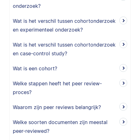
onderzoek?
Wat is het verschil tussen cohortonderzoek
en experimenteel onderzoek?
Wat is het verschil tussen cohortonderzoek
en case-control study?
Wat is een cohort?
Welke stappen heeft het peer review-
proces?
Waarom zijn peer reviews belangrijk?
Welke soorten documenten zijn meestal
peer-reviewed?