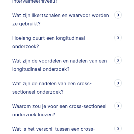
intervalmeetniveau?
Wat zijn likertschalen en waarvoor worden
ze gebruikt?
Hoelang duurt een longitudinaal
onderzoek?
Wat zijn de voordelen en nadelen van een
longitudinaal onderzoek?
Wat zijn de nadelen van een cross-
sectioneel onderzoek?
Waarom zou je voor een cross-sectioneel
onderzoek kiezen?
Wat is het verschil tussen een cross-