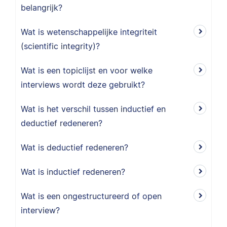
belangrijk?
Wat is wetenschappelijke integriteit
(scientific integrity)?
Wat is een topiclijst en voor welke
interviews wordt deze gebruikt?
Wat is het verschil tussen inductief en
deductief redeneren?
Wat is deductief redeneren?
Wat is inductief redeneren?
Wat is een ongestructureerd of open
interview?