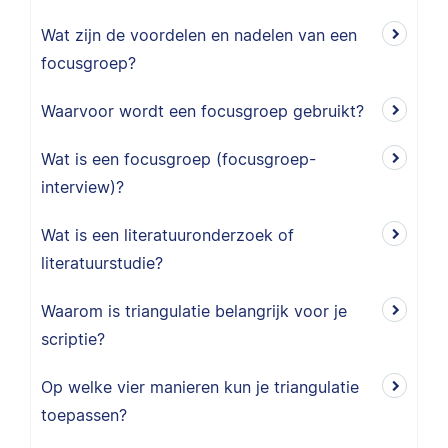
Wat zijn de voordelen en nadelen van een
focusgroep?
Waarvoor wordt een focusgroep gebruikt?
Wat is een focusgroep (focusgroep-
interview)?
Wat is een literatuuronderzoek of
literatuurstudie?
Waarom is triangulatie belangrijk voor je
scriptie?
Op welke vier manieren kun je triangulatie
toepassen?