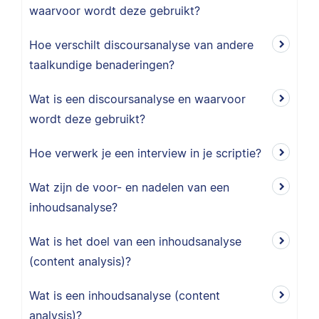
waarvoor wordt deze gebruikt?
Hoe verschilt discoursanalyse van andere
taalkundige benaderingen?
Wat is een discoursanalyse en waarvoor
wordt deze gebruikt?
Hoe verwerk je een interview in je scriptie?
Wat zijn de voor- en nadelen van een
inhoudsanalyse?
Wat is het doel van een inhoudsanalyse
(content analysis)?
Wat is een inhoudsanalyse (content
analysis)?