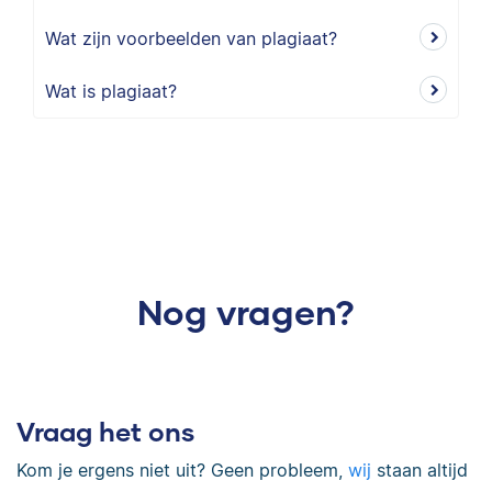
Wat zijn voorbeelden van plagiaat?
Wat is plagiaat?
Nog vragen?
Vraag het ons
Kom je ergens niet uit? Geen probleem,
wij
staan altijd