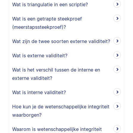
Wat is triangulatie in een scriptie?
Wat is een getrapte steekproef
(meerstapssteekproef)?
Wat zijn de twee soorten externe validiteit?
Wat is externe validiteit?
Wat is het verschil tussen de interne en
externe validiteit?
Wat is interne validiteit?
Hoe kun je de wetenschappelijke integriteit
waarborgen?
Waarom is wetenschappelijke integriteit