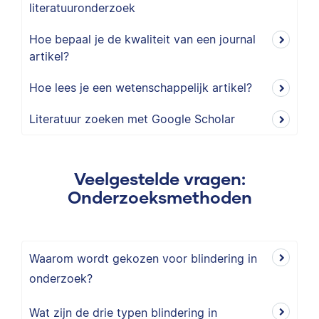
literatuuronderzoek
Hoe bepaal je de kwaliteit van een journal
artikel?
Hoe lees je een wetenschappelijk artikel?
Literatuur zoeken met Google Scholar
Veelgestelde vragen:
Onderzoeksmethoden
Waarom wordt gekozen voor blindering in
onderzoek?
Wat zijn de drie typen blindering in