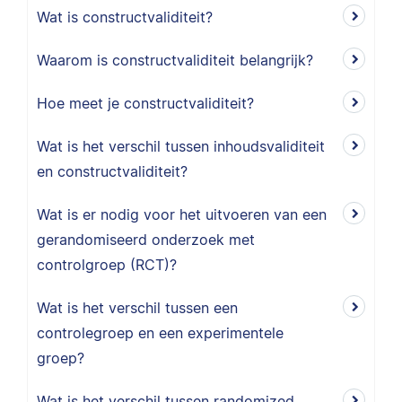
Wat is constructvaliditeit?
Waarom is constructvaliditeit belangrijk?
Hoe meet je constructvaliditeit?
Wat is het verschil tussen inhoudsvaliditeit
en constructvaliditeit?
Wat is er nodig voor het uitvoeren van een
gerandomiseerd onderzoek met
controlgroep (RCT)?
Wat is het verschil tussen een
controlegroep en een experimentele
groep?
Wat is het verschil tussen randomized