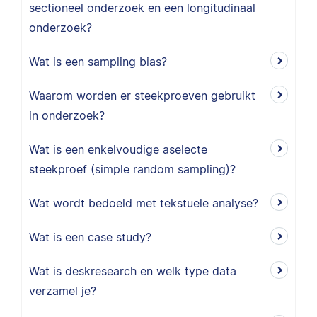
sectioneel onderzoek en een longitudinaal
onderzoek?
Wat is een sampling bias?
Waarom worden er steekproeven gebruikt
in onderzoek?
Wat is een enkelvoudige aselecte
steekproef (simple random sampling)?
Wat wordt bedoeld met tekstuele analyse?
Wat is een case study?
Wat is deskresearch en welk type data
verzamel je?