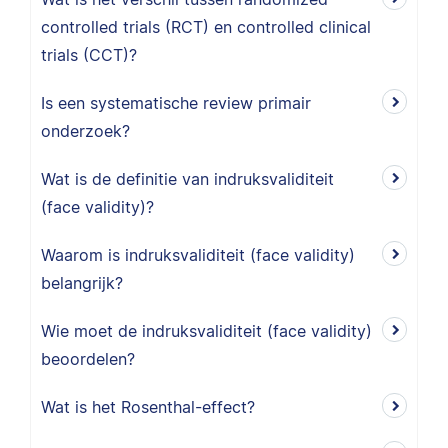
controlled trials (RCT) en controlled clinical
trials (CCT)?
Is een systematische review primair
onderzoek?
Wat is de definitie van indruksvaliditeit
(face validity)?
Waarom is indruksvaliditeit (face validity)
belangrijk?
Wie moet de indruksvaliditeit (face validity)
beoordelen?
Wat is het Rosenthal-effect?