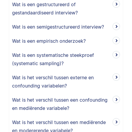
Wat is een gestructureerd of
gestandaardiseerd interview?
Wat is een semigestructureerd interview?
Wat is een empirisch onderzoek?
Wat is een systematische steekproef
(systematic sampling)?
Wat is het verschil tussen externe en
confounding variabelen?
Wat is het verschil tussen een confounding
en mediërende variabele?
Wat is het verschil tussen een mediërende
en modererende variabele?