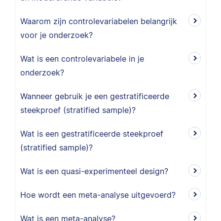
Waarom zijn controlevariabelen belangrijk
voor je onderzoek?
Wat is een controlevariabele in je
onderzoek?
Wanneer gebruik je een gestratificeerde
steekproef (stratified sample)?
Wat is een gestratificeerde steekproef
(stratified sample)?
Wat is een quasi-experimenteel design?
Hoe wordt een meta-analyse uitgevoerd?
Wat is een meta-analyse?