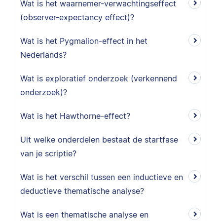
Wat is het waarnemer-verwachtingseffect
(observer-expectancy effect)?
Wat is het Pygmalion-effect in het
Nederlands?
Wat is exploratief onderzoek (verkennend
onderzoek)?
Wat is het Hawthorne-effect?
Uit welke onderdelen bestaat de startfase
van je scriptie?
Wat is het verschil tussen een inductieve en
deductieve thematische analyse?
Wat is een thematische analyse en