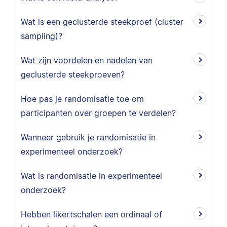
Wat is een geclusterde steekproef (cluster
sampling)?
Wat zijn voordelen en nadelen van
geclusterde steekproeven?
Hoe pas je randomisatie toe om
participanten over groepen te verdelen?
Wanneer gebruik je randomisatie in
experimenteel onderzoek?
Wat is randomisatie in experimenteel
onderzoek?
Hebben likertschalen een ordinaal of