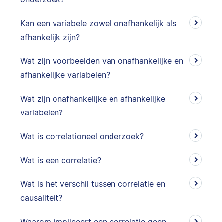
Kan een variabele zowel onafhankelijk als
afhankelijk zijn?
Wat zijn voorbeelden van onafhankelijke en
afhankelijke variabelen?
Wat zijn onafhankelijke en afhankelijke
variabelen?
Wat is correlationeel onderzoek?
Wat is een correlatie?
Wat is het verschil tussen correlatie en
causaliteit?
Waarom impliceert een correlatie geen