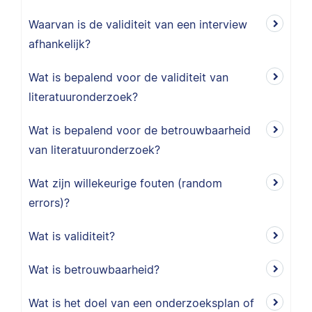
Waarvan is de validiteit van een interview
afhankelijk?
Wat is bepalend voor de validiteit van
literatuuronderzoek?
Wat is bepalend voor de betrouwbaarheid
van literatuuronderzoek?
Wat zijn willekeurige fouten (random
errors)?
Wat is validiteit?
Wat is betrouwbaarheid?
Wat is het doel van een onderzoeksplan of