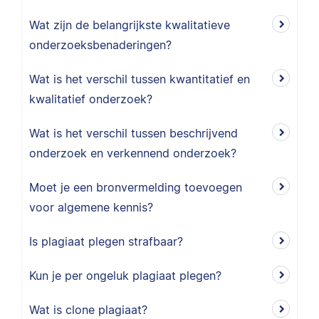
Wat zijn de belangrijkste kwalitatieve
onderzoeksbenaderingen?
Wat is het verschil tussen kwantitatief en
kwalitatief onderzoek?
Wat is het verschil tussen beschrijvend
onderzoek en verkennend onderzoek?
Moet je een bronvermelding toevoegen
voor algemene kennis?
Is plagiaat plegen strafbaar?
Kun je per ongeluk plagiaat plegen?
Wat is clone plagiaat?