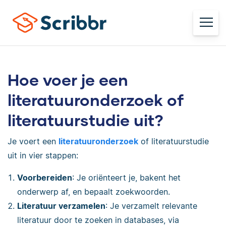
Hoe voer je een
literatuuronderzoek of
literatuurstudie uit?
Je voert een
literatuuronderzoek
of literatuurstudie
uit in vier stappen:
Voorbereiden
: Je oriënteert je, bakent het
onderwerp af, en bepaalt zoekwoorden.
Literatuur verzamelen
: Je verzamelt relevante
literatuur door te zoeken in databases, via