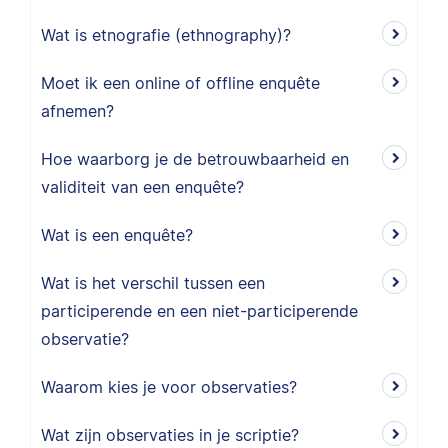
Wat is etnografie (ethnography)?
Moet ik een online of offline enquête
afnemen?
Hoe waarborg je de betrouwbaarheid en
validiteit van een enquête?
Wat is een enquête?
Wat is het verschil tussen een
participerende en een niet-participerende
observatie?
Waarom kies je voor observaties?
Wat zijn observaties in je scriptie?