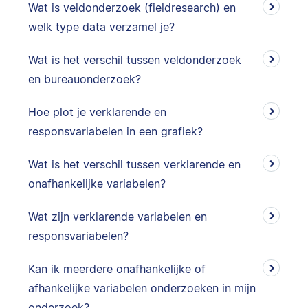
Wat is veldonderzoek (fieldresearch) en
welk type data verzamel je?
Wat is het verschil tussen veldonderzoek
en bureauonderzoek?
Hoe plot je verklarende en
responsvariabelen in een grafiek?
Wat is het verschil tussen verklarende en
onafhankelijke variabelen?
Wat zijn verklarende variabelen en
responsvariabelen?
Kan ik meerdere onafhankelijke of
afhankelijke variabelen onderzoeken in mijn
onderzoek?