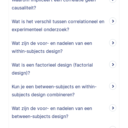
causaliteit?
Wat is het verschil tussen correlationeel en
experimenteel onderzoek?
Wat zijn de voor- en nadelen van een
within-subjects design?
Wat is een factorieel design (factorial
design)?
Kun je een between-subjects en within-
subjects design combineren?
Wat zijn de voor- en nadelen van een
between-subjects design?