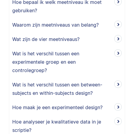
Hoe bepaal ik welk meetniveau ik moet
gebruiken?
Waarom zijn meetniveaus van belang?
Wat zijn de vier meetniveaus?
Wat is het verschil tussen een
experimentele groep en een
controlegroep?
Wat is het verschil tussen een between-
subjects en within-subjects design?
Hoe maak je een experimenteel design?
Hoe analyseer je kwalitatieve data in je
scriptie?