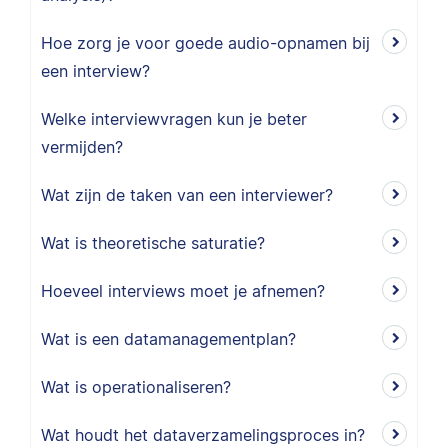
Hoe zorg je voor goede audio-opnamen bij
een interview?
Welke interviewvragen kun je beter
vermijden?
Wat zijn de taken van een interviewer?
Wat is theoretische saturatie?
Hoeveel interviews moet je afnemen?
Wat is een datamanagementplan?
Wat is operationaliseren?
Wat houdt het dataverzamelingsproces in?