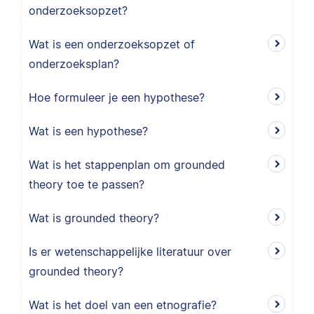
onderzoeksopzet?
Wat is een onderzoeksopzet of
onderzoeksplan?
Hoe formuleer je een hypothese?
Wat is een hypothese?
Wat is het stappenplan om grounded
theory toe te passen?
Wat is grounded theory?
Is er wetenschappelijke literatuur over
grounded theory?
Wat is het doel van een etnografie?