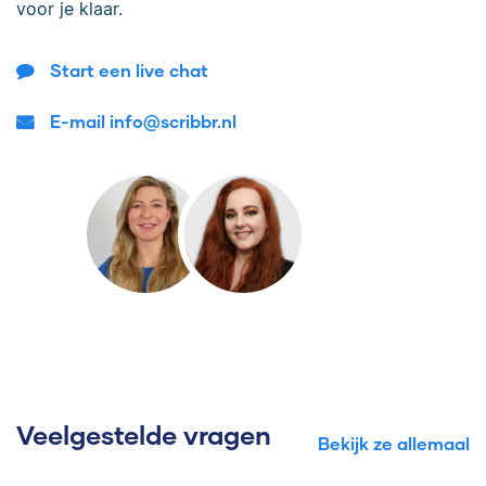
voor je klaar.
Start een live chat
E-mail info@scribbr.nl
Veelgestelde vragen
Bekijk ze allemaal