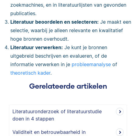
zoekmachines, en in literatuurlijsten van gevonden
publicaties.
Literatuur beoordelen en selecteren:
Je maakt een
selectie, waarbij je alleen relevante en kwalitatief
hoge bronnen overhoudt.
Literatuur verwerken:
Je kunt je bronnen
uitgebreid beschrijven en evalueren, of de
informatie verwerken in je
probleemanalyse
of
theoretisch kader
.
Gerelateerde artikelen
Literatuuronderzoek of literatuurstudie
doen in 4 stappen
Validiteit en betrouwbaarheid in