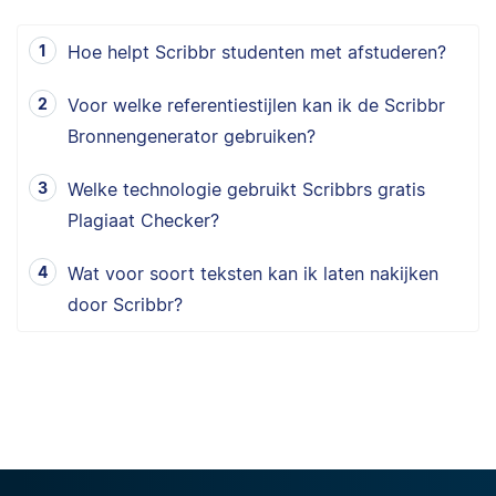
Hoe helpt Scribbr studenten met afstuderen?
Voor welke referentiestijlen kan ik de Scribbr
Bronnengenerator gebruiken?
Welke technologie gebruikt Scribbrs gratis
Plagiaat Checker?
Wat voor soort teksten kan ik laten nakijken
door Scribbr?