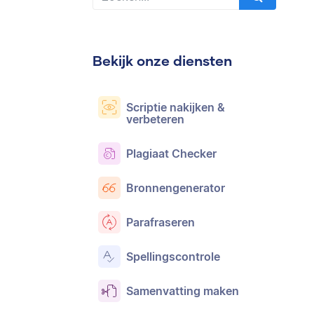
Bekijk onze diensten
Scriptie nakijken &
verbeteren
Plagiaat Checker
Bronnengenerator
Parafraseren
Spellingscontrole
Samenvatting maken