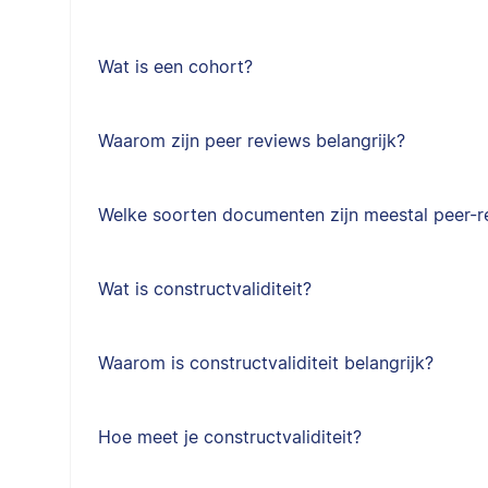
Wat is een cohort?
Waarom zijn peer reviews belangrijk?
Welke soorten documenten zijn meestal peer-
Wat is constructvaliditeit?
Waarom is constructvaliditeit belangrijk?
Hoe meet je constructvaliditeit?