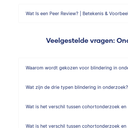
Wat Is een Peer Review? | Betekenis & Voorbee
Veelgestelde vragen: O
Waarom wordt gekozen voor blindering in ond
Wat zijn de drie typen blindering in onderzoek?
Wat is het verschil tussen cohortonderzoek e
Wat is het verschil tussen cohortonderzoek en