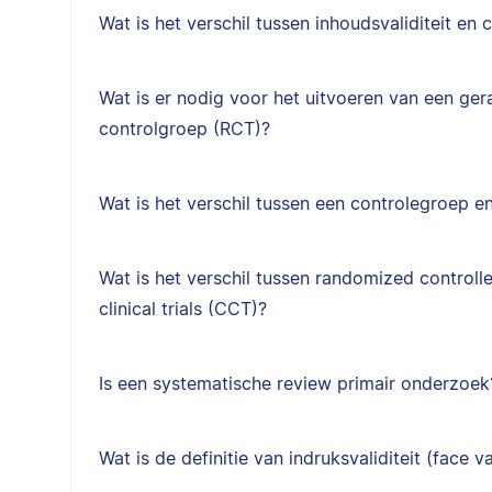
Wat is het verschil tussen inhoudsvaliditeit en c
Wat is er nodig voor het uitvoeren van een g
controlgroep (RCT)?
Wat is het verschil tussen een controlegroep 
Wat is het verschil tussen randomized controlle
clinical trials (CCT)?
Is een systematische review primair onderzoek
Wat is de definitie van indruksvaliditeit (face va