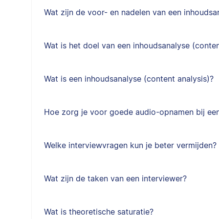
Wat zijn de voor- en nadelen van een inhoudsa
Wat is het doel van een inhoudsanalyse (conten
Wat is een inhoudsanalyse (content analysis)?
Hoe zorg je voor goede audio-opnamen bij een
Welke interviewvragen kun je beter vermijden?
Wat zijn de taken van een interviewer?
Wat is theoretische saturatie?