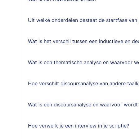
Uit welke onderdelen bestaat de startfase van j
Wat is het verschil tussen een inductieve en d
Wat is een thematische analyse en waarvoor w
Hoe verschilt discoursanalyse van andere taal
Wat is een discoursanalyse en waarvoor wordt
Hoe verwerk je een interview in je scriptie?