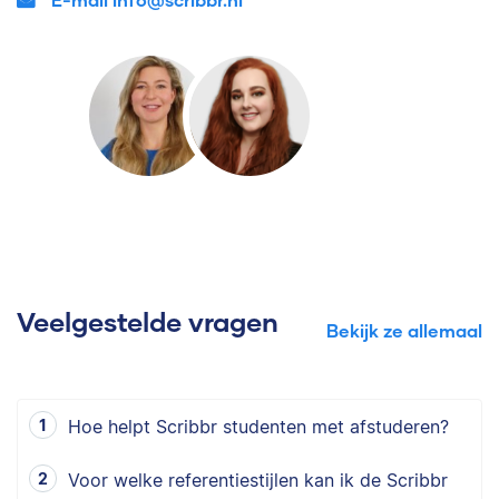
Veelgestelde vragen
Bekijk ze allemaal
Hoe helpt Scribbr studenten met afstuderen?
Voor welke referentiestijlen kan ik de Scribbr