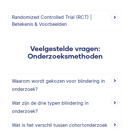
Randomized Controlled Trial (RCT) |
Betekenis & Voorbeelden
Veelgestelde vragen:
Onderzoeksmethoden
Waarom wordt gekozen voor blindering in
onderzoek?
Wat zijn de drie typen blindering in
onderzoek?
Wat is het verschil tussen cohortonderzoek