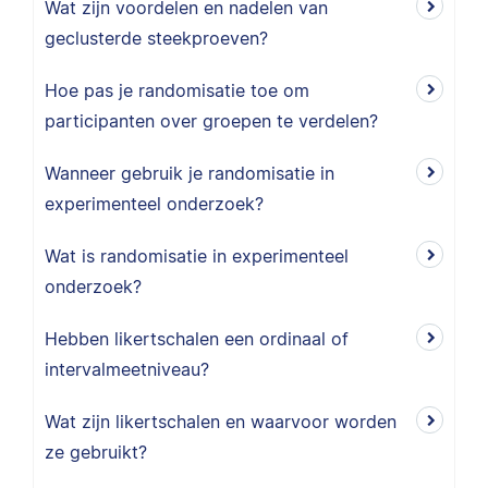
Wat zijn voordelen en nadelen van
geclusterde steekproeven?
Hoe pas je randomisatie toe om
participanten over groepen te verdelen?
Wanneer gebruik je randomisatie in
experimenteel onderzoek?
Wat is randomisatie in experimenteel
onderzoek?
Hebben likertschalen een ordinaal of
intervalmeetniveau?
Wat zijn likertschalen en waarvoor worden
ze gebruikt?