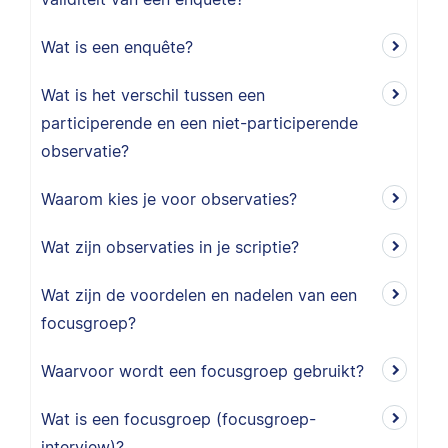
Wat is een enquête?
Wat is het verschil tussen een
participerende en een niet-participerende
observatie?
Waarom kies je voor observaties?
Wat zijn observaties in je scriptie?
Wat zijn de voordelen en nadelen van een
focusgroep?
Waarvoor wordt een focusgroep gebruikt?
Wat is een focusgroep (focusgroep-
interview)?