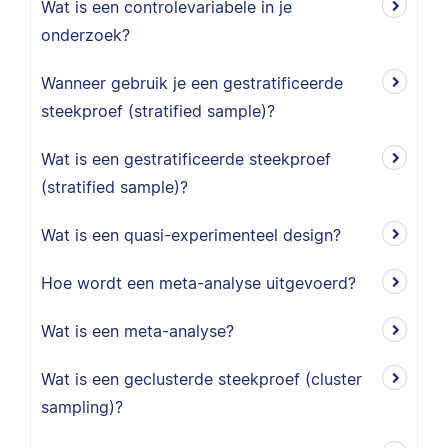
Wat is een controlevariabele in je
onderzoek?
Wanneer gebruik je een gestratificeerde
steekproef (stratified sample)?
Wat is een gestratificeerde steekproef
(stratified sample)?
Wat is een quasi-experimenteel design?
Hoe wordt een meta-analyse uitgevoerd?
Wat is een meta-analyse?
Wat is een geclusterde steekproef (cluster
sampling)?