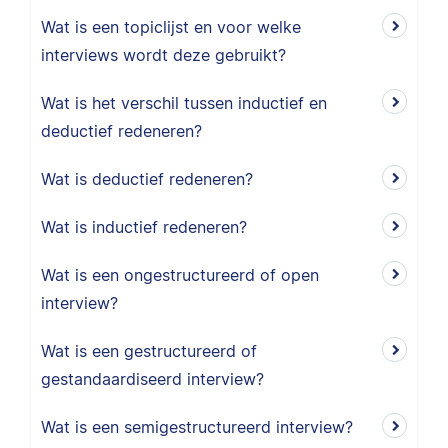
Wat is een topiclijst en voor welke
interviews wordt deze gebruikt?
Wat is het verschil tussen inductief en
deductief redeneren?
Wat is deductief redeneren?
Wat is inductief redeneren?
Wat is een ongestructureerd of open
interview?
Wat is een gestructureerd of
gestandaardiseerd interview?
Wat is een semigestructureerd interview?