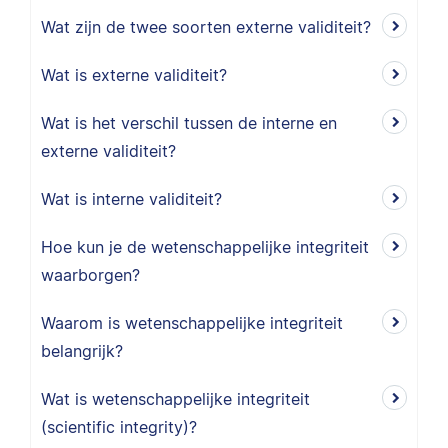
Wat zijn de twee soorten externe validiteit?
Wat is externe validiteit?
Wat is het verschil tussen de interne en
externe validiteit?
Wat is interne validiteit?
Hoe kun je de wetenschappelijke integriteit
waarborgen?
Waarom is wetenschappelijke integriteit
belangrijk?
Wat is wetenschappelijke integriteit
(scientific integrity)?