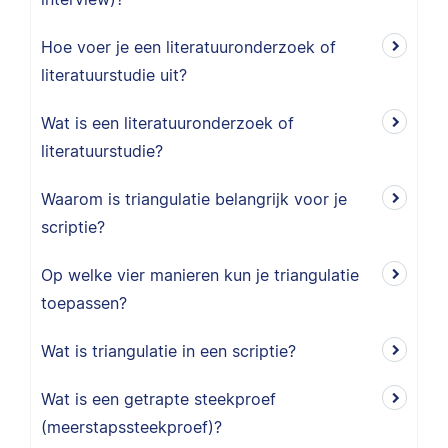
Hoe voer je een literatuuronderzoek of
literatuurstudie uit?
Wat is een literatuuronderzoek of
literatuurstudie?
Waarom is triangulatie belangrijk voor je
scriptie?
Op welke vier manieren kun je triangulatie
toepassen?
Wat is triangulatie in een scriptie?
Wat is een getrapte steekproef
(meerstapssteekproef)?