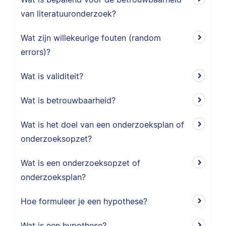
van literatuuronderzoek?
Wat zijn willekeurige fouten (random
errors)?
Wat is validiteit?
Wat is betrouwbaarheid?
Wat is het doel van een onderzoeksplan of
onderzoeksopzet?
Wat is een onderzoeksopzet of
onderzoeksplan?
Hoe formuleer je een hypothese?
Wat is een hypothese?