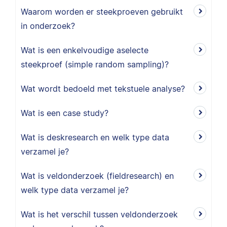
Waarom worden er steekproeven gebruikt
in onderzoek?
Wat is een enkelvoudige aselecte
steekproef (simple random sampling)?
Wat wordt bedoeld met tekstuele analyse?
Wat is een case study?
Wat is deskresearch en welk type data
verzamel je?
Wat is veldonderzoek (fieldresearch) en
welk type data verzamel je?
Wat is het verschil tussen veldonderzoek