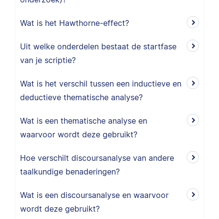
Wat is het Hawthorne-effect?
Uit welke onderdelen bestaat de startfase
van je scriptie?
Wat is het verschil tussen een inductieve en
deductieve thematische analyse?
Wat is een thematische analyse en
waarvoor wordt deze gebruikt?
Hoe verschilt discoursanalyse van andere
taalkundige benaderingen?
Wat is een discoursanalyse en waarvoor
wordt deze gebruikt?