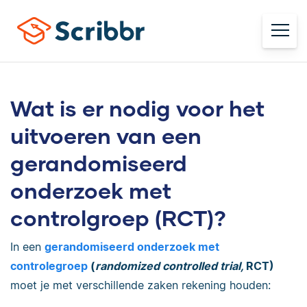
Wat is er nodig voor het
uitvoeren van een
gerandomiseerd
onderzoek met
controlgroep (RCT)?
In een
gerandomiseerd onderzoek met
controlegroep
(
randomized controlled trial,
RCT)
moet je met verschillende zaken rekening houden: