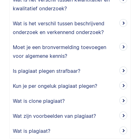
kwalitatief onderzoek?
Wat is het verschil tussen beschrijvend
onderzoek en verkennend onderzoek?
Moet je een bronvermelding toevoegen
voor algemene kennis?
Is plagiaat plegen strafbaar?
Kun je per ongeluk plagiaat plegen?
Wat is clone plagiaat?
Wat zijn voorbeelden van plagiaat?
Wat is plagiaat?