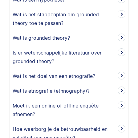
Wat is het stappenplan om grounded
theory toe te passen?
Wat is grounded theory?
Is er wetenschappelijke literatuur over
grounded theory?
Wat is het doel van een etnografie?
Wat is etnografie (ethnography)?
Moet ik een online of offline enquête
afnemen?
Hoe waarborg je de betrouwbaarheid en
validiteit van een enquête?