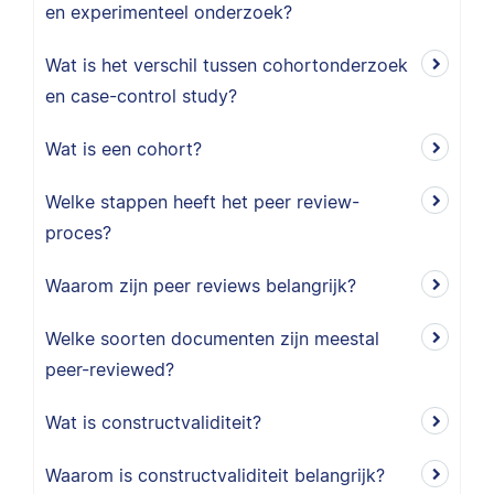
en experimenteel onderzoek?
Wat is het verschil tussen cohortonderzoek
en case-control study?
Wat is een cohort?
Welke stappen heeft het peer review-
proces?
Waarom zijn peer reviews belangrijk?
Welke soorten documenten zijn meestal
peer-reviewed?
Wat is constructvaliditeit?
Waarom is constructvaliditeit belangrijk?