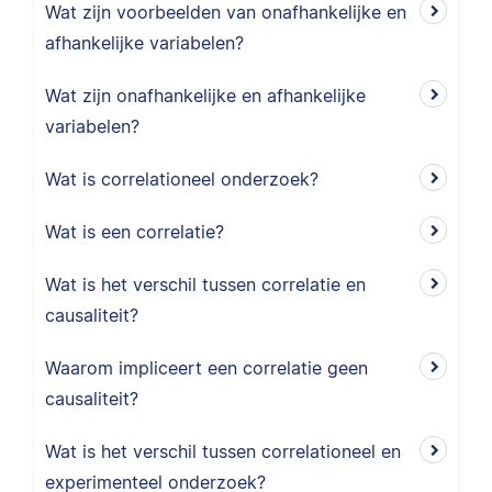
Wat zijn voorbeelden van onafhankelijke en
afhankelijke variabelen?
Wat zijn onafhankelijke en afhankelijke
variabelen?
Wat is correlationeel onderzoek?
Wat is een correlatie?
Wat is het verschil tussen correlatie en
causaliteit?
Waarom impliceert een correlatie geen
causaliteit?
Wat is het verschil tussen correlationeel en
experimenteel onderzoek?