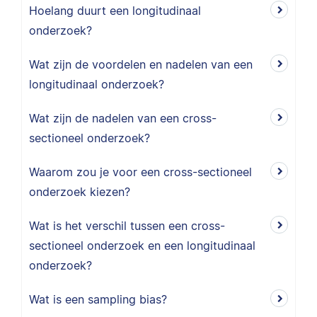
Hoelang duurt een longitudinaal
onderzoek?
Wat zijn de voordelen en nadelen van een
longitudinaal onderzoek?
Wat zijn de nadelen van een cross-
sectioneel onderzoek?
Waarom zou je voor een cross-sectioneel
onderzoek kiezen?
Wat is het verschil tussen een cross-
sectioneel onderzoek en een longitudinaal
onderzoek?
Wat is een sampling bias?