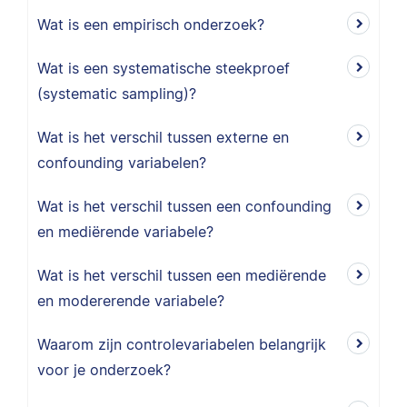
Wat is een empirisch onderzoek?
Wat is een systematische steekproef
(systematic sampling)?
Wat is het verschil tussen externe en
confounding variabelen?
Wat is het verschil tussen een confounding
en mediërende variabele?
Wat is het verschil tussen een mediërende
en modererende variabele?
Waarom zijn controlevariabelen belangrijk
voor je onderzoek?