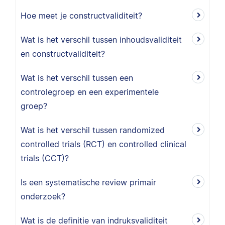
Hoe meet je constructvaliditeit?
Wat is het verschil tussen inhoudsvaliditeit
en constructvaliditeit?
Wat is het verschil tussen een
controlegroep en een experimentele
groep?
Wat is het verschil tussen randomized
controlled trials (RCT) en controlled clinical
trials (CCT)?
Is een systematische review primair
onderzoek?
Wat is de definitie van indruksvaliditeit