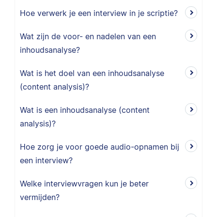
Hoe verwerk je een interview in je scriptie?
Wat zijn de voor- en nadelen van een
inhoudsanalyse?
Wat is het doel van een inhoudsanalyse
(content analysis)?
Wat is een inhoudsanalyse (content
analysis)?
Hoe zorg je voor goede audio-opnamen bij
een interview?
Welke interviewvragen kun je beter
vermijden?