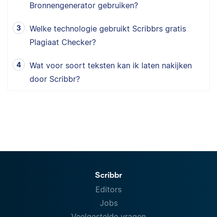
Bronnengenerator gebruiken?
Welke technologie gebruikt Scribbrs gratis
Plagiaat Checker?
Wat voor soort teksten kan ik laten nakijken
door Scribbr?
Scribbr
Editors
Jobs
Veelgestelde vragen