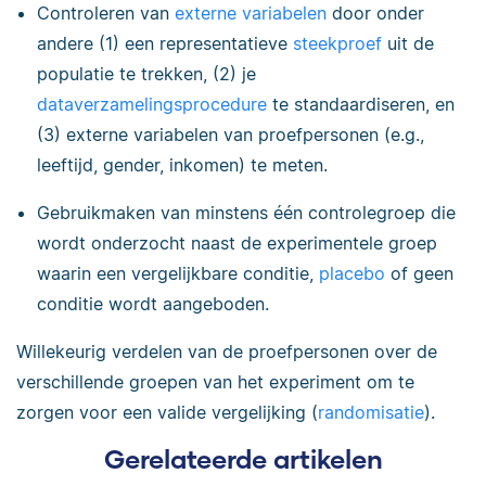
Controleren van
externe variabelen
door onder
andere (1) een representatieve
steekproef
uit de
populatie te trekken, (2) je
dataverzamelingsprocedure
te standaardiseren, en
(3) externe variabelen van proefpersonen (e.g.,
leeftijd, gender, inkomen) te meten.
Gebruikmaken van minstens één controlegroep die
wordt onderzocht naast de experimentele groep
waarin een vergelijkbare conditie,
placebo
of geen
conditie wordt aangeboden.
Willekeurig verdelen van de proefpersonen over de
verschillende groepen van het experiment om te
zorgen voor een valide vergelijking (
randomisatie
).
Gerelateerde artikelen