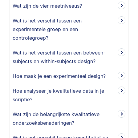
Wat zijn de vier meetniveaus?
Wat is het verschil tussen een
experimentele groep en een
controlegroep?
Wat is het verschil tussen een between-
subjects en within-subjects design?
Hoe maak je een experimenteel design?
Hoe analyseer je kwalitatieve data in je
scriptie?
Wat zijn de belangrijkste kwalitatieve
onderzoeksbenaderingen?
Wat is het verschil tussen kwantitatief en