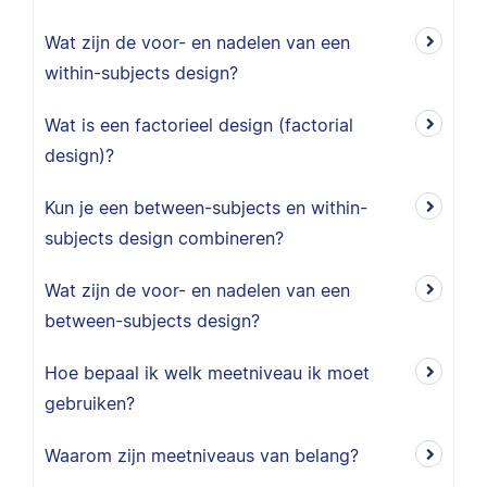
Wat zijn de voor- en nadelen van een
within-subjects design?
Wat is een factorieel design (factorial
design)?
Kun je een between-subjects en within-
subjects design combineren?
Wat zijn de voor- en nadelen van een
between-subjects design?
Hoe bepaal ik welk meetniveau ik moet
gebruiken?
Waarom zijn meetniveaus van belang?