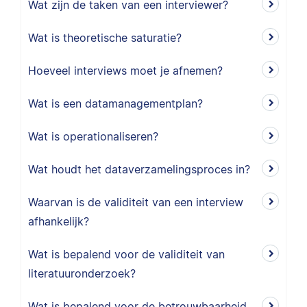
Wat zijn de taken van een interviewer?
Wat is theoretische saturatie?
Hoeveel interviews moet je afnemen?
Wat is een datamanagementplan?
Wat is operationaliseren?
Wat houdt het dataverzamelingsproces in?
Waarvan is de validiteit van een interview
afhankelijk?
Wat is bepalend voor de validiteit van
literatuuronderzoek?
Wat is bepalend voor de betrouwbaarheid