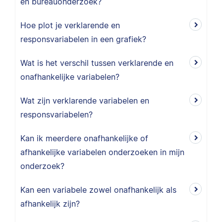
en bureauonderzoek?
Hoe plot je verklarende en
responsvariabelen in een grafiek?
Wat is het verschil tussen verklarende en
onafhankelijke variabelen?
Wat zijn verklarende variabelen en
responsvariabelen?
Kan ik meerdere onafhankelijke of
afhankelijke variabelen onderzoeken in mijn
onderzoek?
Kan een variabele zowel onafhankelijk als
afhankelijk zijn?