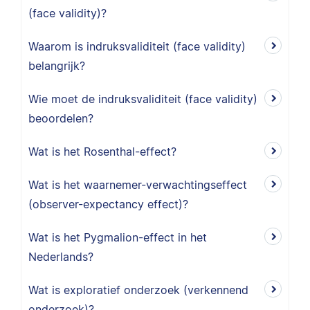
(face validity)?
Waarom is indruksvaliditeit (face validity)
belangrijk?
Wie moet de indruksvaliditeit (face validity)
beoordelen?
Wat is het Rosenthal-effect?
Wat is het waarnemer-verwachtingseffect
(observer-expectancy effect)?
Wat is het Pygmalion-effect in het
Nederlands?
Wat is exploratief onderzoek (verkennend
onderzoek)?