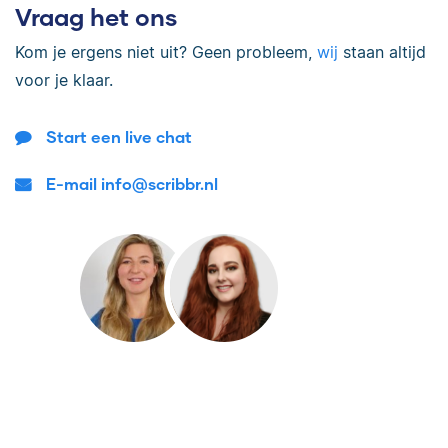
Vraag het ons
Kom je ergens niet uit? Geen probleem,
wij
staan altijd
voor je klaar.
Start een live chat
E-mail info@scribbr.nl