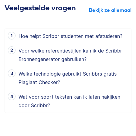
Veelgestelde vragen
Bekijk ze allemaal
Hoe helpt Scribbr studenten met afstuderen?
Voor welke referentiestijlen kan ik de Scribbr
Bronnengenerator gebruiken?
Welke technologie gebruikt Scribbrs gratis
Plagiaat Checker?
Wat voor soort teksten kan ik laten nakijken
door Scribbr?