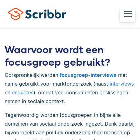
Waarvoor wordt een
focusgroep gebruikt?
Oorspronkelijk werden
focusgroep-interviews
met
name gebruikt voor marktonderzoek (naast
interviews
en
enquêtes
), omdat veel consumenten beslissingen
nemen in sociale context.
Tegenwoordig worden focusgroepen in bijna alle
domeinen van sociaal onderzoek ingezet. Denk daarbij
bijvoorbeeld aan politiek onderzoek (hoe mensen op