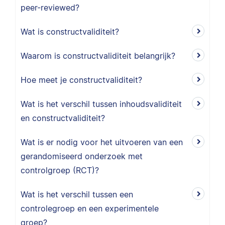
peer-reviewed?
Wat is constructvaliditeit?
Waarom is constructvaliditeit belangrijk?
Hoe meet je constructvaliditeit?
Wat is het verschil tussen inhoudsvaliditeit
en constructvaliditeit?
Wat is er nodig voor het uitvoeren van een
gerandomiseerd onderzoek met
controlgroep (RCT)?
Wat is het verschil tussen een
controlegroep en een experimentele
groep?