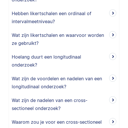
Hebben likertschalen een ordinaal of
intervalmeetniveau?
Wat zijn likertschalen en waarvoor worden
ze gebruikt?
Hoelang duurt een longitudinaal
onderzoek?
Wat zijn de voordelen en nadelen van een
longitudinaal onderzoek?
Wat zijn de nadelen van een cross-
sectioneel onderzoek?
Waarom zou je voor een cross-sectioneel