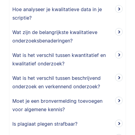
Hoe analyseer je kwalitatieve data in je
scriptie?
Wat zijn de belangrijkste kwalitatieve
onderzoeksbenaderingen?
Wat is het verschil tussen kwantitatief en
kwalitatief onderzoek?
Wat is het verschil tussen beschrijvend
onderzoek en verkennend onderzoek?
Moet je een bronvermelding toevoegen
voor algemene kennis?
Is plagiaat plegen strafbaar?