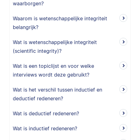
waarborgen?
Waarom is wetenschappelijke integriteit
belangrijk?
Wat is wetenschappelijke integriteit
(scientific integrity)?
Wat is een topiclijst en voor welke
interviews wordt deze gebruikt?
Wat is het verschil tussen inductief en
deductief redeneren?
Wat is deductief redeneren?
Wat is inductief redeneren?