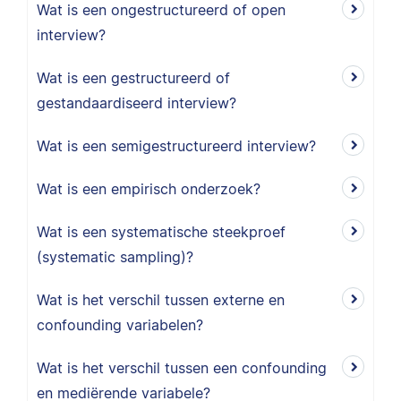
Wat is een ongestructureerd of open
interview?
Wat is een gestructureerd of
gestandaardiseerd interview?
Wat is een semigestructureerd interview?
Wat is een empirisch onderzoek?
Wat is een systematische steekproef
(systematic sampling)?
Wat is het verschil tussen externe en
confounding variabelen?
Wat is het verschil tussen een confounding
en mediërende variabele?