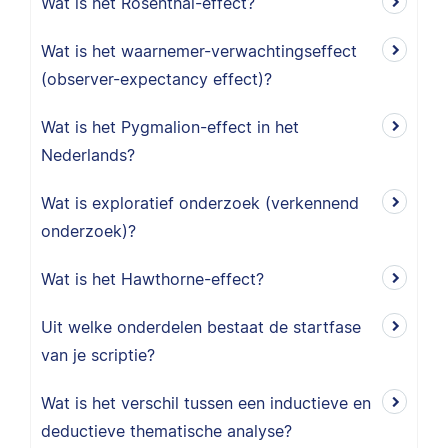
Wat is het Rosenthal-effect?
Wat is het waarnemer-verwachtingseffect
(observer-expectancy effect)?
Wat is het Pygmalion-effect in het
Nederlands?
Wat is exploratief onderzoek (verkennend
onderzoek)?
Wat is het Hawthorne-effect?
Uit welke onderdelen bestaat de startfase
van je scriptie?
Wat is het verschil tussen een inductieve en
deductieve thematische analyse?