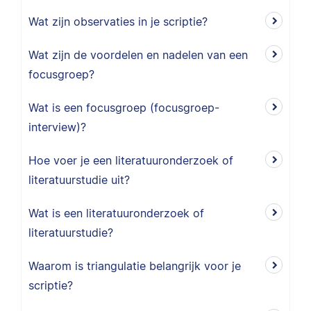
Wat zijn observaties in je scriptie?
Wat zijn de voordelen en nadelen van een
focusgroep?
Wat is een focusgroep (focusgroep-
interview)?
Hoe voer je een literatuuronderzoek of
literatuurstudie uit?
Wat is een literatuuronderzoek of
literatuurstudie?
Waarom is triangulatie belangrijk voor je
scriptie?