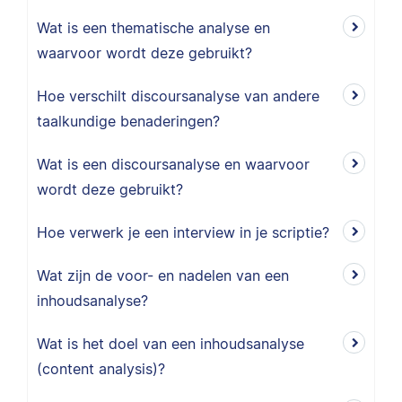
Wat is een thematische analyse en
waarvoor wordt deze gebruikt?
Hoe verschilt discoursanalyse van andere
taalkundige benaderingen?
Wat is een discoursanalyse en waarvoor
wordt deze gebruikt?
Hoe verwerk je een interview in je scriptie?
Wat zijn de voor- en nadelen van een
inhoudsanalyse?
Wat is het doel van een inhoudsanalyse
(content analysis)?