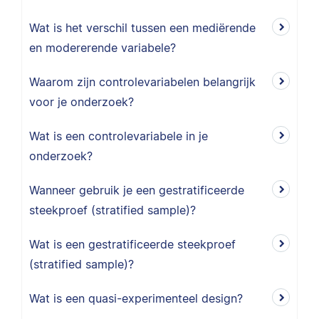
Wat is het verschil tussen een mediërende
en modererende variabele?
Waarom zijn controlevariabelen belangrijk
voor je onderzoek?
Wat is een controlevariabele in je
onderzoek?
Wanneer gebruik je een gestratificeerde
steekproef (stratified sample)?
Wat is een gestratificeerde steekproef
(stratified sample)?
Wat is een quasi-experimenteel design?