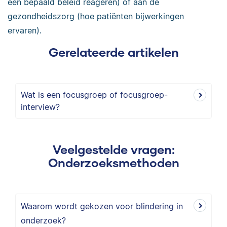
een bepaald beleid reageren) of aan de
gezondheidszorg (hoe patiënten bijwerkingen
ervaren).
Gerelateerde artikelen
Wat is een focusgroep of focusgroep-
interview?
Veelgestelde vragen:
Onderzoeksmethoden
Waarom wordt gekozen voor blindering in
onderzoek?