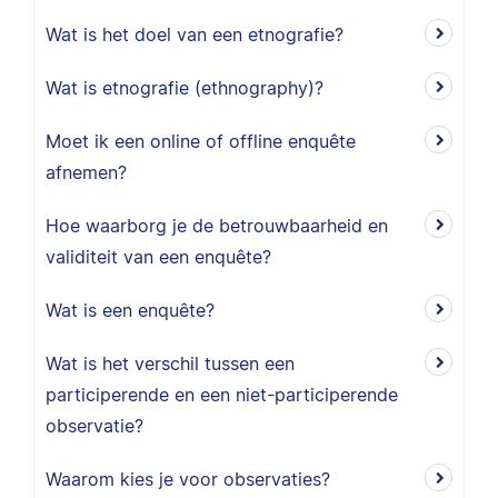
Wat is het doel van een etnografie?
Wat is etnografie (ethnography)?
Moet ik een online of offline enquête
afnemen?
Hoe waarborg je de betrouwbaarheid en
validiteit van een enquête?
Wat is een enquête?
Wat is het verschil tussen een
participerende en een niet-participerende
observatie?
Waarom kies je voor observaties?