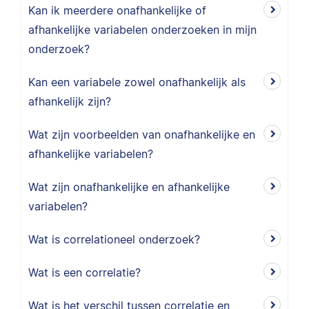
Kan ik meerdere onafhankelijke of
afhankelijke variabelen onderzoeken in mijn
onderzoek?
Kan een variabele zowel onafhankelijk als
afhankelijk zijn?
Wat zijn voorbeelden van onafhankelijke en
afhankelijke variabelen?
Wat zijn onafhankelijke en afhankelijke
variabelen?
Wat is correlationeel onderzoek?
Wat is een correlatie?
Wat is het verschil tussen correlatie en