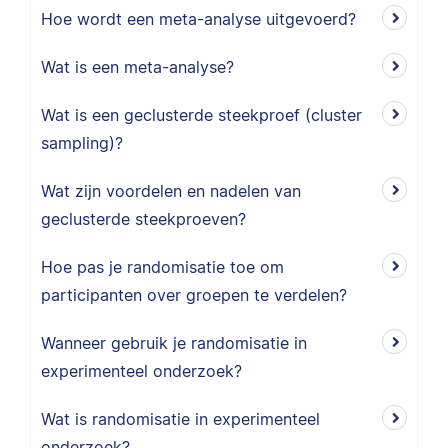
Hoe wordt een meta-analyse uitgevoerd?
Wat is een meta-analyse?
Wat is een geclusterde steekproef (cluster
sampling)?
Wat zijn voordelen en nadelen van
geclusterde steekproeven?
Hoe pas je randomisatie toe om
participanten over groepen te verdelen?
Wanneer gebruik je randomisatie in
experimenteel onderzoek?
Wat is randomisatie in experimenteel
onderzoek?