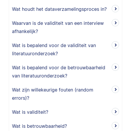
Wat houdt het dataverzamelingsproces in?
Waarvan is de validiteit van een interview
afhankelijk?
Wat is bepalend voor de validiteit van
literatuuronderzoek?
Wat is bepalend voor de betrouwbaarheid
van literatuuronderzoek?
Wat zijn willekeurige fouten (random
errors)?
Wat is validiteit?
Wat is betrouwbaarheid?