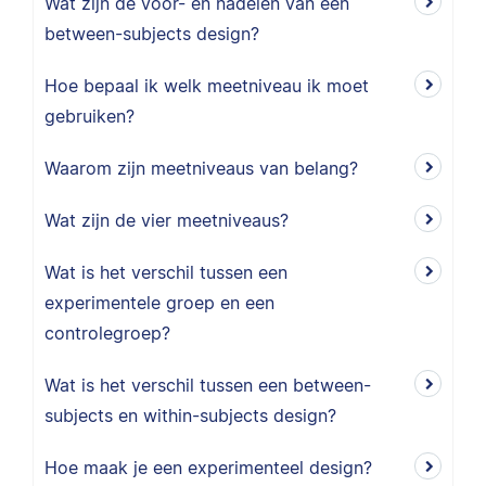
Wat zijn de voor- en nadelen van een
between-subjects design?
Hoe bepaal ik welk meetniveau ik moet
gebruiken?
Waarom zijn meetniveaus van belang?
Wat zijn de vier meetniveaus?
Wat is het verschil tussen een
experimentele groep en een
controlegroep?
Wat is het verschil tussen een between-
subjects en within-subjects design?
Hoe maak je een experimenteel design?