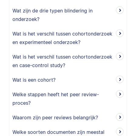
Wat zijn de drie typen blindering in
onderzoek?
Wat is het verschil tussen cohortonderzoek
en experimenteel onderzoek?
Wat is het verschil tussen cohortonderzoek
en case-control study?
Wat is een cohort?
Welke stappen heeft het peer review-
proces?
Waarom zijn peer reviews belangrijk?
Welke soorten documenten zijn meestal