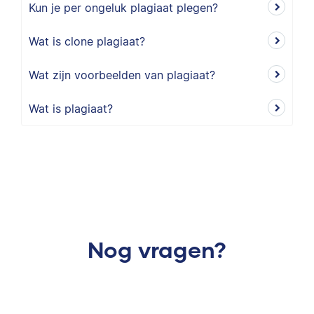
Kun je per ongeluk plagiaat plegen?
Wat is clone plagiaat?
Wat zijn voorbeelden van plagiaat?
Wat is plagiaat?
Nog vragen?