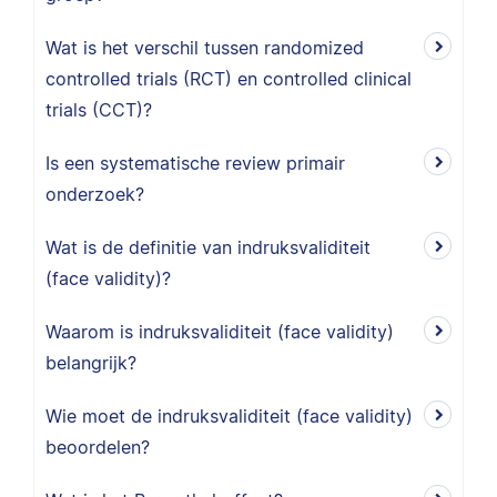
Wat is het verschil tussen randomized
controlled trials (RCT) en controlled clinical
trials (CCT)?
Is een systematische review primair
onderzoek?
Wat is de definitie van indruksvaliditeit
(face validity)?
Waarom is indruksvaliditeit (face validity)
belangrijk?
Wie moet de indruksvaliditeit (face validity)
beoordelen?