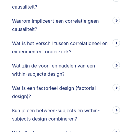
causaliteit?
Waarom impliceert een correlatie geen
causaliteit?
Wat is het verschil tussen correlationeel en
experimenteel onderzoek?
Wat zijn de voor- en nadelen van een
within-subjects design?
Wat is een factorieel design (factorial
design)?
Kun je een between-subjects en within-
subjects design combineren?