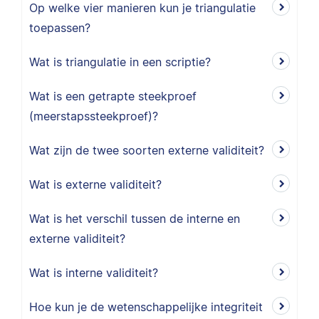
Op welke vier manieren kun je triangulatie
toepassen?
Wat is triangulatie in een scriptie?
Wat is een getrapte steekproef
(meerstapssteekproef)?
Wat zijn de twee soorten externe validiteit?
Wat is externe validiteit?
Wat is het verschil tussen de interne en
externe validiteit?
Wat is interne validiteit?
Hoe kun je de wetenschappelijke integriteit