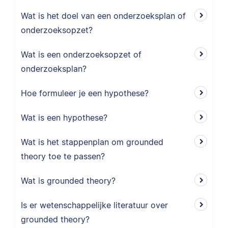
Wat is het doel van een onderzoeksplan of
onderzoeksopzet?
Wat is een onderzoeksopzet of
onderzoeksplan?
Hoe formuleer je een hypothese?
Wat is een hypothese?
Wat is het stappenplan om grounded
theory toe te passen?
Wat is grounded theory?
Is er wetenschappelijke literatuur over
grounded theory?