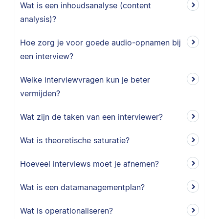
Wat is een inhoudsanalyse (content
analysis)?
Hoe zorg je voor goede audio-opnamen bij
een interview?
Welke interviewvragen kun je beter
vermijden?
Wat zijn de taken van een interviewer?
Wat is theoretische saturatie?
Hoeveel interviews moet je afnemen?
Wat is een datamanagementplan?
Wat is operationaliseren?