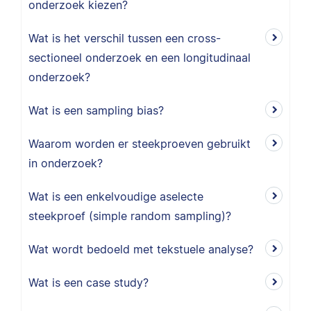
onderzoek kiezen?
Wat is het verschil tussen een cross-
sectioneel onderzoek en een longitudinaal
onderzoek?
Wat is een sampling bias?
Waarom worden er steekproeven gebruikt
in onderzoek?
Wat is een enkelvoudige aselecte
steekproef (simple random sampling)?
Wat wordt bedoeld met tekstuele analyse?
Wat is een case study?