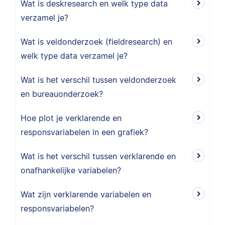
Wat is deskresearch en welk type data
verzamel je?
Wat is veldonderzoek (fieldresearch) en
welk type data verzamel je?
Wat is het verschil tussen veldonderzoek
en bureauonderzoek?
Hoe plot je verklarende en
responsvariabelen in een grafiek?
Wat is het verschil tussen verklarende en
onafhankelijke variabelen?
Wat zijn verklarende variabelen en
responsvariabelen?