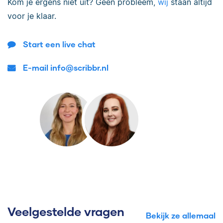
Kom je ergens niet uit? Geen probleem,
wij
staan altijd
voor je klaar.
Start een live chat
E-mail info@scribbr.nl
Veelgestelde vragen
Bekijk ze allemaal