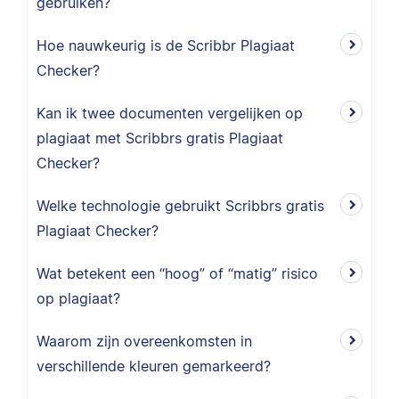
gebruiken?
Hoe nauwkeurig is de Scribbr Plagiaat
Checker?
Kan ik twee documenten vergelijken op
plagiaat met Scribbrs gratis Plagiaat
Checker?
Welke technologie gebruikt Scribbrs gratis
Plagiaat Checker?
Wat betekent een “hoog” of “matig” risico
op plagiaat?
Waarom zijn overeenkomsten in
verschillende kleuren gemarkeerd?