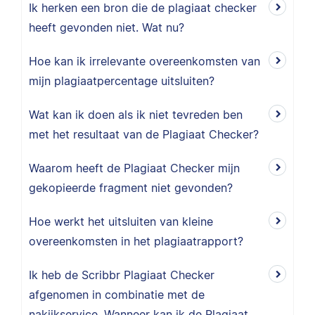
Ik herken een bron die de plagiaat checker
heeft gevonden niet. Wat nu?
Hoe kan ik irrelevante overeenkomsten van
mijn plagiaatpercentage uitsluiten?
Wat kan ik doen als ik niet tevreden ben
met het resultaat van de Plagiaat Checker?
Waarom heeft de Plagiaat Checker mijn
gekopieerde fragment niet gevonden?
Hoe werkt het uitsluiten van kleine
overeenkomsten in het plagiaatrapport?
Ik heb de Scribbr Plagiaat Checker
afgenomen in combinatie met de
nakijkservice. Wanneer kan ik de Plagiaat