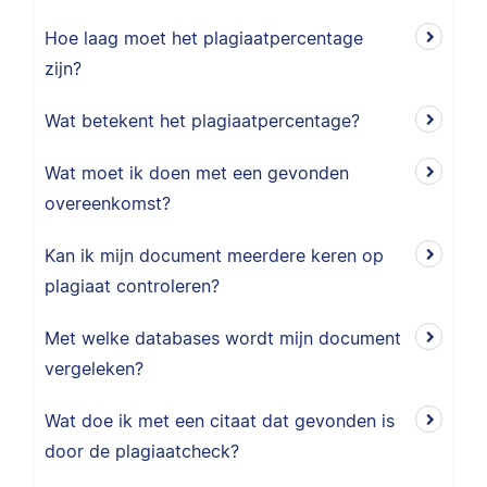
Hoe laag moet het plagiaatpercentage
zijn?
Wat betekent het plagiaatpercentage?
Wat moet ik doen met een gevonden
overeenkomst?
Kan ik mijn document meerdere keren op
plagiaat controleren?
Met welke databases wordt mijn document
vergeleken?
Wat doe ik met een citaat dat gevonden is
door de plagiaatcheck?