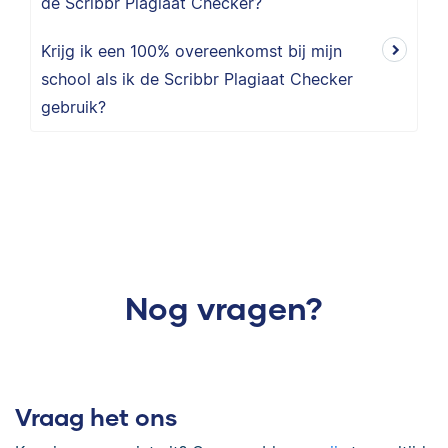
de Scribbr Plagiaat Checker?
Krijg ik een 100% overeenkomst bij mijn
school als ik de Scribbr Plagiaat Checker
gebruik?
Nog vragen?
Vraag het ons