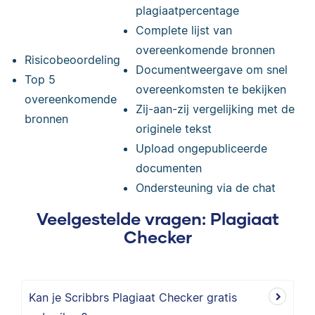
plagiaatpercentage
Complete lijst van
overeenkomende bronnen
Risicobeoordeling
Documentweergave om snel
Top 5
overeenkomsten te bekijken
overeenkomende
Zij-aan-zij vergelijking met de
bronnen
originele tekst
Upload ongepubliceerde
documenten
Ondersteuning via de chat
Veelgestelde vragen: Plagiaat
Checker
Kan je Scribbrs Plagiaat Checker gratis