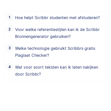
Hoe helpt Scribbr studenten met afstuderen?
Voor welke referentiestijlen kan ik de Scribbr
Bronnengenerator gebruiken?
Welke technologie gebruikt Scribbrs gratis
Plagiaat Checker?
Wat voor soort teksten kan ik laten nakijken
door Scribbr?