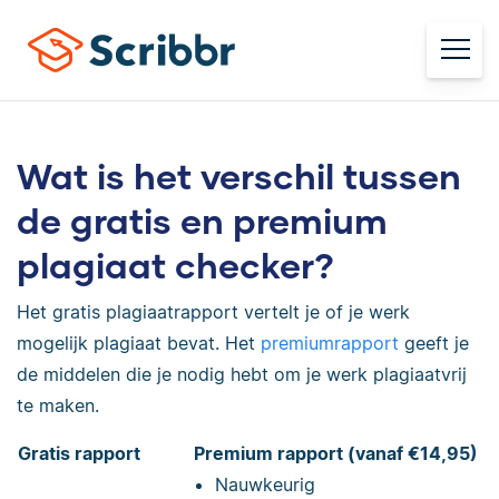
Wat is het verschil tussen
de gratis en premium
plagiaat checker?
Het gratis plagiaatrapport vertelt je of je werk
mogelijk plagiaat bevat. Het
premiumrapport
geeft je
de middelen die je nodig hebt om je werk plagiaatvrij
te maken.
Gratis rapport
Premium rapport (vanaf €14,95)
Nauwkeurig