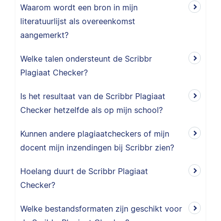
Waarom wordt een bron in mijn
literatuurlijst als overeenkomst
aangemerkt?
Welke talen ondersteunt de Scribbr
Plagiaat Checker?
Is het resultaat van de Scribbr Plagiaat
Checker hetzelfde als op mijn school?
Kunnen andere plagiaatcheckers of mijn
docent mijn inzendingen bij Scribbr zien?
Hoelang duurt de Scribbr Plagiaat
Checker?
Welke bestandsformaten zijn geschikt voor