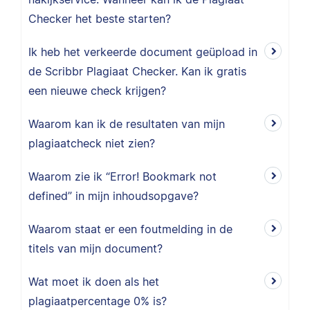
Checker het beste starten?
Ik heb het verkeerde document geüpload in
de Scribbr Plagiaat Checker. Kan ik gratis
een nieuwe check krijgen?
Waarom kan ik de resultaten van mijn
plagiaatcheck niet zien?
Waarom zie ik “Error! Bookmark not
defined” in mijn inhoudsopgave?
Waarom staat er een foutmelding in de
titels van mijn document?
Wat moet ik doen als het
plagiaatpercentage 0% is?