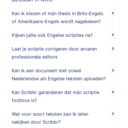
Kan ik kiezen of mijn thesis in Brits-Engels
of Amerikaans-Engels wordt nagekeken?
Kijken jullie ook Engelse scripties na?
Laat je scriptie corrigeren door ervaren
professionele editors
Kan ik een document met zowel
Nederlandse als Engelse teksten uploaden?
Kan Scribbr garanderen dat mijn scriptie
foutloos is?
Wat voor soort teksten kan ik laten
nakijken door Scribbr?