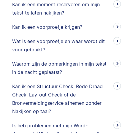
Kan ik een moment reserveren om mijn
tekst te laten nakijken?
Kan ik een voorproefje krijgen?
Wat is een voorproefje en waar wordt dit
voor gebruikt?
Waarom zijn de opmerkingen in mijn tekst
in de nacht geplaatst?
Kan ik een Structuur Check, Rode Draad
Check, Lay-out Check of de
Bronvermeldingservice afnemen zonder
Nakijken op taal?
Ik heb problemen met mijn Word-