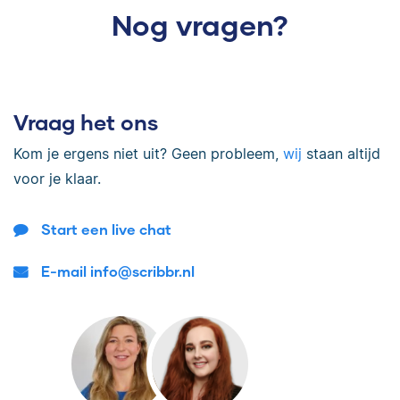
Nog vragen?
Vraag het ons
Kom je ergens niet uit? Geen probleem,
wij
staan altijd
voor je klaar.
Start een live chat
E-mail info@scribbr.nl