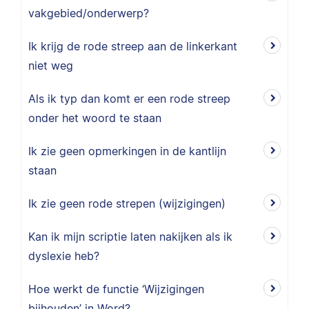
vakgebied/onderwerp?
Ik krijg de rode streep aan de linkerkant
niet weg
Als ik typ dan komt er een rode streep
onder het woord te staan
Ik zie geen opmerkingen in de kantlijn
staan
Ik zie geen rode strepen (wijzigingen)
Kan ik mijn scriptie laten nakijken als ik
dyslexie heb?
Hoe werkt de functie ‘Wijzigingen
bijhouden’ in Word?