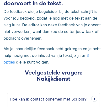
doorvoert in de tekst.
De feedback die je begeleider bij de tekst schrijft is
voor jou bedoeld, zodat je nog met de tekst aan de
slag kunt. De editor kan deze feedback van je docent
niet verwerken, want dan zou de editor jouw taak of
opdracht overnemen.
Als je inhoudelijke feedback hebt gekregen en je hebt
hulp nodig met de inhoud van je tekst, zijn er
3
opties
die je kunt volgen
.
Veelgestelde vragen:
Nakijkdienst
Hoe kan ik contact opnemen met Scribbr?