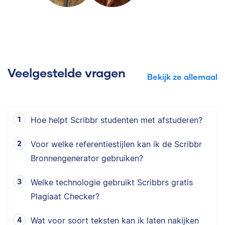
Veelgestelde vragen
Bekijk ze allemaal
Hoe helpt Scribbr studenten met afstuderen?
Voor welke referentiestijlen kan ik de Scribbr
Bronnengenerator gebruiken?
Welke technologie gebruikt Scribbrs gratis
Plagiaat Checker?
Wat voor soort teksten kan ik laten nakijken