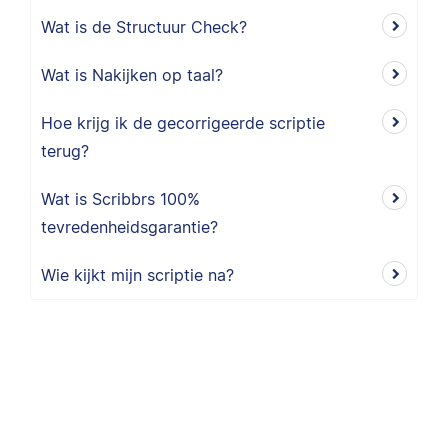
Wat is de Structuur Check?
Wat is Nakijken op taal?
Hoe krijg ik de gecorrigeerde scriptie
terug?
Wat is Scribbrs 100%
tevredenheidsgarantie?
Wie kijkt mijn scriptie na?