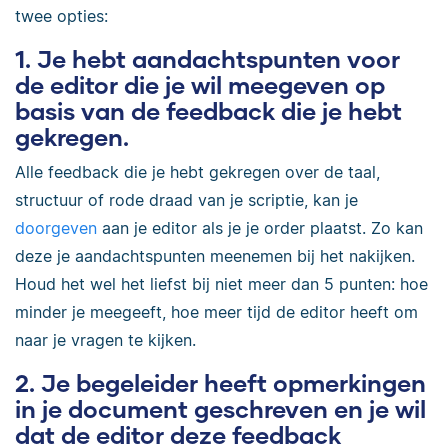
twee opties:
1. Je hebt aandachtspunten voor
de editor die je wil meegeven op
basis van de feedback die je hebt
gekregen.
Alle feedback die je hebt gekregen over de taal,
structuur of rode draad van je scriptie, kan je
doorgeven
aan je editor als je je order plaatst. Zo kan
deze je aandachtspunten meenemen bij het nakijken.
Houd het wel het liefst bij niet meer dan 5 punten: hoe
minder je meegeeft, hoe meer tijd de editor heeft om
naar je vragen te kijken.
2. Je begeleider heeft opmerkingen
in je document geschreven en je wil
dat de editor deze feedback