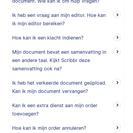
document. Wie kan ik om hulp vragen?
Ik heb een vraag aan mijn editor. Hoe kan
ik mijn editor bereiken?
Hoe kan ik een klacht indienen?
Mijn document bevat een samenvatting in
een andere taal. Kijkt Scribbr deze
samenvatting ook na?
Ik heb het verkeerde document geüpload.
Kan ik mijn document vervangen?
Kan ik een extra dienst aan mijn order
toevoegen?
Hoe kan ik mijn order annuleren?