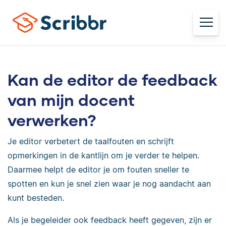
Kan de editor de feedback
van mijn docent
verwerken?
Je editor verbetert de taalfouten en schrijft
opmerkingen in de kantlijn om je verder te helpen.
Daarmee helpt de editor je om fouten sneller te
spotten en kun je snel zien waar je nog aandacht aan
kunt besteden.
Als je begeleider ook feedback heeft gegeven, zijn er