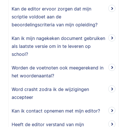
Kan de editor ervoor zorgen dat mijn
scriptie voldoet aan de
beoordelingscriteria van mijn opleiding?
Kan ik mijn nagekeken document gebruiken
als laatste versie om in te leveren op
school?
Worden de voetnoten ook meegerekend in
het woordenaantal?
Word crasht zodra ik de wijzigingen
accepteer
Kan ik contact opnemen met mijn editor?
Heeft de editor verstand van mijn