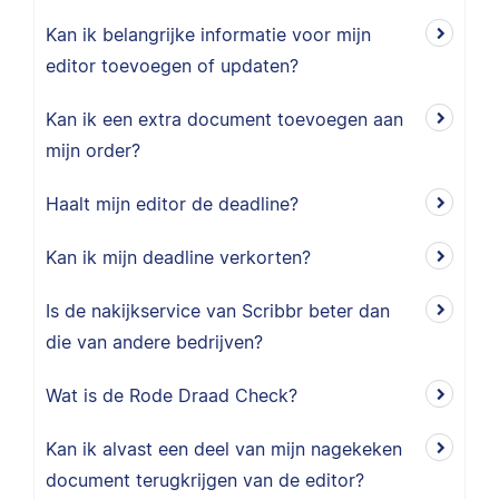
Kan ik belangrijke informatie voor mijn
editor toevoegen of updaten?
Kan ik een extra document toevoegen aan
mijn order?
Haalt mijn editor de deadline?
Kan ik mijn deadline verkorten?
Is de nakijkservice van Scribbr beter dan
die van andere bedrijven?
Wat is de Rode Draad Check?
Kan ik alvast een deel van mijn nagekeken
document terugkrijgen van de editor?