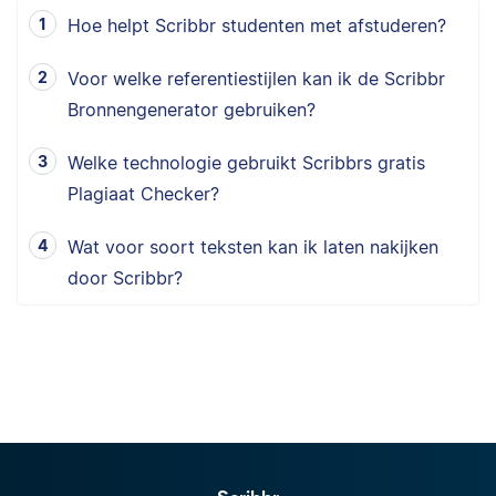
Hoe helpt Scribbr studenten met afstuderen?
Voor welke referentiestijlen kan ik de Scribbr
Bronnengenerator gebruiken?
Welke technologie gebruikt Scribbrs gratis
Plagiaat Checker?
Wat voor soort teksten kan ik laten nakijken
door Scribbr?