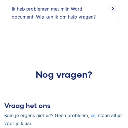
Ik heb problemen met mijn Word-
document. Wie kan ik om hulp vragen?
Nog vragen?
Vraag het ons
Kom je ergens niet uit? Geen probleem,
wij
staan altijd
voor je klaar.