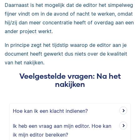
Daarnaast is het mogelijk dat de editor het simpelweg
fijner vindt om in de avond of nacht te werken, omdat
hij/zij dan meer concentratie heeft of overdag aan een
ander project werkt.
In principe zegt het tijdstip waarop de editor aan je
document heeft gewerkt dus niets over de kwaliteit
van het nakijken.
Veelgestelde vragen: Na het
nakijken
Hoe kan ik een klacht indienen?
Ik heb een vraag aan mijn editor. Hoe kan
ik mijn editor bereiken?