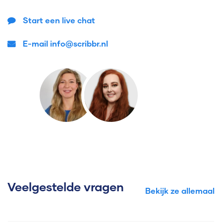
Start een live chat
E-mail info@scribbr.nl
Veelgestelde vragen
Bekijk ze allemaal