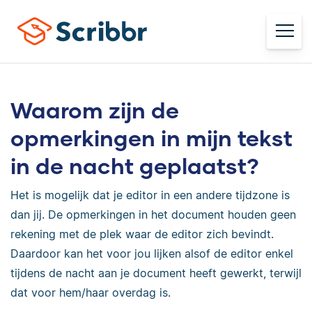
Waarom zijn de
opmerkingen in mijn tekst
in de nacht geplaatst?
Het is mogelijk dat je editor in een andere tijdzone is
dan jij. De opmerkingen in het document houden geen
rekening met de plek waar de editor zich bevindt.
Daardoor kan het voor jou lijken alsof de editor enkel
tijdens de nacht aan je document heeft gewerkt, terwijl
dat voor hem/haar overdag is.