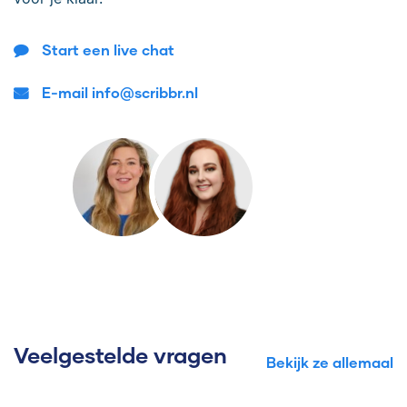
Start een live chat
E-mail info@scribbr.nl
Veelgestelde vragen
Bekijk ze allemaal