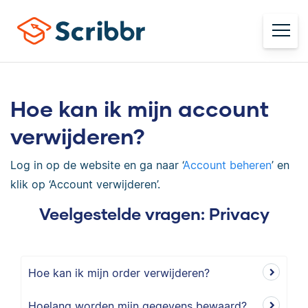
Hoe kan ik mijn account
verwijderen?
Log in op de website en ga naar ‘
Account beheren
’ en
klik op ‘Account verwijderen’.
Veelgestelde vragen: Privacy
Hoe kan ik mijn order verwijderen?
Hoelang worden mijn gegevens bewaard?