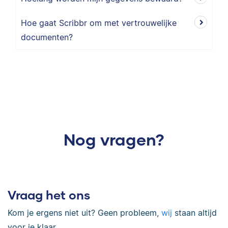
Hoe gaat Scribbr om met vertrouwelijke
documenten?
Nog vragen?
Vraag het ons
Kom je ergens niet uit? Geen probleem,
wij
staan altijd
voor je klaar.