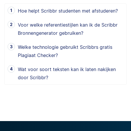
Hoe helpt Scribbr studenten met afstuderen?
Voor welke referentiestijlen kan ik de Scribbr
Bronnengenerator gebruiken?
Welke technologie gebruikt Scribbrs gratis
Plagiaat Checker?
Wat voor soort teksten kan ik laten nakijken
door Scribbr?