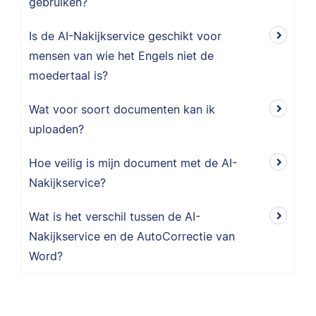
gebruiken?
Is de AI-Nakijkservice geschikt voor
mensen van wie het Engels niet de
moedertaal is?
Wat voor soort documenten kan ik
uploaden?
Hoe veilig is mijn document met de AI-
Nakijkservice?
Wat is het verschil tussen de AI-
Nakijkservice en de AutoCorrectie van
Word?