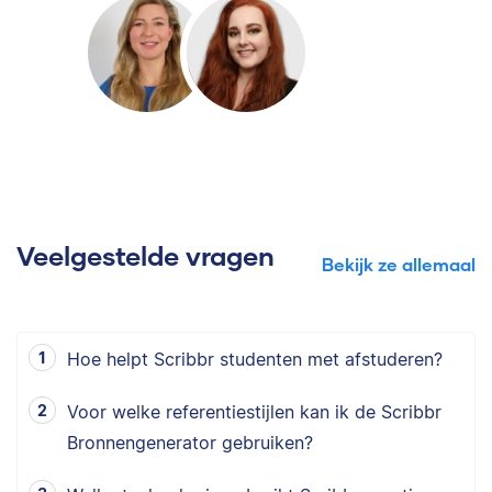
Veelgestelde vragen
Bekijk ze allemaal
Hoe helpt Scribbr studenten met afstuderen?
Voor welke referentiestijlen kan ik de Scribbr
Bronnengenerator gebruiken?