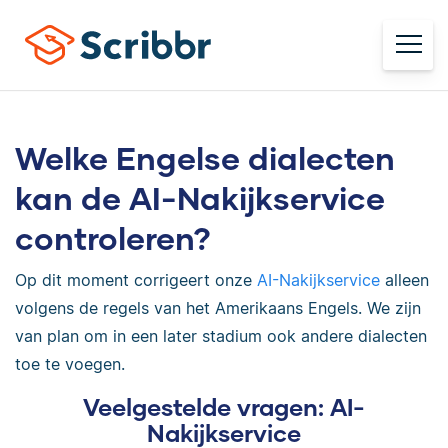
Welke Engelse dialecten
kan de AI-Nakijkservice
controleren?
Op dit moment corrigeert onze
AI-Nakijkservice
alleen
volgens de regels van het Amerikaans Engels. We zijn
van plan om in een later stadium ook andere dialecten
toe te voegen.
Veelgestelde vragen: AI-
Nakijkservice