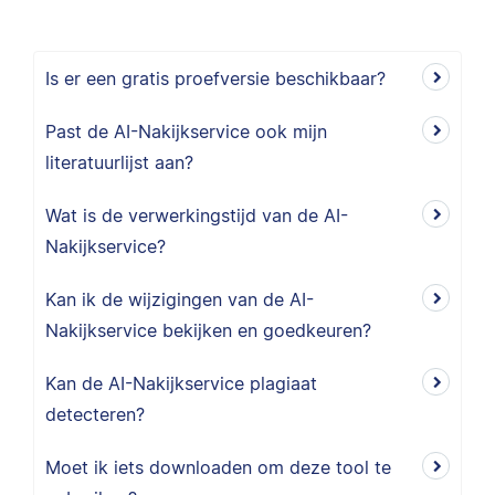
Is er een gratis proefversie beschikbaar?
Past de AI-Nakijkservice ook mijn
literatuurlijst aan?
Wat is de verwerkingstijd van de AI-
Nakijkservice?
Kan ik de wijzigingen van de AI-
Nakijkservice bekijken en goedkeuren?
Kan de AI-Nakijkservice plagiaat
detecteren?
Moet ik iets downloaden om deze tool te