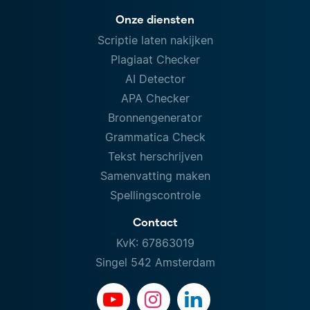
Onze diensten
Scriptie laten nakijken
Plagiaat Checker
AI Detector
APA Checker
Bronnengenerator
Grammatica Check
Tekst herschrijven
Samenvatting maken
Spellingscontrole
Contact
KvK: 67863019
Singel 542 Amsterdam