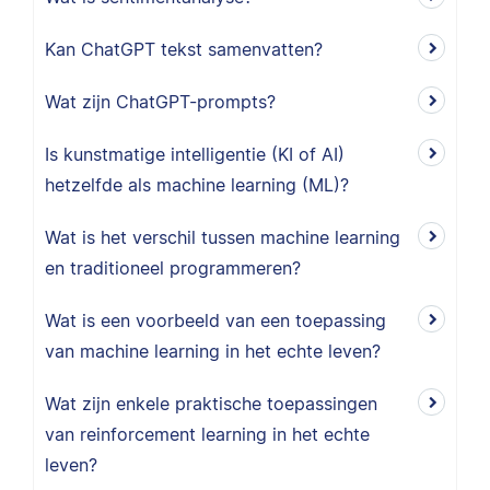
Kan ChatGPT tekst samenvatten?
Wat zijn ChatGPT-prompts?
Is kunstmatige intelligentie (KI of AI)
hetzelfde als machine learning (ML)?
Wat is het verschil tussen machine learning
en traditioneel programmeren?
Wat is een voorbeeld van een toepassing
van machine learning in het echte leven?
Wat zijn enkele praktische toepassingen
van reinforcement learning in het echte
leven?