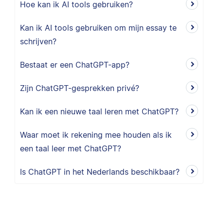
Hoe kan ik AI tools gebruiken?
Kan ik AI tools gebruiken om mijn essay te
schrijven?
Bestaat er een ChatGPT-app?
Zijn ChatGPT-gesprekken privé?
Kan ik een nieuwe taal leren met ChatGPT?
Waar moet ik rekening mee houden als ik
een taal leer met ChatGPT?
Is ChatGPT in het Nederlands beschikbaar?