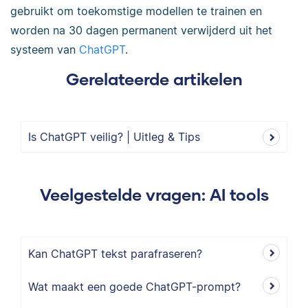
gebruikt om toekomstige modellen te trainen en
worden na 30 dagen permanent verwijderd uit het
systeem van
ChatGPT
.
Gerelateerde artikelen
Is ChatGPT veilig? | Uitleg & Tips
Veelgestelde vragen: AI tools
Kan ChatGPT tekst parafraseren?
Wat maakt een goede ChatGPT-prompt?