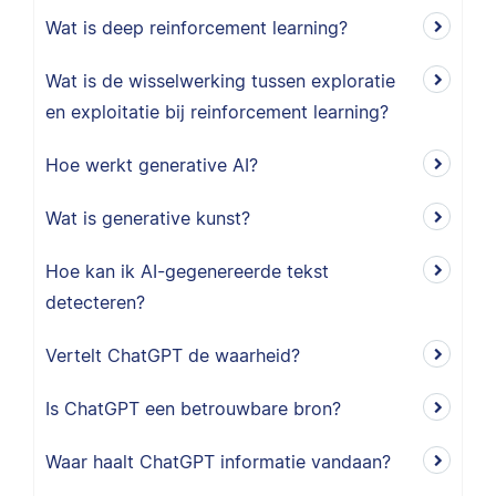
Wat is deep reinforcement learning?
Wat is de wisselwerking tussen exploratie
en exploitatie bij reinforcement learning?
Hoe werkt generative AI?
Wat is generative kunst?
Hoe kan ik AI-gegenereerde tekst
detecteren?
Vertelt ChatGPT de waarheid?
Is ChatGPT een betrouwbare bron?
Waar haalt ChatGPT informatie vandaan?