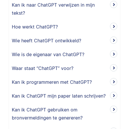
Kan ik naar ChatGPT verwijzen in mijn
tekst?
Hoe werkt ChatGPT?
Wie heeft ChatGPT ontwikkeld?
Wie is de eigenaar van ChatGPT?
Waar staat “ChatGPT” voor?
Kan ik programmeren met ChatGPT?
Kan ik ChatGPT mijn paper laten schrijven?
Kan ik ChatGPT gebruiken om
bronvermeldingen te genereren?