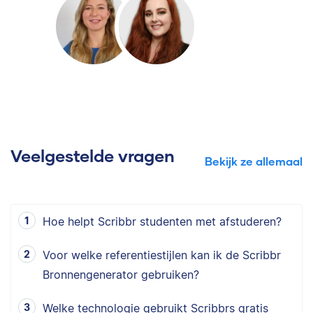
Veelgestelde vragen
Bekijk ze allemaal
Hoe helpt Scribbr studenten met afstuderen?
Voor welke referentiestijlen kan ik de Scribbr
Bronnengenerator gebruiken?
Welke technologie gebruikt Scribbrs gratis