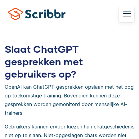
Slaat ChatGPT
gesprekken met
gebruikers op?
OpenAI kan ChatGPT-gesprekken opslaan met het oog
op toekomstige training. Bovendien kunnen deze
gesprekken worden gemonitord door menselijke AI-
trainers.
Gebruikers kunnen ervoor kiezen hun chatgeschiedenis
niet op te slaan. Niet-opgeslagen chats worden niet