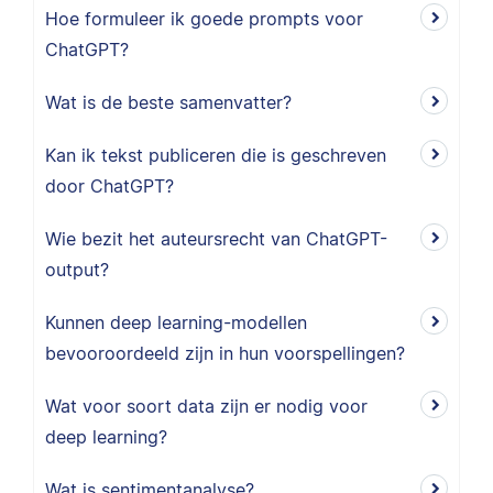
Hoe formuleer ik goede prompts voor
ChatGPT?
Wat is de beste samenvatter?
Kan ik tekst publiceren die is geschreven
door ChatGPT?
Wie bezit het auteursrecht van ChatGPT-
output?
Kunnen deep learning-modellen
bevooroordeeld zijn in hun voorspellingen?
Wat voor soort data zijn er nodig voor
deep learning?
Wat is sentimentanalyse?