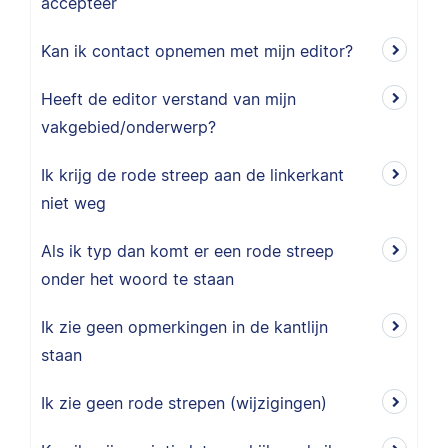
accepteer
Kan ik contact opnemen met mijn editor?
Heeft de editor verstand van mijn
vakgebied/onderwerp?
Ik krijg de rode streep aan de linkerkant
niet weg
Als ik typ dan komt er een rode streep
onder het woord te staan
Ik zie geen opmerkingen in de kantlijn
staan
Ik zie geen rode strepen (wijzigingen)