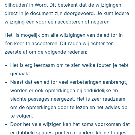
bijhouden’ in Word. Dit betekent dat de wijzigingen
direct in je document zijn doorgevoerd. Je kunt iedere
wijziging één voor één accepteren of negeren.
Het is mogelijk om alle wijzigingen van de editor in
één keer te accepteren. Dit raden wij echter ten
zeerste af om de volgende redenen:
Het is erg leerzaam om te zien welke fouten je hebt
gemaakt.
Naast dat een editor veel verbeteringen aanbrengt,
worden er ook opmerkingen bij onduidelijke en
slechte passages neergezet. Het is zeer raadzaam
om de opmerkingen door te lezen en het advies op
te volgen.
Door het vele wijzigen kan het soms voorkomen dat
er dubbele spaties, punten of andere kleine foutjes