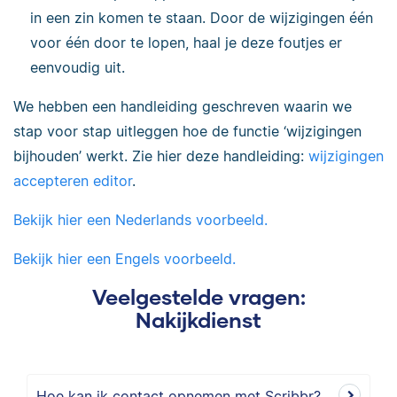
in een zin komen te staan. Door de wijzigingen één
voor één door te lopen, haal je deze foutjes er
eenvoudig uit.
We hebben een handleiding geschreven waarin we
stap voor stap uitleggen hoe de functie ‘wijzigingen
bijhouden’ werkt. Zie hier deze handleiding:
wijzigingen
accepteren editor
.
Bekijk hier een Nederlands voorbeeld.
Bekijk hier een Engels voorbeeld.
Veelgestelde vragen:
Nakijkdienst
Hoe kan ik contact opnemen met Scribbr?