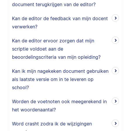
document terugkrijgen van de editor?
Kan de editor de feedback van mijn docent
verwerken?
Kan de editor ervoor zorgen dat mijn
scriptie voldoet aan de
beoordelingscriteria van mijn opleiding?
Kan ik mijn nagekeken document gebruiken
als laatste versie om in te leveren op
school?
Worden de voetnoten ook meegerekend in
het woordenaantal?
Word crasht zodra ik de wijzigingen