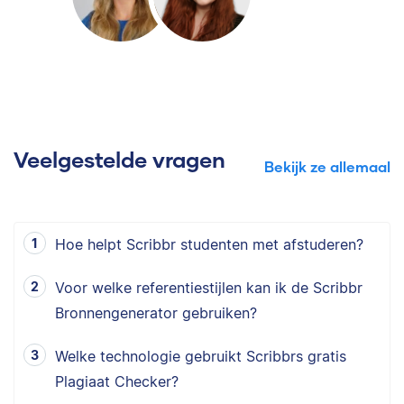
Veelgestelde vragen
Bekijk ze allemaal
Hoe helpt Scribbr studenten met afstuderen?
Voor welke referentiestijlen kan ik de Scribbr
Bronnengenerator gebruiken?
Welke technologie gebruikt Scribbrs gratis
Plagiaat Checker?