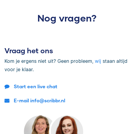
Nog vragen?
Vraag het ons
Kom je ergens niet uit? Geen probleem,
wij
staan altijd
voor je klaar.
Start een live chat
E-mail info@scribbr.nl