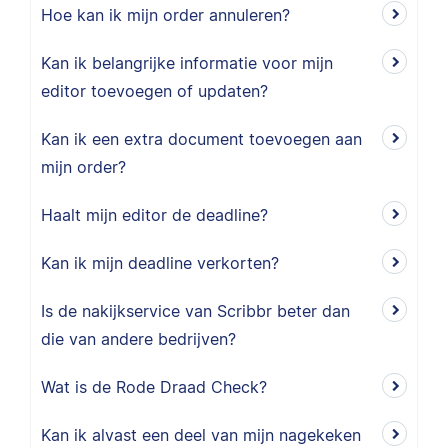
Hoe kan ik mijn order annuleren?
Kan ik belangrijke informatie voor mijn
editor toevoegen of updaten?
Kan ik een extra document toevoegen aan
mijn order?
Haalt mijn editor de deadline?
Kan ik mijn deadline verkorten?
Is de nakijkservice van Scribbr beter dan
die van andere bedrijven?
Wat is de Rode Draad Check?
Kan ik alvast een deel van mijn nagekeken