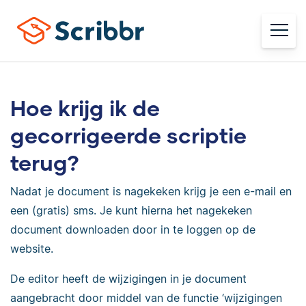
Hoe krijg ik de
gecorrigeerde scriptie
terug?
Nadat je document is nagekeken krijg je een e-mail en
een (gratis) sms. Je kunt hierna het nagekeken
document downloaden door in te loggen op de
website.
De editor heeft de wijzigingen in je document
aangebracht door middel van de functie ‘wijzigingen