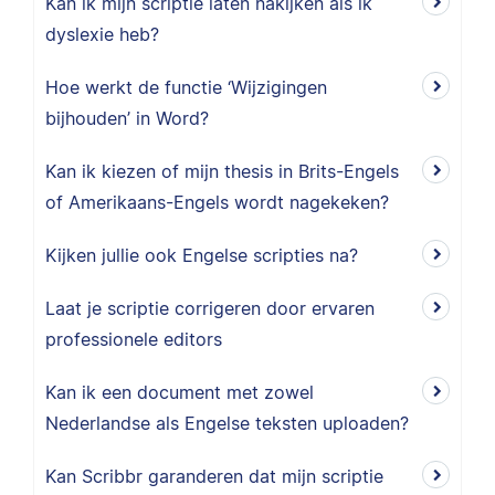
Kan ik mijn scriptie laten nakijken als ik
dyslexie heb?
Hoe werkt de functie ‘Wijzigingen
bijhouden’ in Word?
Kan ik kiezen of mijn thesis in Brits-Engels
of Amerikaans-Engels wordt nagekeken?
Kijken jullie ook Engelse scripties na?
Laat je scriptie corrigeren door ervaren
professionele editors
Kan ik een document met zowel
Nederlandse als Engelse teksten uploaden?
Kan Scribbr garanderen dat mijn scriptie