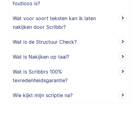
foutloos is?
Wat voor soort teksten kan ik laten
nakijken door Scribbr?
Wat is de Structuur Check?
Wat is Nakijken op taal?
Wat is Scribbrs 100%
tevredenheidsgarantie?
Wie kijkt mijn scriptie na?