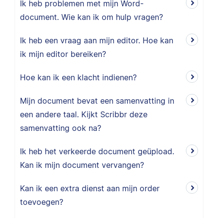
Ik heb problemen met mijn Word-
document. Wie kan ik om hulp vragen?
Ik heb een vraag aan mijn editor. Hoe kan
ik mijn editor bereiken?
Hoe kan ik een klacht indienen?
Mijn document bevat een samenvatting in
een andere taal. Kijkt Scribbr deze
samenvatting ook na?
Ik heb het verkeerde document geüpload.
Kan ik mijn document vervangen?
Kan ik een extra dienst aan mijn order
toevoegen?