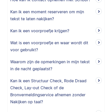
Kan ik een moment reserveren om mijn
tekst te laten nakijken?
Kan ik een voorproefje krijgen?
Wat is een voorproefje en waar wordt dit
voor gebruikt?
Waarom zijn de opmerkingen in mijn tekst
in de nacht geplaatst?
Kan ik een Structuur Check, Rode Draad
Check, Lay-out Check of de
Bronvermeldingservice afnemen zonder
Nakijken op taal?