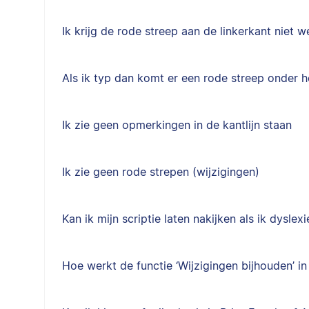
Ik krijg de rode streep aan de linkerkant niet 
Als ik typ dan komt er een rode streep onder 
Ik zie geen opmerkingen in de kantlijn staan
Ik zie geen rode strepen (wijzigingen)
Kan ik mijn scriptie laten nakijken als ik dyslex
Hoe werkt de functie ‘Wijzigingen bijhouden’ i