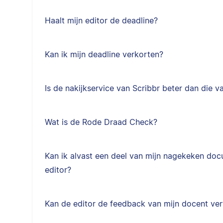
Haalt mijn editor de deadline?
Kan ik mijn deadline verkorten?
Is de nakijkservice van Scribbr beter dan die v
Wat is de Rode Draad Check?
Kan ik alvast een deel van mijn nagekeken doc
editor?
Kan de editor de feedback van mijn docent ve