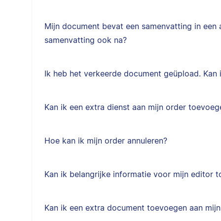
Mijn document bevat een samenvatting in een a
samenvatting ook na?
Ik heb het verkeerde document geüpload. Kan 
Kan ik een extra dienst aan mijn order toevoeg
Hoe kan ik mijn order annuleren?
Kan ik belangrijke informatie voor mijn editor
Kan ik een extra document toevoegen aan mijn