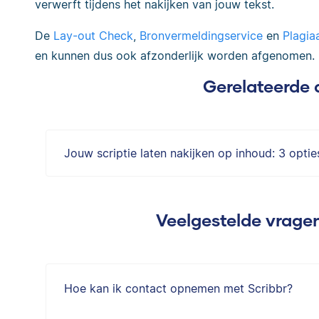
verwerft tijdens het nakijken van jouw tekst.
De
Lay-out Check
,
Bronvermeldingservice
en
Plagia
en kunnen dus ook afzonderlijk worden afgenomen.
Gerelateerde 
Jouw scriptie laten nakijken op inhoud: 3 optie
Veelgestelde vragen
Hoe kan ik contact opnemen met Scribbr?