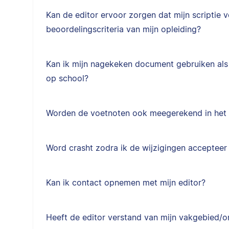
Kan de editor ervoor zorgen dat mijn scriptie 
beoordelingscriteria van mijn opleiding?
Kan ik mijn nagekeken document gebruiken als l
op school?
Worden de voetnoten ook meegerekend in het
Word crasht zodra ik de wijzigingen accepteer
Kan ik contact opnemen met mijn editor?
Heeft de editor verstand van mijn vakgebied/