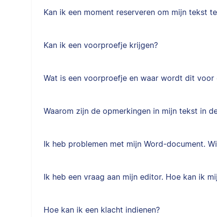
Kan ik een moment reserveren om mijn tekst te
Kan ik een voorproefje krijgen?
Wat is een voorproefje en waar wordt dit voor 
Waarom zijn de opmerkingen in mijn tekst in d
Ik heb problemen met mijn Word-document. Wi
Ik heb een vraag aan mijn editor. Hoe kan ik mi
Hoe kan ik een klacht indienen?