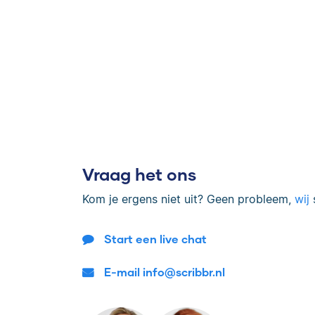
Vraag het ons
Kom je ergens niet uit? Geen probleem,
wij
s
Start een live chat
E-mail info@scribbr.nl