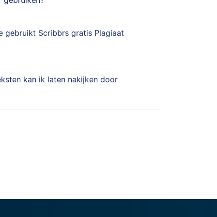
 gebruiken?
 gebruikt Scribbrs gratis Plagiaat
ksten kan ik laten nakijken door