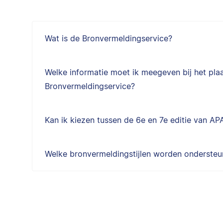
Wat is de Bronvermeldingservice?
Welke informatie moet ik meegeven bij het pla
Bronvermeldingservice?
Kan ik kiezen tussen de 6e en 7e editie van AP
Welke bronvermeldingstijlen worden onderste