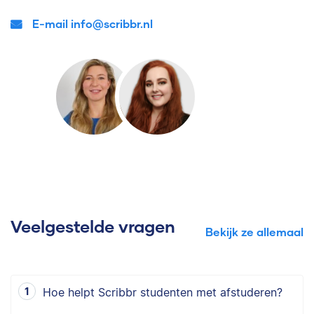
E-mail info@scribbr.nl
Veelgestelde vragen
Bekijk ze allemaal
Hoe helpt Scribbr studenten met afstuderen?