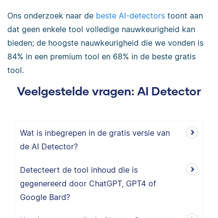
Ons onderzoek naar de
beste AI-detectors
toont aan
dat geen enkele tool volledige nauwkeurigheid kan
bieden; de hoogste nauwkeurigheid die we vonden is
84% in een premium tool en 68% in de beste gratis
tool.
Veelgestelde vragen: AI Detector
Wat is inbegrepen in de gratis versie van
de AI Detector?
Detecteert de tool inhoud die is
gegenereerd door ChatGPT, GPT4 of
Google Bard?