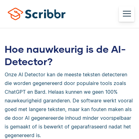
Hoe nauwkeurig is de AI-
Detector?
Onze AI Detector kan de meeste teksten detecteren
die worden gegenereerd door populaire tools zoals
ChatGPT en Bard. Helaas kunnen we geen 100%
nauwkeurigheid garanderen. De software werkt vooral
goed met langere teksten, maar kan fouten maken als
de door AI gegenereerde inhoud minder voorspelbaar
is gemaakt of is bewerkt of geparafraseerd nadat het
gegenereerd is.