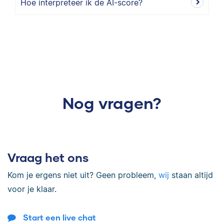
Hoe interpreteer ik de AI-score?
Nog vragen?
Vraag het ons
Kom je ergens niet uit? Geen probleem,
wij
staan altijd
voor je klaar.
Start een live chat