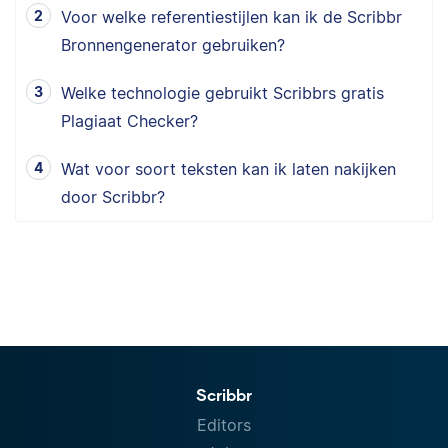
Voor welke referentiestijlen kan ik de Scribbr
Bronnengenerator gebruiken?
Welke technologie gebruikt Scribbrs gratis
Plagiaat Checker?
Wat voor soort teksten kan ik laten nakijken
door Scribbr?
Scribbr
Editors