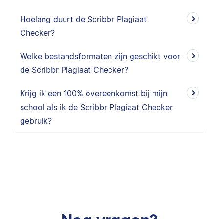
Hoelang duurt de Scribbr Plagiaat
Checker?
Welke bestandsformaten zijn geschikt voor
de Scribbr Plagiaat Checker?
Krijg ik een 100% overeenkomst bij mijn
school als ik de Scribbr Plagiaat Checker
gebruik?
Nog vragen?