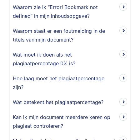
Waarom zie ik “Error! Bookmark not
defined” in mijn inhoudsopgave?
Waarom staat er een foutmelding in de
titels van mijn document?
Wat moet ik doen als het
plagiaatpercentage 0% is?
Hoe laag moet het plagiaatpercentage
zijn?
Wat betekent het plagiaatpercentage?
Kan ik mijn document meerdere keren op
plagiaat controleren?