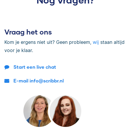
Vraag het ons
Kom je ergens niet uit? Geen probleem,
wij
staan altijd
voor je klaar.
Start een live chat
E-mail info@scribbr.nl