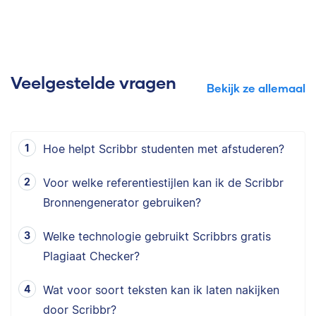
Veelgestelde vragen
Bekijk ze allemaal
Hoe helpt Scribbr studenten met afstuderen?
Voor welke referentiestijlen kan ik de Scribbr
Bronnengenerator gebruiken?
Welke technologie gebruikt Scribbrs gratis
Plagiaat Checker?
Wat voor soort teksten kan ik laten nakijken
door Scribbr?