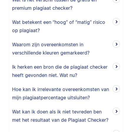
premium plagiaat checker?
Wat betekent een “hoog” of “matig” risico
op plagiaat?
Waarom zijn overeenkomsten in
verschillende kleuren gemarkeerd?
Ik herken een bron die de plagiaat checker
heeft gevonden niet. Wat nu?
Hoe kan ik irrelevante overeenkomsten van
mijn plagiaatpercentage uitsluiten?
Wat kan ik doen als ik niet tevreden ben
met het resultaat van de Plagiaat Checker?