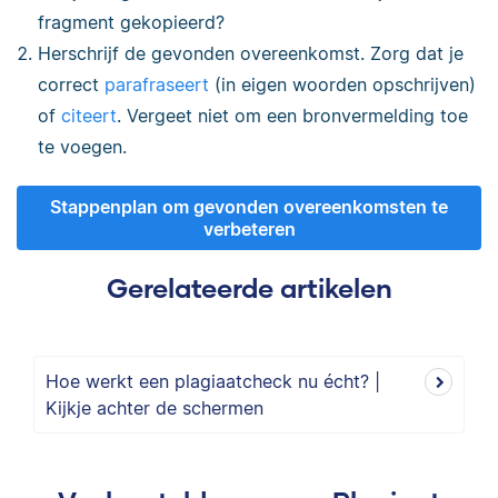
fragment gekopieerd?
Herschrijf de gevonden overeenkomst. Zorg dat je
correct
parafraseert
(in eigen woorden opschrijven)
of
citeert
. Vergeet niet om een bronvermelding toe
te voegen.
Stappenplan om gevonden overeenkomsten te
verbeteren
Gerelateerde artikelen
Hoe werkt een plagiaatcheck nu écht? |
Kijkje achter de schermen