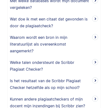
Met welke databases wordt mijn document
vergeleken?
Wat doe ik met een citaat dat gevonden is
door de plagiaatcheck?
Waarom wordt een bron in mijn
literatuurlijst als overeenkomst
aangemerkt?
Welke talen ondersteunt de Scribbr
Plagiaat Checker?
Is het resultaat van de Scribbr Plagiaat
Checker hetzelfde als op mijn school?
Kunnen andere plagiaatcheckers of mijn
docent mijn inzendingen bij Scribbr zien?