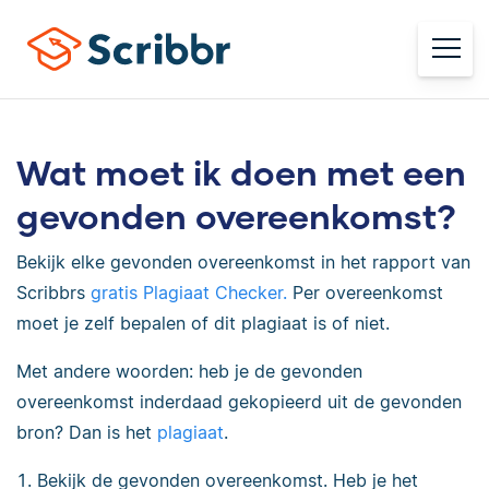
Wat moet ik doen met een
gevonden overeenkomst?
Bekijk elke gevonden overeenkomst in het rapport van
Scribbrs
gratis Plagiaat Checker.
Per overeenkomst
moet je zelf bepalen of dit plagiaat is of niet.
Met andere woorden: heb je de gevonden
overeenkomst inderdaad gekopieerd uit de gevonden
bron? Dan is het
plagiaat
.
Bekijk de gevonden overeenkomst. Heb je het