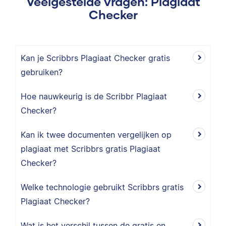
Veelgestelde vragen: Plagiaat
Checker
Kan je Scribbrs Plagiaat Checker gratis
gebruiken?
Hoe nauwkeurig is de Scribbr Plagiaat
Checker?
Kan ik twee documenten vergelijken op
plagiaat met Scribbrs gratis Plagiaat
Checker?
Welke technologie gebruikt Scribbrs gratis
Plagiaat Checker?
Wat is het verschil tussen de gratis en