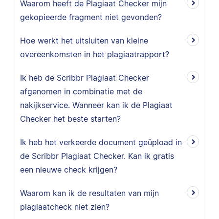
Waarom heeft de Plagiaat Checker mijn
gekopieerde fragment niet gevonden?
Hoe werkt het uitsluiten van kleine
overeenkomsten in het plagiaatrapport?
Ik heb de Scribbr Plagiaat Checker
afgenomen in combinatie met de
nakijkservice. Wanneer kan ik de Plagiaat
Checker het beste starten?
Ik heb het verkeerde document geüpload in
de Scribbr Plagiaat Checker. Kan ik gratis
een nieuwe check krijgen?
Waarom kan ik de resultaten van mijn
plagiaatcheck niet zien?