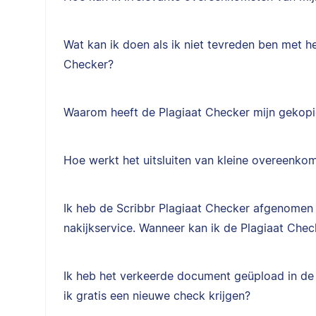
Wat kan ik doen als ik niet tevreden ben met he
Checker?
Waarom heeft de Plagiaat Checker mijn gekop
Hoe werkt het uitsluiten van kleine overeenkom
Ik heb de Scribbr Plagiaat Checker afgenomen
nakijkservice. Wanneer kan ik de Plagiaat Chec
Ik heb het verkeerde document geüpload in de 
ik gratis een nieuwe check krijgen?