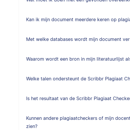
Kan ik mijn document meerdere keren op plagi
Met welke databases wordt mijn document ver
Waarom wordt een bron in mijn literatuurlijst
Welke talen ondersteunt de Scribbr Plagiaat C
Is het resultaat van de Scribbr Plagiaat Checke
Kunnen andere plagiaatcheckers of mijn docent 
zien?