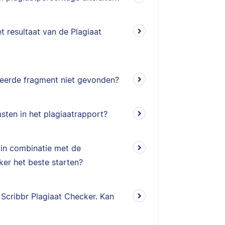
t resultaat van de Plagiaat
ieerde fragment niet gevonden?
sten in het plagiaatrapport?
 in combinatie met de
ker het beste starten?
Scribbr Plagiaat Checker. Kan