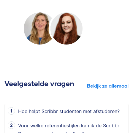
Veelgestelde vragen
Bekijk ze allemaal
Hoe helpt Scribbr studenten met afstuderen?
Voor welke referentiestijlen kan ik de Scribbr