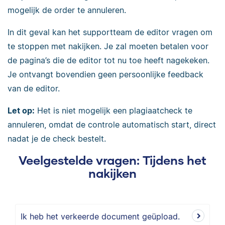
mogelijk de order te annuleren.
In dit geval kan het supportteam de editor vragen om
te stoppen met nakijken. Je zal moeten betalen voor
de pagina’s die de editor tot nu toe heeft nagekeken.
Je ontvangt bovendien geen persoonlijke feedback
van de editor.
Let op:
Het is niet mogelijk een plagiaatcheck te
annuleren, omdat de controle automatisch start, direct
nadat je de check bestelt.
Veelgestelde vragen: Tijdens het
nakijken
Ik heb het verkeerde document geüpload.