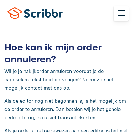
Hoe kan ik mijn order
annuleren?
Wil je je nakijkorder annuleren voordat je de
nagekeken tekst hebt ontvangen? Neem zo snel
mogelijk contact met ons op.
Als de editor nog niet begonnen is, is het mogelijk om
de order te annuleren. Dan betalen wij je het gehele
bedrag terug, exclusief transactiekosten.
Als je order al is toegewezen aan een editor, is het niet