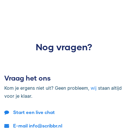
Nog vragen?
Vraag het ons
Kom je ergens niet uit? Geen probleem,
wij
staan altijd
voor je klaar.
Start een live chat
E-mail info@scribbr.nl