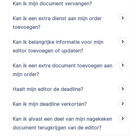
Kan ik mijn document vervangen?
Kan ik een extra dienst aan mijn order
toevoegen?
Kan ik belangrijke informatie voor mijn
editor toevoegen of updaten?
Kan ik een extra document toevoegen aan
mijn order?
Haalt mijn editor de deadline?
Kan ik mijn deadline verkorten?
Kan ik alvast een deel van mijn nagekeken
document terugkrijgen van de editor?