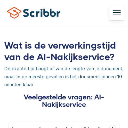
Wat is de verwerkingstijd
van de AI-Nakijkservice?
De exacte tijd hangt af van de lengte van je document,
maar in de meeste gevallen is het document binnen 10
minuten klaar.
Veelgestelde vragen: AI-
Nakijkservice