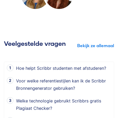
Veelgestelde vragen
Bekijk ze allemaal
Hoe helpt Scribbr studenten met afstuderen?
Voor welke referentiestijlen kan ik de Scribbr
Bronnengenerator gebruiken?
Welke technologie gebruikt Scribbrs gratis
Plagiaat Checker?