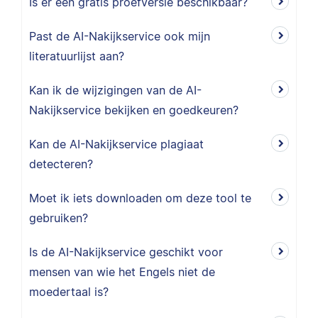
Is er een gratis proefversie beschikbaar?
Past de AI-Nakijkservice ook mijn
literatuurlijst aan?
Kan ik de wijzigingen van de AI-
Nakijkservice bekijken en goedkeuren?
Kan de AI-Nakijkservice plagiaat
detecteren?
Moet ik iets downloaden om deze tool te
gebruiken?
Is de AI-Nakijkservice geschikt voor
mensen van wie het Engels niet de
moedertaal is?