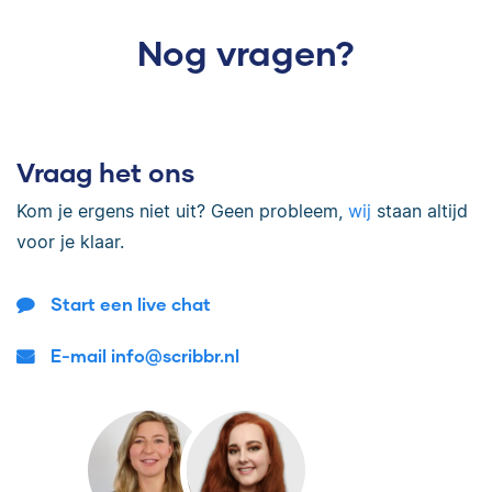
Nog vragen?
Vraag het ons
Kom je ergens niet uit? Geen probleem,
wij
staan altijd
voor je klaar.
Start een live chat
E-mail info@scribbr.nl