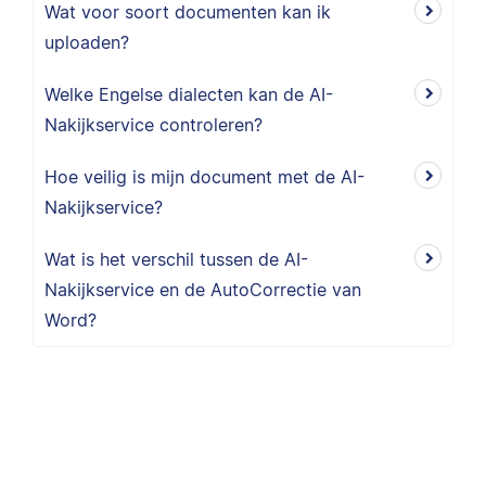
Wat voor soort documenten kan ik
uploaden?
Welke Engelse dialecten kan de AI-
Nakijkservice controleren?
Hoe veilig is mijn document met de AI-
Nakijkservice?
Wat is het verschil tussen de AI-
Nakijkservice en de AutoCorrectie van
Word?