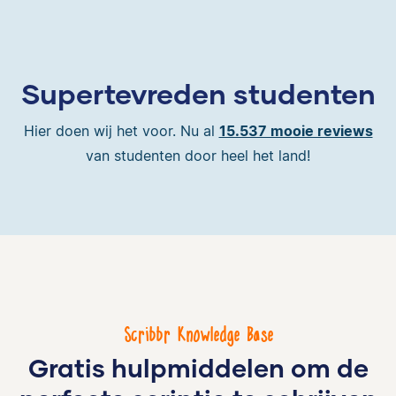
Supertevreden studenten
Hier doen wij het voor. Nu al
15.537 mooie reviews
van studenten door heel het land!
Scribbr Knowledge Base
Gratis hulpmiddelen om de