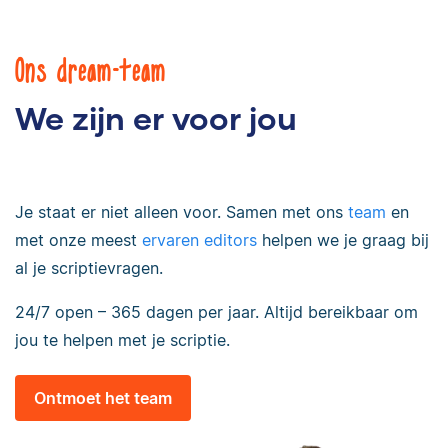
Ons dream-team
We zijn er voor jou
Je staat er niet alleen voor. Samen met ons
team
en
met onze meest
ervaren editors
helpen we je graag bij
al je scriptievragen.
24/7 open – 365 dagen per jaar. Altijd bereikbaar om
jou te helpen met je scriptie.
Ontmoet het team