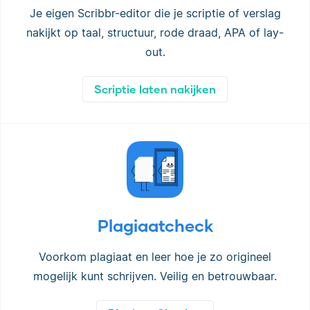
Je eigen Scribbr-editor die je scriptie of verslag
nakijkt op taal, structuur, rode draad, APA of lay-
out.
Scriptie laten nakijken
Plagiaatcheck
Voorkom plagiaat en leer hoe je zo origineel
mogelijk kunt schrijven. Veilig en betrouwbaar.