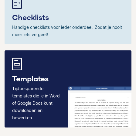
Checklists
Handige checklists voor ieder onderdeel. Zodat je nooit
meer iets vergeet!
Templates
Tijdbesparende
templates die je in Word
of Google Docs kunt
downloaden en
bewerken.