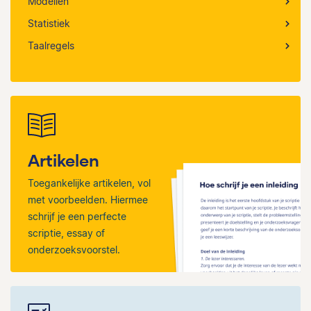
Modellen
Statistiek
Taalregels
Artikelen
Toegankelijke artikelen, vol
met voorbeelden. Hiermee
schrijf je een perfecte
scriptie, essay of
onderzoeksvoorstel.