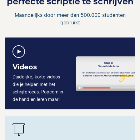
perfecte scriptie te schrijven
Maandelijks door meer dan 500.000 studenten
gebruikt
Videos
Duidelijke, korte videos
die je helpen met het
schrijfproces. Popcorn in
de hand en leren maar!