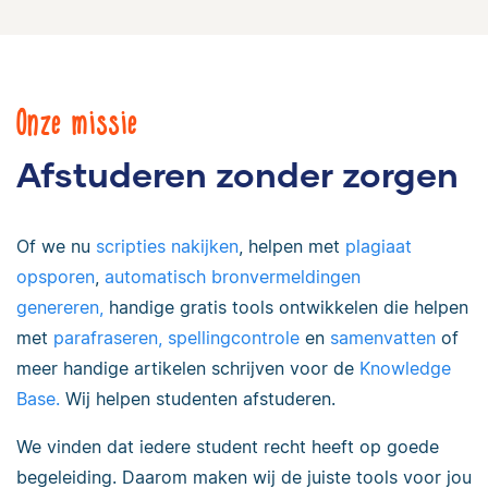
Onze missie
Afstuderen zonder zorgen
Of we nu
scripties nakijken
, helpen met
plagiaat
opsporen
,
automatisch bronvermeldingen
genereren,
handige gratis tools ontwikkelen die helpen
met
parafraseren,
spellingcontrole
en
samenvatten
of
meer handige artikelen schrijven voor de
Knowledge
Base.
Wij helpen studenten afstuderen.
We vinden dat iedere student recht heeft op goede
begeleiding. Daarom maken wij de juiste tools voor jou