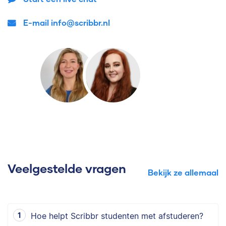
E-mail info@scribbr.nl
Veelgestelde vragen
Bekijk ze allemaal
Hoe helpt Scribbr studenten met afstuderen?