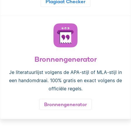
Plagiaat Checker
Bronnengenerator
Je literatuurlijst volgens de APA-stijl of MLA-stijl in
een handomdraai. 100% gratis en exact volgens de
officiële regels.
Bronnengenerator