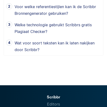
Voor welke referentiestijlen kan ik de Scribbr
Bronnengenerator gebruiken?
Welke technologie gebruikt Scribbrs gratis
Plagiaat Checker?
Wat voor soort teksten kan ik laten nakijken
door Scribbr?
Scribbr
Editors