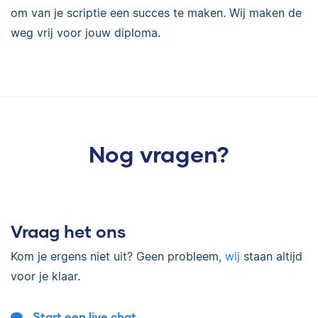
om van je scriptie een succes te maken. Wij maken de
weg vrij voor jouw diploma.
Nog vragen?
Vraag het ons
Kom je ergens niet uit? Geen probleem,
wij
staan altijd
voor je klaar.
Start een live chat