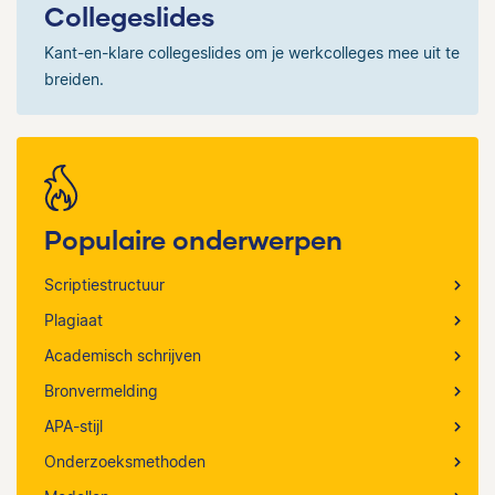
Collegeslides
Kant-en-klare collegeslides om je werkcolleges mee uit te
breiden.
Populaire onderwerpen
Scriptiestructuur
Plagiaat
Academisch schrijven
Bronvermelding
APA-stijl
Onderzoeksmethoden