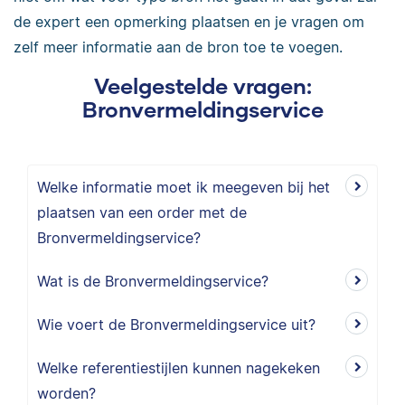
de expert een opmerking plaatsen en je vragen om
zelf meer informatie aan de bron toe te voegen.
Veelgestelde vragen:
Bronvermeldingservice
Welke informatie moet ik meegeven bij het
plaatsen van een order met de
Bronvermeldingservice?
Wat is de Bronvermeldingservice?
Wie voert de Bronvermeldingservice uit?
Welke referentiestijlen kunnen nagekeken
worden?