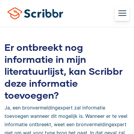
Er ontbreekt nog
informatie in mijn
literatuurlijst, kan Scribbr
deze informatie
toevoegen?
Ja, een bronvermeldingexpert zal informatie
toevoegen wanneer dit mogelijk is. Wanneer er te veel
informatie ontbreekt, weet een bronvermeldingexpert
niet om wat voor type bron het gaat. In dat geval zal