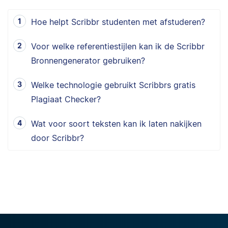
Hoe helpt Scribbr studenten met afstuderen?
Voor welke referentiestijlen kan ik de Scribbr
Bronnengenerator gebruiken?
Welke technologie gebruikt Scribbrs gratis
Plagiaat Checker?
Wat voor soort teksten kan ik laten nakijken
door Scribbr?