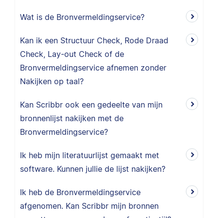
Wat is de Bronvermeldingservice?
Kan ik een Structuur Check, Rode Draad
Check, Lay-out Check of de
Bronvermeldingservice afnemen zonder
Nakijken op taal?
Kan Scribbr ook een gedeelte van mijn
bronnenlijst nakijken met de
Bronvermeldingservice?
Ik heb mijn literatuurlijst gemaakt met
software. Kunnen jullie de lijst nakijken?
Ik heb de Bronvermeldingservice
afgenomen. Kan Scribbr mijn bronnen