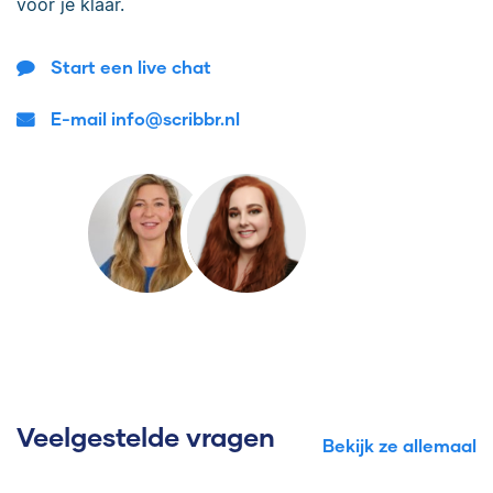
voor je klaar.
Start een live chat
E-mail info@scribbr.nl
Veelgestelde vragen
Bekijk ze allemaal