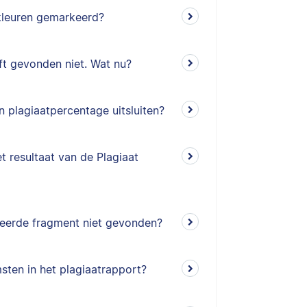
kleuren gemarkeerd?
ft gevonden niet. Wat nu?
 plagiaatpercentage uitsluiten?
t resultaat van de Plagiaat
ieerde fragment niet gevonden?
sten in het plagiaatrapport?