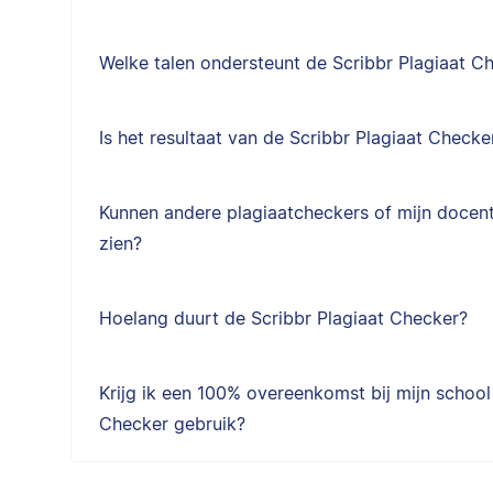
Welke talen ondersteunt de Scribbr Plagiaat C
Is het resultaat van de Scribbr Plagiaat Checke
Kunnen andere plagiaatcheckers of mijn docent 
zien?
Hoelang duurt de Scribbr Plagiaat Checker?
Krijg ik een 100% overeenkomst bij mijn school 
Checker gebruik?