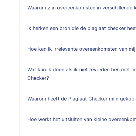
Waarom zijn overeenkomsten in verschillende 
Ik herken een bron die de plagiaat checker hee
Hoe kan ik irrelevante overeenkomsten van mijn
Wat kan ik doen als ik niet tevreden ben met he
Checker?
Waarom heeft de Plagiaat Checker mijn gekop
Hoe werkt het uitsluiten van kleine overeenkom