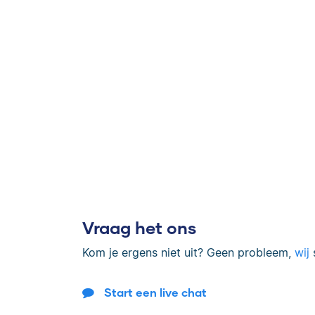
Vraag het ons
Kom je ergens niet uit? Geen probleem,
wij
s
Start een live chat