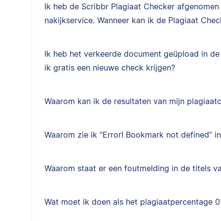
Ik heb de Scribbr Plagiaat Checker afgenomen
nakijkservice. Wanneer kan ik de Plagiaat Chec
Ik heb het verkeerde document geüpload in de 
ik gratis een nieuwe check krijgen?
Waarom kan ik de resultaten van mijn plagiaatc
Waarom zie ik “Error! Bookmark not defined” i
Waarom staat er een foutmelding in de titels 
Wat moet ik doen als het plagiaatpercentage 0