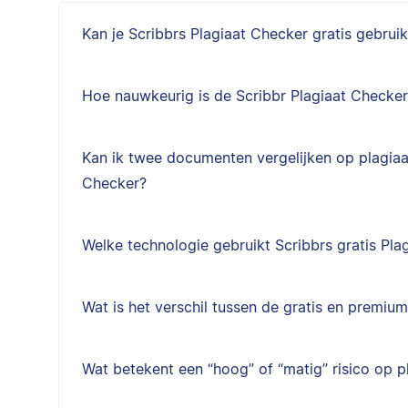
Kan je Scribbrs Plagiaat Checker gratis gebrui
Hoe nauwkeurig is de Scribbr Plagiaat Checke
Kan ik twee documenten vergelijken op plagiaat
Checker?
Welke technologie gebruikt Scribbrs gratis Pla
Wat is het verschil tussen de gratis en premiu
Wat betekent een “hoog” of “matig” risico op p