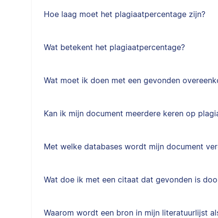
Hoe laag moet het plagiaatpercentage zijn?
Wat betekent het plagiaatpercentage?
Wat moet ik doen met een gevonden overeen
Kan ik mijn document meerdere keren op plagi
Met welke databases wordt mijn document ver
Wat doe ik met een citaat dat gevonden is doo
Waarom wordt een bron in mijn literatuurlijst