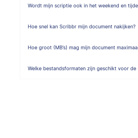
Wordt mijn scriptie ook in het weekend en tij
Hoe snel kan Scribbr mijn document nakijken?
Hoe groot (MB’s) mag mijn document maximaal
Welke bestandsformaten zijn geschikt voor de 