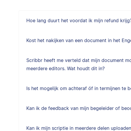
Hoe lang duurt het voordat ik mijn refund krijg
Kost het nakijken van een document in het Eng
Scribbr heeft me verteld dat mijn document m
meerdere editors. Wat houdt dit in?
Is het mogelijk om achteraf óf in termijnen te b
Kan ik de feedback van mijn begeleider of be
Kan ik mijn scriptie in meerdere delen uploade