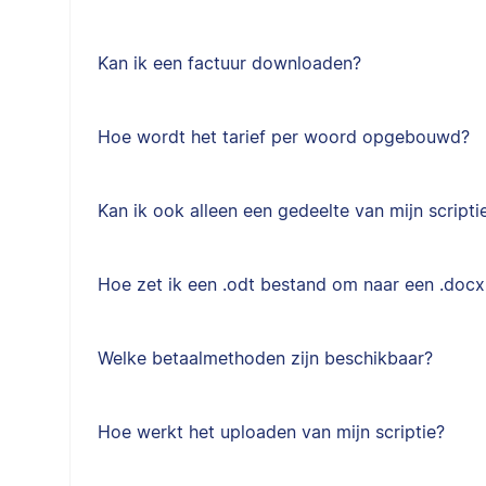
Kan ik een factuur downloaden?
Hoe wordt het tarief per woord opgebouwd?
Kan ik ook alleen een gedeelte van mijn scripti
Hoe zet ik een .odt bestand om naar een .doc
Welke betaalmethoden zijn beschikbaar?
Hoe werkt het uploaden van mijn scriptie?