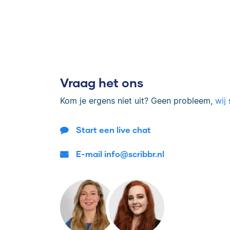
Vraag het ons
Kom je ergens niet uit? Geen probleem,
wij
s
Start een live chat
E-mail info@scribbr.nl