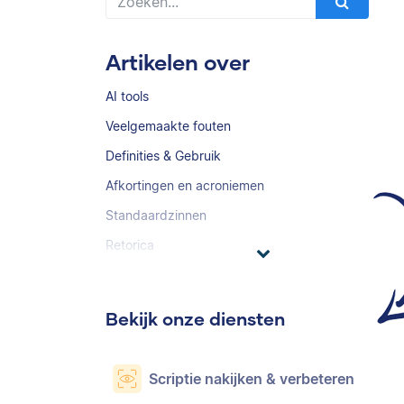
Artikelen over
AI tools
Veelgemaakte fouten
Definities & Gebruik
Afkortingen en acroniemen
Standaardzinnen
Retorica
Bekijk onze diensten
Scriptie nakijken & verbeteren