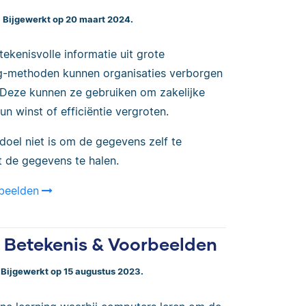
. Bijgewerkt op 20 maart 2024.
ekenisvolle informatie uit grote
g-methoden kunnen organisaties verborgen
. Deze kunnen ze gebruiken om zakelijke
n winst of efficiëntie vergroten.
 doel niet is om de gegevens zelf te
t de gegevens te halen.
rbeelden
| Betekenis & Voorbeelden
. Bijgewerkt op 15 augustus 2023.