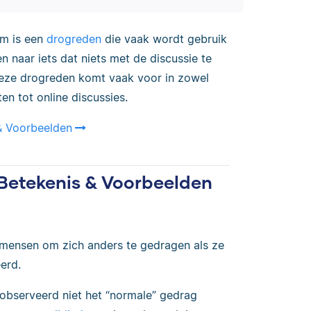
m is een
drogreden
die vaak wordt gebruik
 naar iets dat niets met de discussie te
Deze drogreden komt vaak voor in zowel
en tot online discussies.
& Voorbeelden
 Betekenis & Voorbeelden
n mensen om zich anders te gedragen als ze
erd.
eobserveerd niet het “normale” gedrag