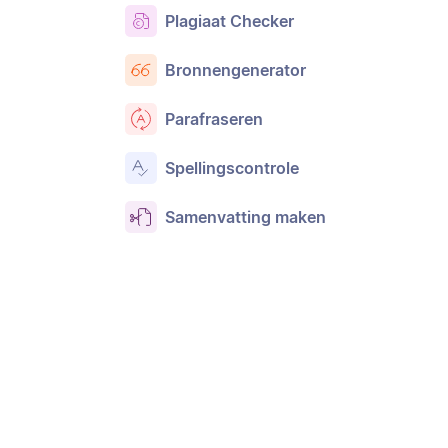
Plagiaat Checker
Bronnengenerator
Parafraseren
Spellingscontrole
Samenvatting maken