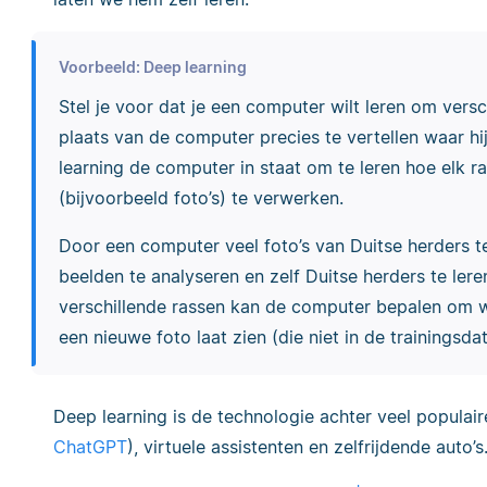
Voorbeeld: Deep learning
Stel je voor dat je een computer wilt leren om versc
plaats van de computer precies te vertellen waar hij
learning de computer in staat om te leren hoe elk ra
(bijvoorbeeld foto’s) te verwerken.
Door een computer veel foto’s van Duitse herders te
beelden te analyseren en zelf Duitse herders te ler
verschillende rassen kan de computer bepalen om 
een nieuwe foto laat zien (die niet in de trainingsd
Deep learning is de technologie achter veel populair
ChatGPT
), virtuele assistenten en zelfrijdende auto’s