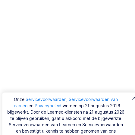
Onze
Servicevoorwaarden
,
Servicevoorwaarden van
Learneo
en
Privacybeleid
worden op 21 augustus 2026
bijgewerkt. Door de Learneo-diensten na 21 augustus 2026
te blijven gebruiken, gaat u akkoord met de bijgewerkte
Servicevoorwaarden van Learneo en Servicevoorwaarden
en bevestigt u kennis te hebben genomen van ons