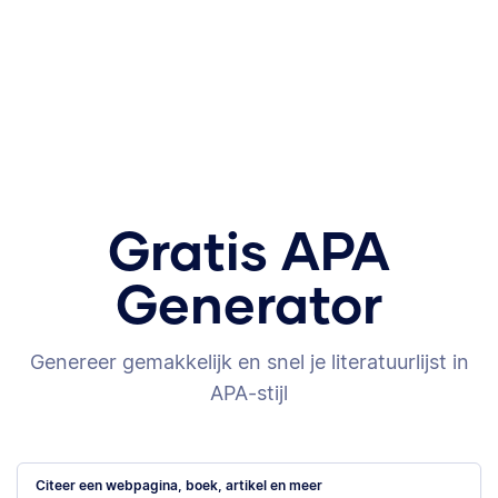
Gratis APA
Generator
Genereer gemakkelijk en snel je literatuurlijst in
APA-stijl
Citeer een webpagina, boek, artikel en meer