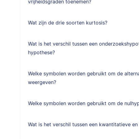
vrijheidsgraden toenemen?
Wat zijn de drie soorten kurtosis?
Wat is het verschil tussen een onderzoekshypot
hypothese?
Welke symbolen worden gebruikt om de alterna
weergeven?
Welke symbolen worden gebruikt om de nulhy
Wat is het verschil tussen een kwantitatieve en