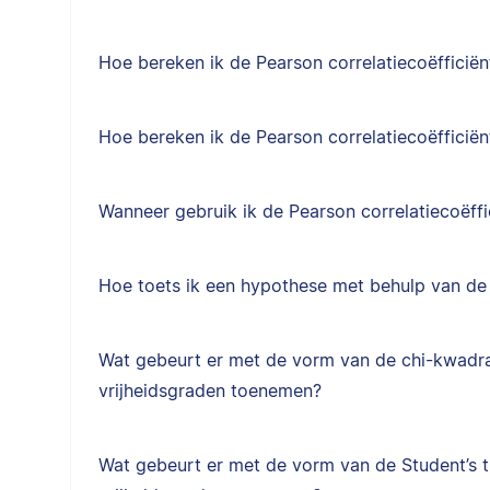
Hoe bereken ik de Pearson correlatiecoëfficiën
Hoe bereken ik de Pearson correlatiecoëfficiën
Wanneer gebruik ik de Pearson correlatiecoëffi
Hoe toets ik een hypothese met behulp van de 
Wat gebeurt er met de vorm van de chi-kwadra
vrijheidsgraden toenemen?
Wat gebeurt er met de vorm van de Student’s t