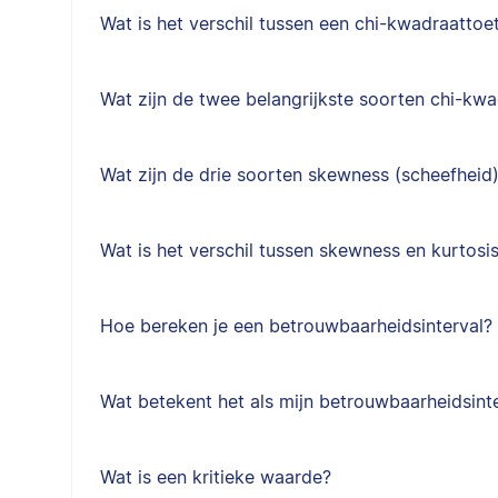
Wat is het verschil tussen een chi-kwadraattoe
Wat zijn de twee belangrijkste soorten chi-kw
Wat zijn de drie soorten skewness (scheefheid
Wat is het verschil tussen skewness en kurtosi
Hoe bereken je een betrouwbaarheidsinterval?
Wat betekent het als mijn betrouwbaarheidsinte
Wat is een kritieke waarde?