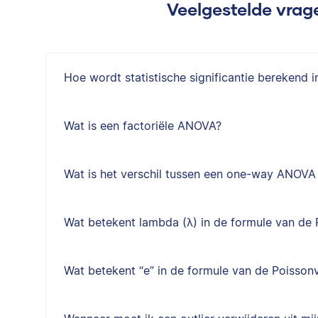
Veelgestelde vrage
Hoe wordt statistische significantie berekend
Wat is een factoriële ANOVA?
Wat is het verschil tussen een one-way ANOV
Wat betekent lambda (λ) in de formule van de 
Wat betekent “e” in de formule van de Poisson