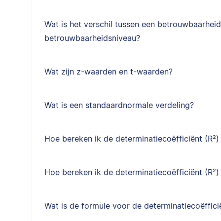
Wat is het verschil tussen een betrouwbaarheid
betrouwbaarheidsniveau?
Wat zijn z-waarden en t-waarden?
Wat is een standaardnormale verdeling?
Hoe bereken ik de determinatiecoëfficiënt (R²) 
Hoe bereken ik de determinatiecoëfficiënt (R²
Wat is de formule voor de determinatiecoëffici