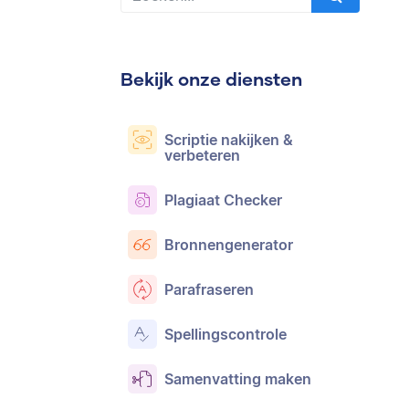
Bekijk onze diensten
Scriptie nakijken &
verbeteren
Plagiaat Checker
Bronnengenerator
Parafraseren
Spellingscontrole
Samenvatting maken