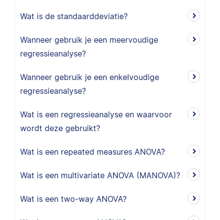
Wat is de standaarddeviatie?
Wanneer gebruik je een meervoudige
regressieanalyse?
Wanneer gebruik je een enkelvoudige
regressieanalyse?
Wat is een regressieanalyse en waarvoor
wordt deze gebruikt?
Wat is een repeated measures ANOVA?
Wat is een multivariate ANOVA (MANOVA)?
Wat is een two-way ANOVA?