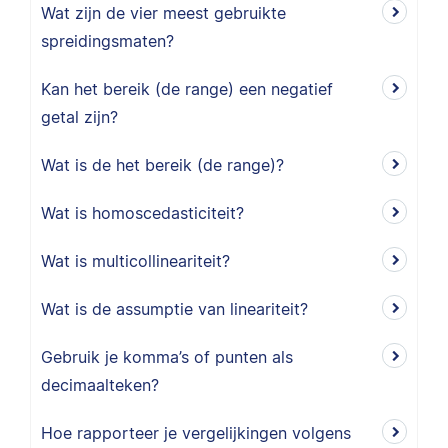
Wat zijn de vier meest gebruikte
spreidingsmaten?
Kan het bereik (de range) een negatief
getal zijn?
Wat is de het bereik (de range)?
Wat is homoscedasticiteit?
Wat is multicollineariteit?
Wat is de assumptie van lineariteit?
Gebruik je komma’s of punten als
decimaalteken?
Hoe rapporteer je vergelijkingen volgens