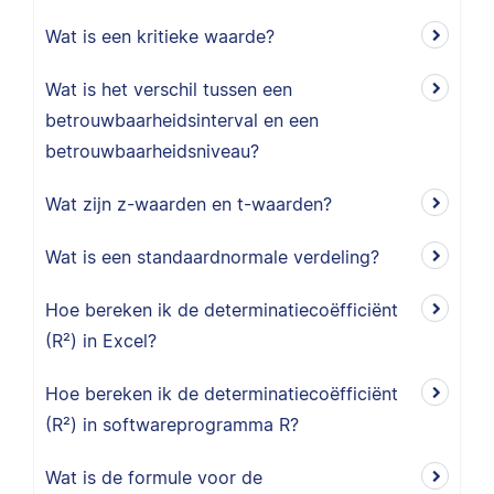
Wat is een kritieke waarde?
Wat is het verschil tussen een
betrouwbaarheidsinterval en een
betrouwbaarheidsniveau?
Wat zijn z-waarden en t-waarden?
Wat is een standaardnormale verdeling?
Hoe bereken ik de determinatiecoëfficiënt
(R²) in Excel?
Hoe bereken ik de determinatiecoëfficiënt
(R²) in softwareprogramma R?
Wat is de formule voor de