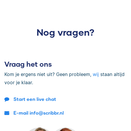
Nog vragen?
Vraag het ons
Kom je ergens niet uit? Geen probleem,
wij
staan altijd
voor je klaar.
Start een live chat
E-mail info@scribbr.nl