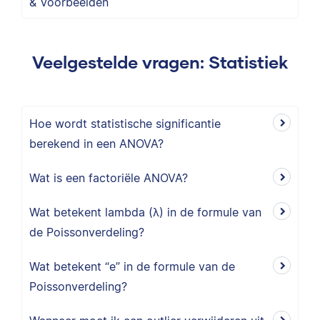
& Voorbeelden
Veelgestelde vragen: Statistiek
Hoe wordt statistische significantie
berekend in een ANOVA?
Wat is een factoriële ANOVA?
Wat betekent lambda (λ) in de formule van
de Poissonverdeling?
Wat betekent “e” in de formule van de
Poissonverdeling?