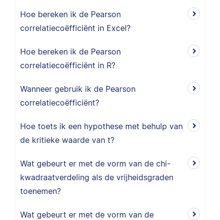
Hoe bereken ik de Pearson
correlatiecoëfficiënt in Excel?
Hoe bereken ik de Pearson
correlatiecoëfficiënt in R?
Wanneer gebruik ik de Pearson
correlatiecoëfficiënt?
Hoe toets ik een hypothese met behulp van
de kritieke waarde van t?
Wat gebeurt er met de vorm van de chi-
kwadraatverdeling als de vrijheidsgraden
toenemen?
Wat gebeurt er met de vorm van de