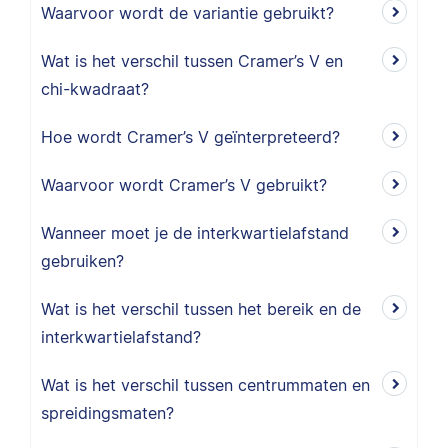
Waarvoor wordt de variantie gebruikt?
Wat is het verschil tussen Cramer’s V en
chi-kwadraat?
Hoe wordt Cramer’s V geïnterpreteerd?
Waarvoor wordt Cramer’s V gebruikt?
Wanneer moet je de interkwartielafstand
gebruiken?
Wat is het verschil tussen het bereik en de
interkwartielafstand?
Wat is het verschil tussen centrummaten en
spreidingsmaten?