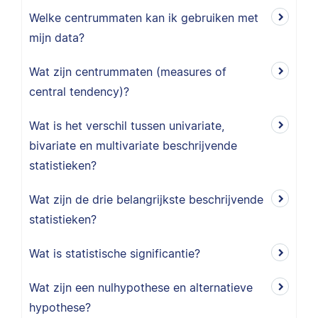
Welke centrummaten kan ik gebruiken met
mijn data?
Wat zijn centrummaten (measures of
central tendency)?
Wat is het verschil tussen univariate,
bivariate en multivariate beschrijvende
statistieken?
Wat zijn de drie belangrijkste beschrijvende
statistieken?
Wat is statistische significantie?
Wat zijn een nulhypothese en alternatieve
hypothese?