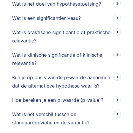
Wat is het doel van hypothesetoetsing?
Wat is een significantieniveau?
Wat is praktische significantie of praktische
relevantie?
Wat is klinische significantie of klinische
relevantie?
Kun je op basis van de p-waarde aannemen
dat de alternatieve hypothese waar is?
Hoe bereken je een p-waarde (p-value)?
Wat is het verschil tussen de
standaarddeviatie en de variantie?