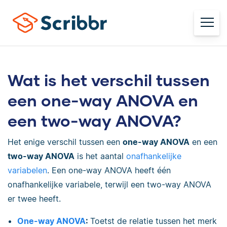
Wat is het verschil tussen
een one-way ANOVA en
een two-way ANOVA?
Het enige verschil tussen een
one-way ANOVA
en een
two-way ANOVA
is het aantal
onafhankelijke
variabelen
. Een one-way ANOVA heeft één
onafhankelijke variabele, terwijl een two-way ANOVA
er twee heeft.
One-way ANOVA
:
Toetst de relatie tussen het merk