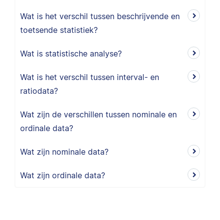
Wat is het verschil tussen beschrijvende en
toetsende statistiek?
Wat is statistische analyse?
Wat is het verschil tussen interval- en
ratiodata?
Wat zijn de verschillen tussen nominale en
ordinale data?
Wat zijn nominale data?
Wat zijn ordinale data?