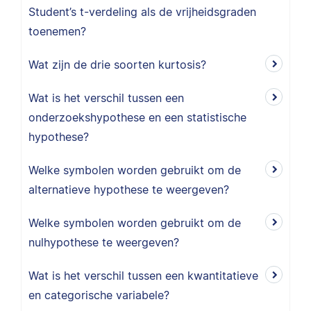
Student’s t-verdeling als de vrijheidsgraden
toenemen?
Wat zijn de drie soorten kurtosis?
Wat is het verschil tussen een
onderzoekshypothese en een statistische
hypothese?
Welke symbolen worden gebruikt om de
alternatieve hypothese te weergeven?
Welke symbolen worden gebruikt om de
nulhypothese te weergeven?
Wat is het verschil tussen een kwantitatieve
en categorische variabele?