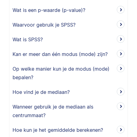
Wat is een p-waarde (p-value)?
Waarvoor gebruik je SPSS?
Wat is SPSS?
Kan er meer dan één modus (mode) zijn?
Op welke manier kun je de modus (mode)
bepalen?
Hoe vind je de mediaan?
Wanneer gebruik je de mediaan als
centrummaat?
Hoe kun je het gemiddelde berekenen?