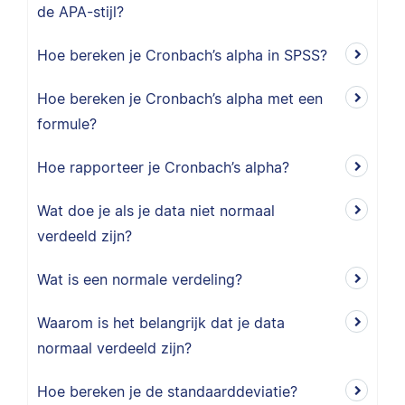
de APA-stijl?
Hoe bereken je Cronbach’s alpha in SPSS?
Hoe bereken je Cronbach’s alpha met een
formule?
Hoe rapporteer je Cronbach’s alpha?
Wat doe je als je data niet normaal
verdeeld zijn?
Wat is een normale verdeling?
Waarom is het belangrijk dat je data
normaal verdeeld zijn?
Hoe bereken je de standaarddeviatie?