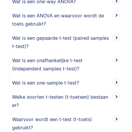
Wat is een one-way ANOVA?
Wat is een ANOVA en waarvoor wordt de
toets gebruikt?
Wat is een gepaarde t-test (paired samples
t-test)?
Wat is een onafhankelijke t-test
(independent samples t-test)?
Wat is een one-sample t-test?
Welke soorten t-testen (t-toetsen) bestaan
er?
Waarvoor wordt een t-test (t-toets)
gebruikt?