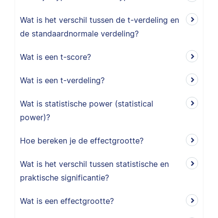
Wat is het verschil tussen de t-verdeling en
de standaardnormale verdeling?
Wat is een t-score?
Wat is een t-verdeling?
Wat is statistische power (statistical
power)?
Hoe bereken je de effectgrootte?
Wat is het verschil tussen statistische en
praktische significantie?
Wat is een effectgrootte?