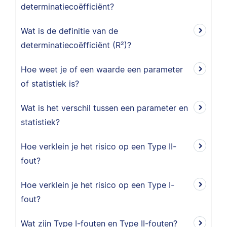
determinatiecoëfficiënt?
Wat is de definitie van de
determinatiecoëfficiënt (R²)?
Hoe weet je of een waarde een parameter
of statistiek is?
Wat is het verschil tussen een parameter en
statistiek?
Hoe verklein je het risico op een Type II-
fout?
Hoe verklein je het risico op een Type I-
fout?
Wat zijn Type I-fouten en Type II-fouten?