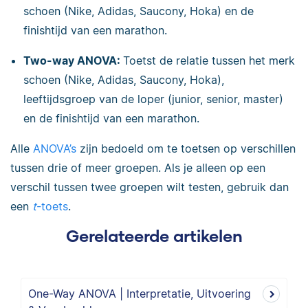
schoen (Nike, Adidas, Saucony, Hoka) en de
finishtijd van een marathon.
Two-way ANOVA:
Toetst de relatie tussen het merk
schoen (Nike, Adidas, Saucony, Hoka),
leeftijdsgroep van de loper (junior, senior, master)
en de finishtijd van een marathon.
Alle
ANOVA’s
zijn bedoeld om te toetsen op verschillen
tussen drie of meer groepen. Als je alleen op een
verschil tussen twee groepen wilt testen, gebruik dan
een
t
-toets
.
Gerelateerde artikelen
One-Way ANOVA | Interpretatie, Uitvoering