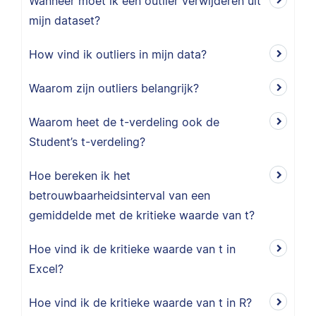
Wanneer moet ik een outlier verwijderen uit
mijn dataset?
How vind ik outliers in mijn data?
Waarom zijn outliers belangrijk?
Waarom heet de t-verdeling ook de
Student’s t-verdeling?
Hoe bereken ik het
betrouwbaarheidsinterval van een
gemiddelde met de kritieke waarde van t?
Hoe vind ik de kritieke waarde van t in
Excel?
Hoe vind ik de kritieke waarde van t in R?