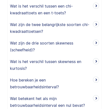
Wat is het verschil tussen een chi-
kwadraattoets en een t-toets?
Wat zijn de twee belangrijkste soorten chi-
kwadraattoetsen?
Wat zijn de drie soorten skewness
(scheefheid)?
Wat is het verschil tussen skewness en
kurtosis?
Hoe bereken je een
betrouwbaarheidsinterval?
Wat betekent het als mijn
betrouwbaarheidsinterval een nul bevat?