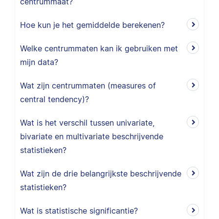
centrummaat?
Hoe kun je het gemiddelde berekenen?
Welke centrummaten kan ik gebruiken met
mijn data?
Wat zijn centrummaten (measures of
central tendency)?
Wat is het verschil tussen univariate,
bivariate en multivariate beschrijvende
statistieken?
Wat zijn de drie belangrijkste beschrijvende
statistieken?
Wat is statistische significantie?