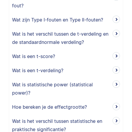
fout?
Wat zijn Type I-fouten en Type II-fouten?
Wat is het verschil tussen de t-verdeling en
de standaardnormale verdeling?
Wat is een t-score?
Wat is een t-verdeling?
Wat is statistische power (statistical
power)?
Hoe bereken je de effectgrootte?
Wat is het verschil tussen statistische en
praktische significantie?