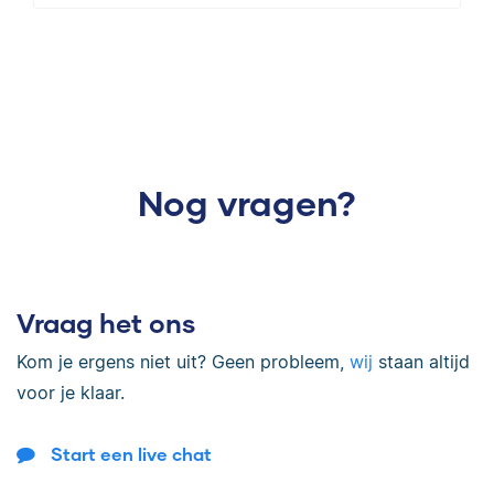
Nog vragen?
Vraag het ons
Kom je ergens niet uit? Geen probleem,
wij
staan altijd
voor je klaar.
Start een live chat