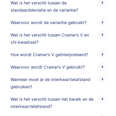
Wat is het verschil tussen de
standaarddeviatie en de variantie?
Waarvoor wordt de variantie gebruikt?
Wat is het verschil tussen Cramer’s V en
chi-kwadraat?
Hoe wordt Cramer’s V geïnterpreteerd?
Waarvoor wordt Cramer’s V gebruikt?
Wanneer moet je de interkwartielafstand
gebruiken?
Wat is het verschil tussen het bereik en de
interkwartielafstand?