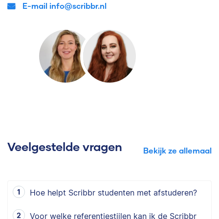
E-mail info@scribbr.nl
Veelgestelde vragen
Bekijk ze allemaal
Hoe helpt Scribbr studenten met afstuderen?
Voor welke referentiestijlen kan ik de Scribbr