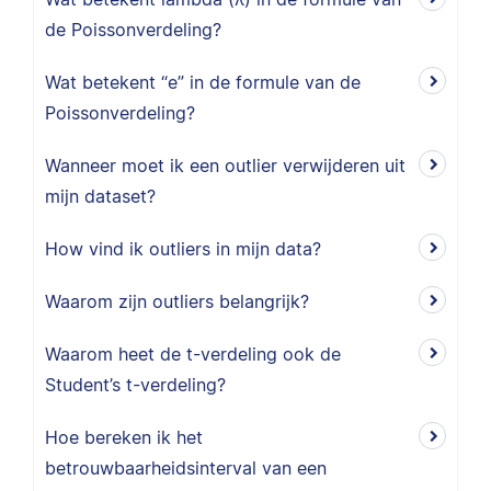
de Poissonverdeling?
Wat betekent “e” in de formule van de
Poissonverdeling?
Wanneer moet ik een outlier verwijderen uit
mijn dataset?
How vind ik outliers in mijn data?
Waarom zijn outliers belangrijk?
Waarom heet de t-verdeling ook de
Student’s t-verdeling?
Hoe bereken ik het
betrouwbaarheidsinterval van een