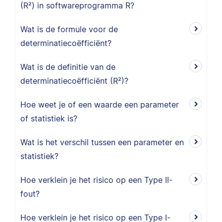
(R²) in softwareprogramma R?
Wat is de formule voor de
determinatiecoëfficiënt?
Wat is de definitie van de
determinatiecoëfficiënt (R²)?
Hoe weet je of een waarde een parameter
of statistiek is?
Wat is het verschil tussen een parameter en
statistiek?
Hoe verklein je het risico op een Type II-
fout?
Hoe verklein je het risico op een Type I-