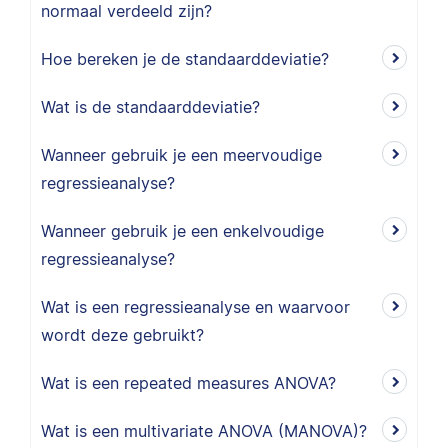
normaal verdeeld zijn?
Hoe bereken je de standaarddeviatie?
Wat is de standaarddeviatie?
Wanneer gebruik je een meervoudige
regressieanalyse?
Wanneer gebruik je een enkelvoudige
regressieanalyse?
Wat is een regressieanalyse en waarvoor
wordt deze gebruikt?
Wat is een repeated measures ANOVA?
Wat is een multivariate ANOVA (MANOVA)?