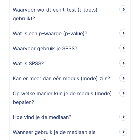
Waarvoor wordt een t-test (t-toets)
gebruikt?
Wat is een p-waarde (p-value)?
Waarvoor gebruik je SPSS?
Wat is SPSS?
Kan er meer dan één modus (mode) zijn?
Op welke manier kun je de modus (mode)
bepalen?
Hoe vind je de mediaan?
Wanneer gebruik je de mediaan als