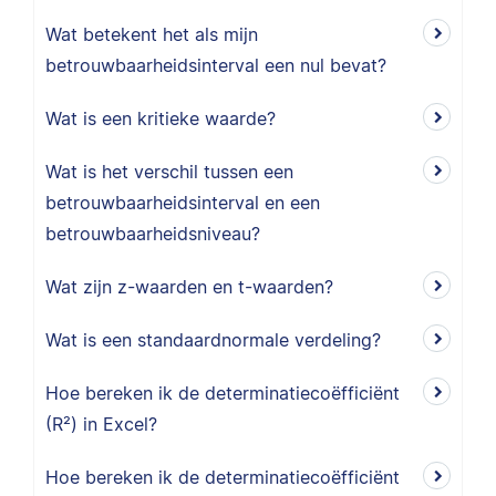
Wat betekent het als mijn
betrouwbaarheidsinterval een nul bevat?
Wat is een kritieke waarde?
Wat is het verschil tussen een
betrouwbaarheidsinterval en een
betrouwbaarheidsniveau?
Wat zijn z-waarden en t-waarden?
Wat is een standaardnormale verdeling?
Hoe bereken ik de determinatiecoëfficiënt
(R²) in Excel?
Hoe bereken ik de determinatiecoëfficiënt