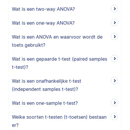
Wat is een two-way ANOVA?
Wat is een one-way ANOVA?
Wat is een ANOVA en waarvoor wordt de
toets gebruikt?
Wat is een gepaarde t-test (paired samples
t-test)?
Wat is een onafhankelijke t-test
(independent samples t-test)?
Wat is een one-sample t-test?
Welke soorten t-testen (t-toetsen) bestaan
er?