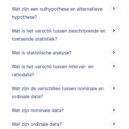
Wat zijn een nulhypothese en alternatieve
hypothese?
Wat is het verschil tussen beschrijvende en
toetsende statistiek?
Wat is statistische analyse?
Wat is het verschil tussen interval- en
ratiodata?
Wat zijn de verschillen tussen nominale en
ordinale data?
Wat zijn nominale data?
Wat zijn ordinale data?