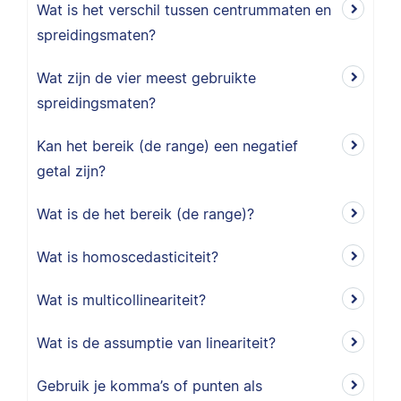
Wat is het verschil tussen centrummaten en
spreidingsmaten?
Wat zijn de vier meest gebruikte
spreidingsmaten?
Kan het bereik (de range) een negatief
getal zijn?
Wat is de het bereik (de range)?
Wat is homoscedasticiteit?
Wat is multicollineariteit?
Wat is de assumptie van lineariteit?
Gebruik je komma’s of punten als