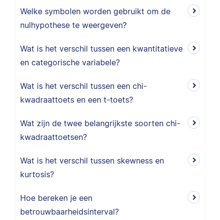
Welke symbolen worden gebruikt om de
nulhypothese te weergeven?
Wat is het verschil tussen een kwantitatieve
en categorische variabele?
Wat is het verschil tussen een chi-
kwadraattoets en een t-toets?
Wat zijn de twee belangrijkste soorten chi-
kwadraattoetsen?
Wat is het verschil tussen skewness en
kurtosis?
Hoe bereken je een
betrouwbaarheidsinterval?