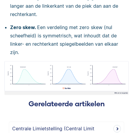
langer aan de linkerkant van de piek dan aan de
rechterkant.
Zero skew.
Een verdeling met zero skew (nul
scheefheid) is symmetrisch, wat inhoudt dat de
linker- en rechterkant spiegelbeelden van elkaar
zijn.
Gerelateerde artikelen
Centrale Limietstelling (Central Limit