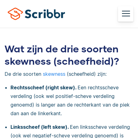
Wat zijn de drie soorten
skewness (scheefheid)?
De drie soorten
skewness
(scheefheid) zijn:
Rechtsscheef (right skew).
Een rechtsscheve
verdeling (ook wel positief-scheve verdeling
genoemd) is langer aan de rechterkant van de piek
dan aan de linkerkant.
Linksscheef (left skew).
Een linksscheve verdeling
(ook wel negatief-scheve verdeling genoemd) is