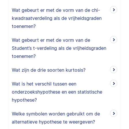
Wat gebeurt er met de vorm van de chi-
kwadraatverdeling als de vrijheidsgraden
toenemen?
Wat gebeurt er met de vorm van de
Student’s t-verdeling als de vrijheidsgraden
toenemen?
Wat zijn de drie soorten kurtosis?
Wat is het verschil tussen een
onderzoekshypothese en een statistische
hypothese?
Welke symbolen worden gebruikt om de
alternatieve hypothese te weergeven?