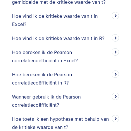
gemiddelde met de kritieke waarde van t?
Hoe vind ik de kritieke waarde van t in
Excel?
Hoe vind ik de kritieke waarde van t in R?
Hoe bereken ik de Pearson
correlatiecoëfficiënt in Excel?
Hoe bereken ik de Pearson
correlatiecoëfficiënt in R?
Wanneer gebruik ik de Pearson
correlatiecoëfficiënt?
Hoe toets ik een hypothese met behulp van
de kritieke waarde van t?