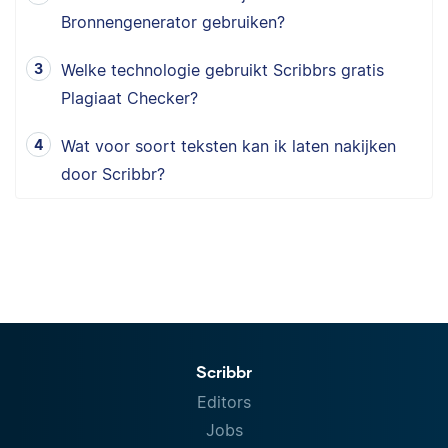
Bronnengenerator gebruiken?
Welke technologie gebruikt Scribbrs gratis
Plagiaat Checker?
Wat voor soort teksten kan ik laten nakijken
door Scribbr?
Scribbr
Editors
Jobs