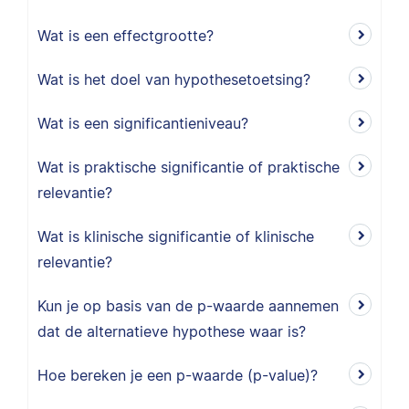
Wat is een effectgrootte?
Wat is het doel van hypothesetoetsing?
Wat is een significantieniveau?
Wat is praktische significantie of praktische
relevantie?
Wat is klinische significantie of klinische
relevantie?
Kun je op basis van de p-waarde aannemen
dat de alternatieve hypothese waar is?
Hoe bereken je een p-waarde (p-value)?