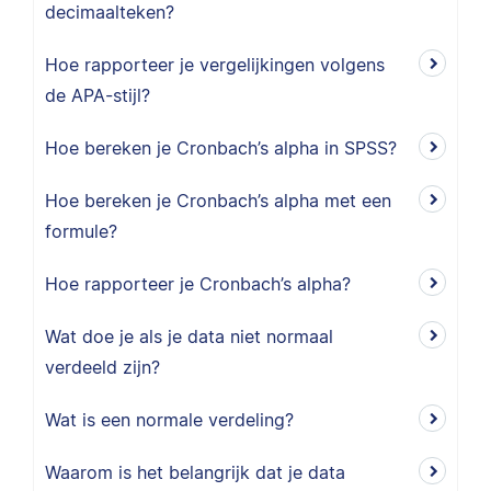
decimaalteken?
Hoe rapporteer je vergelijkingen volgens
de APA-stijl?
Hoe bereken je Cronbach’s alpha in SPSS?
Hoe bereken je Cronbach’s alpha met een
formule?
Hoe rapporteer je Cronbach’s alpha?
Wat doe je als je data niet normaal
verdeeld zijn?
Wat is een normale verdeling?
Waarom is het belangrijk dat je data