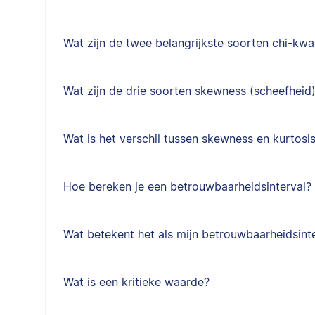
Wat zijn de twee belangrijkste soorten chi-kw
Wat zijn de drie soorten skewness (scheefheid
Wat is het verschil tussen skewness en kurtosi
Hoe bereken je een betrouwbaarheidsinterval?
Wat betekent het als mijn betrouwbaarheidsinte
Wat is een kritieke waarde?