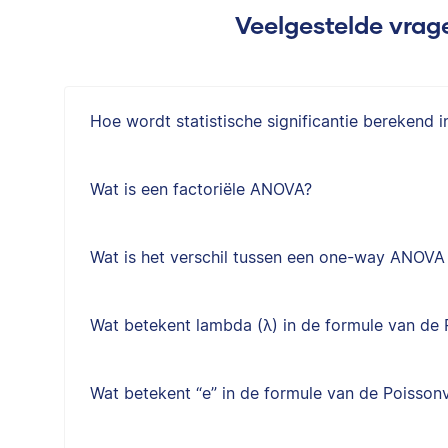
Veelgestelde vrage
Hoe wordt statistische significantie berekend
Wat is een factoriële ANOVA?
Wat is het verschil tussen een one-way ANOV
Wat betekent lambda (λ) in de formule van de 
Wat betekent “e” in de formule van de Poisson