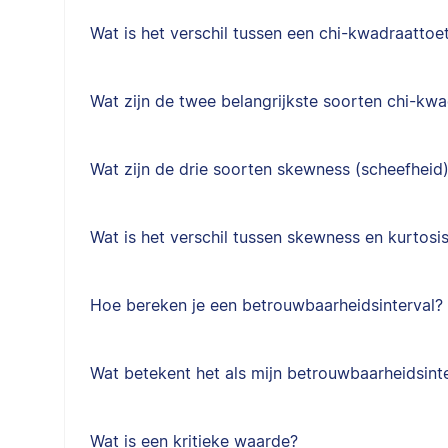
Wat is het verschil tussen een chi-kwadraattoe
Wat zijn de twee belangrijkste soorten chi-kw
Wat zijn de drie soorten skewness (scheefheid
Wat is het verschil tussen skewness en kurtosi
Hoe bereken je een betrouwbaarheidsinterval?
Wat betekent het als mijn betrouwbaarheidsinte
Wat is een kritieke waarde?