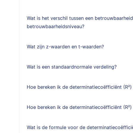
Wat is het verschil tussen een betrouwbaarheid
betrouwbaarheidsniveau?
Wat zijn z-waarden en t-waarden?
Wat is een standaardnormale verdeling?
Hoe bereken ik de determinatiecoëfficiënt (R²) 
Hoe bereken ik de determinatiecoëfficiënt (R²
Wat is de formule voor de determinatiecoëffici