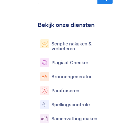
Bekijk onze diensten
Scriptie nakijken &
verbeteren
Plagiaat Checker
Bronnengenerator
Parafraseren
Spellingscontrole
Samenvatting maken