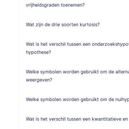
vrijheidsgraden toenemen?
Wat zijn de drie soorten kurtosis?
Wat is het verschil tussen een onderzoekshypot
hypothese?
Welke symbolen worden gebruikt om de alterna
weergeven?
Welke symbolen worden gebruikt om de nulhy
Wat is het verschil tussen een kwantitatieve en