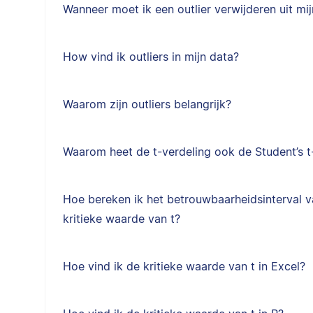
Wanneer moet ik een outlier verwijderen uit mi
How vind ik outliers in mijn data?
Waarom zijn outliers belangrijk?
Waarom heet de t-verdeling ook de Student’s t
Hoe bereken ik het betrouwbaarheidsinterval 
kritieke waarde van t?
Hoe vind ik de kritieke waarde van t in Excel?