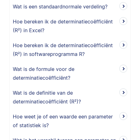
Wat is een standaardnormale verdeling?
Hoe bereken ik de determinatiecoëfficiënt
(R²) in Excel?
Hoe bereken ik de determinatiecoëfficiënt
(R²) in softwareprogramma R?
Wat is de formule voor de
determinatiecoëfficiënt?
Wat is de definitie van de
determinatiecoëfficiënt (R²)?
Hoe weet je of een waarde een parameter
of statistiek is?