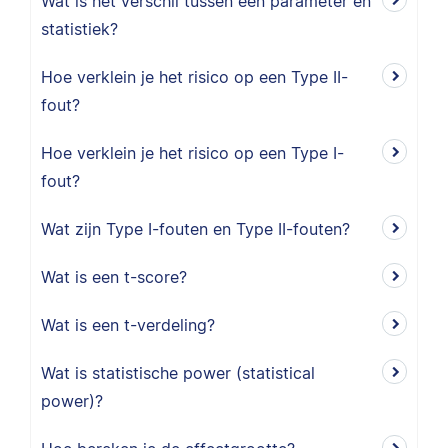
Wat is het verschil tussen een parameter en
statistiek?
Hoe verklein je het risico op een Type II-
fout?
Hoe verklein je het risico op een Type I-
fout?
Wat zijn Type I-fouten en Type II-fouten?
Wat is een t-score?
Wat is een t-verdeling?
Wat is statistische power (statistical
power)?