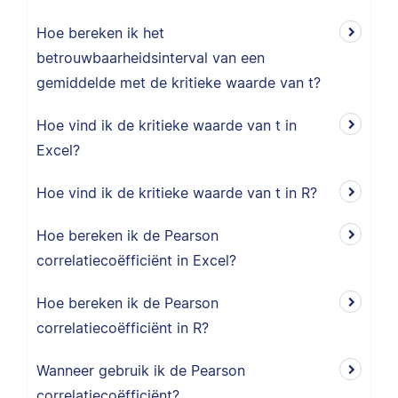
Hoe bereken ik het
betrouwbaarheidsinterval van een
gemiddelde met de kritieke waarde van t?
Hoe vind ik de kritieke waarde van t in
Excel?
Hoe vind ik de kritieke waarde van t in R?
Hoe bereken ik de Pearson
correlatiecoëfficiënt in Excel?
Hoe bereken ik de Pearson
correlatiecoëfficiënt in R?
Wanneer gebruik ik de Pearson
correlatiecoëfficiënt?