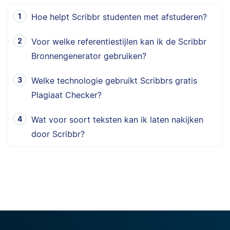
Hoe helpt Scribbr studenten met afstuderen?
Voor welke referentiestijlen kan ik de Scribbr
Bronnengenerator gebruiken?
Welke technologie gebruikt Scribbrs gratis
Plagiaat Checker?
Wat voor soort teksten kan ik laten nakijken
door Scribbr?