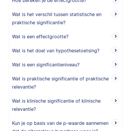
Hoe bereken je de effectgrootte?
Wat is het verschil tussen statistische en
praktische significantie?
Wat is een effectgrootte?
Wat is het doel van hypothesetoetsing?
Wat is een significantieniveau?
Wat is praktische significantie of praktische
relevantie?
Wat is klinische significantie of klinische
relevantie?
Kun je op basis van de p-waarde aannemen