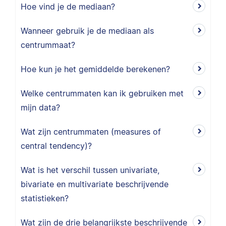
Hoe vind je de mediaan?
Wanneer gebruik je de mediaan als
centrummaat?
Hoe kun je het gemiddelde berekenen?
Welke centrummaten kan ik gebruiken met
mijn data?
Wat zijn centrummaten (measures of
central tendency)?
Wat is het verschil tussen univariate,
bivariate en multivariate beschrijvende
statistieken?
Wat zijn de drie belangrijkste beschrijvende