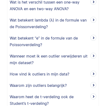
Wat is het verschil tussen een one-way
ANOVA en een two-way ANOVA?
Wat betekent lambda (λ) in de formule van
de Poissonverdeling?
Wat betekent “e” in de formule van de
Poissonverdeling?
Wanneer moet ik een outlier verwijderen uit
mijn dataset?
How vind ik outliers in mijn data?
Waarom zijn outliers belangrijk?
Waarom heet de t-verdeling ook de
Student’s t-verdeling?