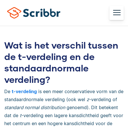
Wat is het verschil tussen
de t-verdeling en de
standaardnormale
verdeling?
De
t-verdeling
is een meer conservatieve vorm van de
standaardnormale verdeling (ook wel
z
-verdeling of
standard normal distribution
genoemd). Dit betekent
dat de
t
-verdeling een lagere kansdichtheid geeft voor
het centrum en een hogere kansdichtheid voor de