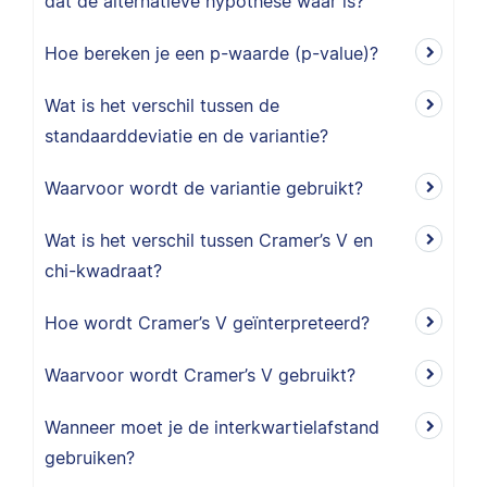
dat de alternatieve hypothese waar is?
Hoe bereken je een p-waarde (p-value)?
Wat is het verschil tussen de
standaarddeviatie en de variantie?
Waarvoor wordt de variantie gebruikt?
Wat is het verschil tussen Cramer’s V en
chi-kwadraat?
Hoe wordt Cramer’s V geïnterpreteerd?
Waarvoor wordt Cramer’s V gebruikt?
Wanneer moet je de interkwartielafstand
gebruiken?