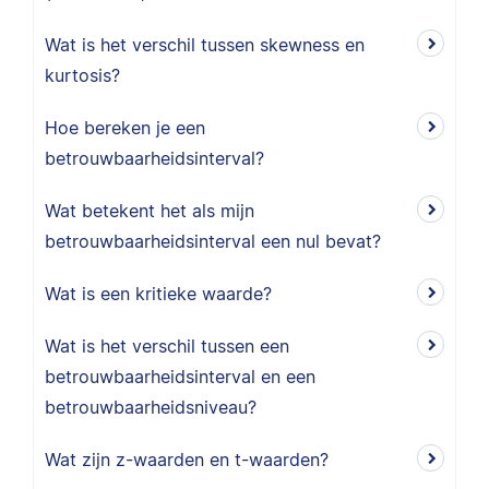
Wat is het verschil tussen skewness en
kurtosis?
Hoe bereken je een
betrouwbaarheidsinterval?
Wat betekent het als mijn
betrouwbaarheidsinterval een nul bevat?
Wat is een kritieke waarde?
Wat is het verschil tussen een
betrouwbaarheidsinterval en een
betrouwbaarheidsniveau?
Wat zijn z-waarden en t-waarden?