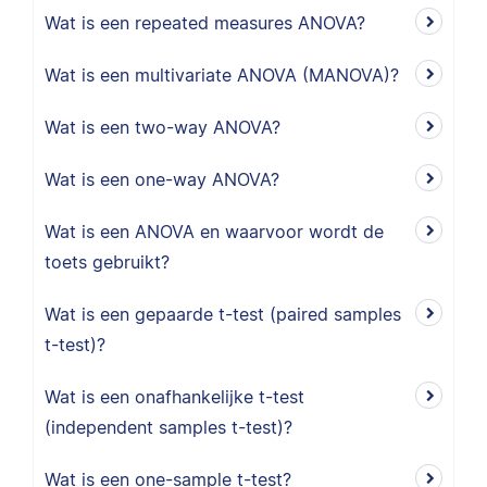
Wat is een repeated measures ANOVA?
Wat is een multivariate ANOVA (MANOVA)?
Wat is een two-way ANOVA?
Wat is een one-way ANOVA?
Wat is een ANOVA en waarvoor wordt de
toets gebruikt?
Wat is een gepaarde t-test (paired samples
t-test)?
Wat is een onafhankelijke t-test
(independent samples t-test)?
Wat is een one-sample t-test?