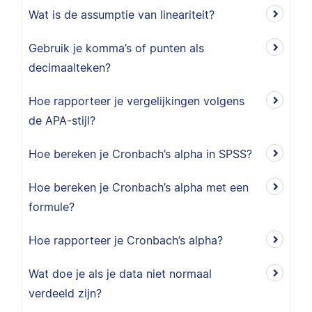
Wat is de assumptie van lineariteit?
Gebruik je komma’s of punten als
decimaalteken?
Hoe rapporteer je vergelijkingen volgens
de APA-stijl?
Hoe bereken je Cronbach’s alpha in SPSS?
Hoe bereken je Cronbach’s alpha met een
formule?
Hoe rapporteer je Cronbach’s alpha?
Wat doe je als je data niet normaal
verdeeld zijn?