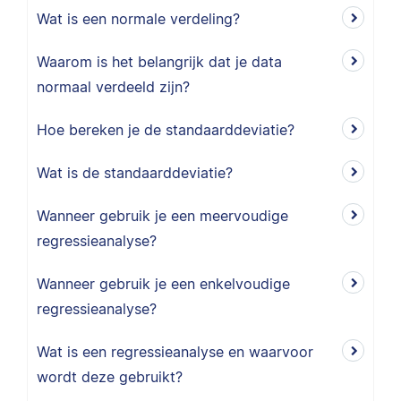
Wat is een normale verdeling?
Waarom is het belangrijk dat je data
normaal verdeeld zijn?
Hoe bereken je de standaarddeviatie?
Wat is de standaarddeviatie?
Wanneer gebruik je een meervoudige
regressieanalyse?
Wanneer gebruik je een enkelvoudige
regressieanalyse?
Wat is een regressieanalyse en waarvoor
wordt deze gebruikt?