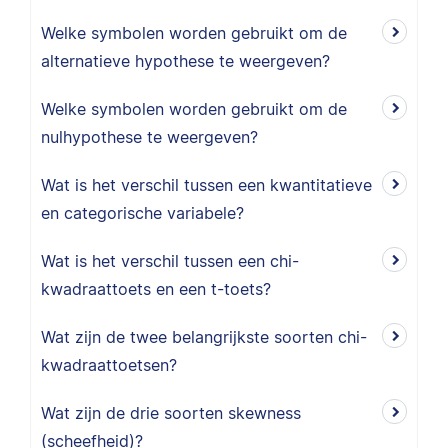
Welke symbolen worden gebruikt om de
alternatieve hypothese te weergeven?
Welke symbolen worden gebruikt om de
nulhypothese te weergeven?
Wat is het verschil tussen een kwantitatieve
en categorische variabele?
Wat is het verschil tussen een chi-
kwadraattoets en een t-toets?
Wat zijn de twee belangrijkste soorten chi-
kwadraattoetsen?
Wat zijn de drie soorten skewness
(scheefheid)?