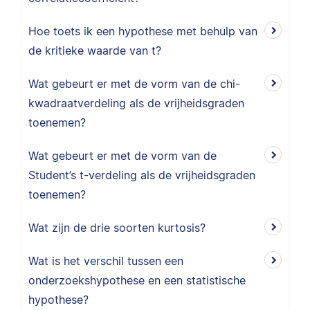
Hoe toets ik een hypothese met behulp van
de kritieke waarde van t?
Wat gebeurt er met de vorm van de chi-
kwadraatverdeling als de vrijheidsgraden
toenemen?
Wat gebeurt er met de vorm van de
Student’s t-verdeling als de vrijheidsgraden
toenemen?
Wat zijn de drie soorten kurtosis?
Wat is het verschil tussen een
onderzoekshypothese en een statistische
hypothese?