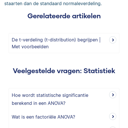
staarten dan de standaard normaleverdeling.
Gerelateerde artikelen
De t-verdeling (t-distribution) begrijpen |
Met voorbeelden
Veelgestelde vragen: Statistiek
Hoe wordt statistische significantie
berekend in een ANOVA?
Wat is een factoriële ANOVA?