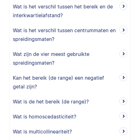
Wat is het verschil tussen het bereik en de
interkwartielafstand?
Wat is het verschil tussen centrummaten en
spreidingsmaten?
Wat zijn de vier meest gebruikte
spreidingsmaten?
Kan het bereik (de range) een negatief
getal zijn?
Wat is de het bereik (de range)?
Wat is homoscedasticiteit?
Wat is multicollineariteit?