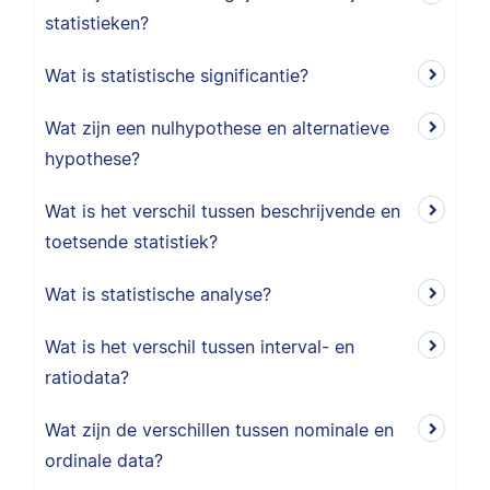
statistieken?
Wat is statistische significantie?
Wat zijn een nulhypothese en alternatieve
hypothese?
Wat is het verschil tussen beschrijvende en
toetsende statistiek?
Wat is statistische analyse?
Wat is het verschil tussen interval- en
ratiodata?
Wat zijn de verschillen tussen nominale en
ordinale data?