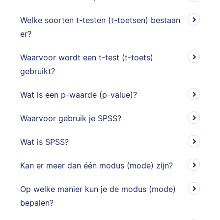
Welke soorten t-testen (t-toetsen) bestaan
er?
Waarvoor wordt een t-test (t-toets)
gebruikt?
Wat is een p-waarde (p-value)?
Waarvoor gebruik je SPSS?
Wat is SPSS?
Kan er meer dan één modus (mode) zijn?
Op welke manier kun je de modus (mode)
bepalen?