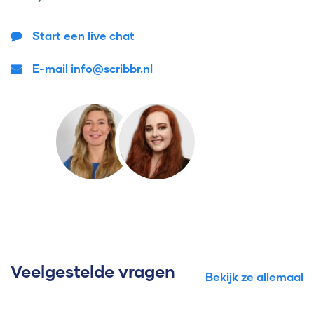
Start een live chat
E-mail info@scribbr.nl
Veelgestelde vragen
Bekijk ze allemaal