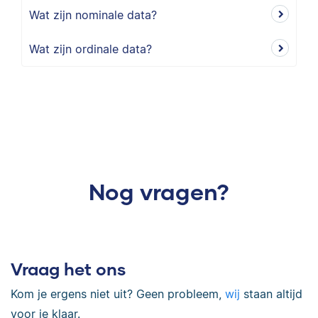
Wat zijn nominale data?
Wat zijn ordinale data?
Nog vragen?
Vraag het ons
Kom je ergens niet uit? Geen probleem,
wij
staan altijd
voor je klaar.