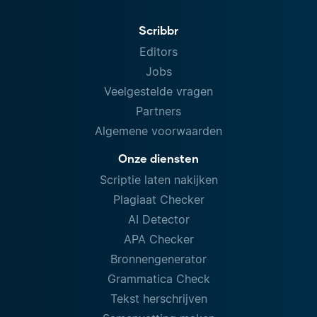
Scribbr
Editors
Jobs
Veelgestelde vragen
Partners
Algemene voorwaarden
Onze diensten
Scriptie laten nakijken
Plagiaat Checker
AI Detector
APA Checker
Bronnengenerator
Grammatica Check
Tekst herschrijven