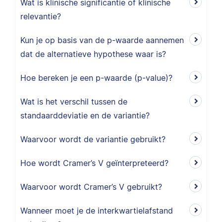
Wat is klinische significantie of klinische
relevantie?
Kun je op basis van de p-waarde aannemen
dat de alternatieve hypothese waar is?
Hoe bereken je een p-waarde (p-value)?
Wat is het verschil tussen de
standaarddeviatie en de variantie?
Waarvoor wordt de variantie gebruikt?
Hoe wordt Cramer’s V geïnterpreteerd?
Waarvoor wordt Cramer’s V gebruikt?
Wanneer moet je de interkwartielafstand