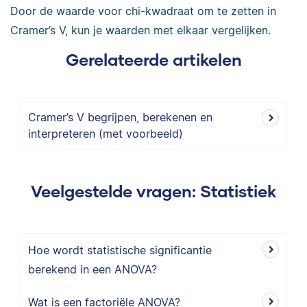
Door de waarde voor chi-kwadraat om te zetten in
Cramer’s V, kun je waarden met elkaar vergelijken.
Gerelateerde artikelen
Cramer’s V begrijpen, berekenen en
interpreteren (met voorbeeld)
Veelgestelde vragen: Statistiek
Hoe wordt statistische significantie
berekend in een ANOVA?
Wat is een factoriële ANOVA?