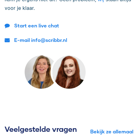
voor je klaar.
Start een live chat
E-mail info@scribbr.nl
Veelgestelde vragen
Bekijk ze allemaal