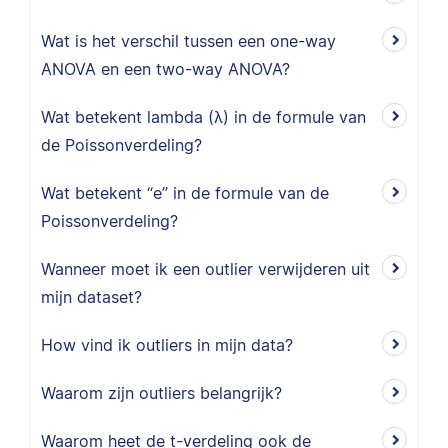
Wat is het verschil tussen een one-way
ANOVA en een two-way ANOVA?
Wat betekent lambda (λ) in de formule van
de Poissonverdeling?
Wat betekent “e” in de formule van de
Poissonverdeling?
Wanneer moet ik een outlier verwijderen uit
mijn dataset?
How vind ik outliers in mijn data?
Waarom zijn outliers belangrijk?
Waarom heet de t-verdeling ook de