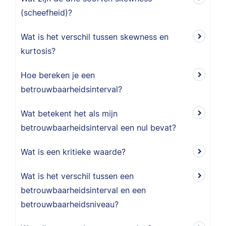
(scheefheid)?
Wat is het verschil tussen skewness en
kurtosis?
Hoe bereken je een
betrouwbaarheidsinterval?
Wat betekent het als mijn
betrouwbaarheidsinterval een nul bevat?
Wat is een kritieke waarde?
Wat is het verschil tussen een
betrouwbaarheidsinterval en een
betrouwbaarheidsniveau?