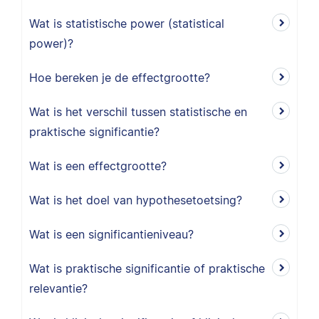
Wat is statistische power (statistical
power)?
Hoe bereken je de effectgrootte?
Wat is het verschil tussen statistische en
praktische significantie?
Wat is een effectgrootte?
Wat is het doel van hypothesetoetsing?
Wat is een significantieniveau?
Wat is praktische significantie of praktische
relevantie?