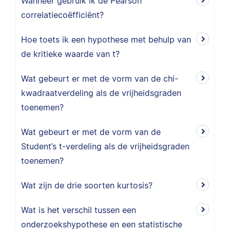
Wanneer gebruik ik de Pearson
correlatiecoëfficiënt?
Hoe toets ik een hypothese met behulp van
de kritieke waarde van t?
Wat gebeurt er met de vorm van de chi-
kwadraatverdeling als de vrijheidsgraden
toenemen?
Wat gebeurt er met de vorm van de
Student’s t-verdeling als de vrijheidsgraden
toenemen?
Wat zijn de drie soorten kurtosis?
Wat is het verschil tussen een
onderzoekshypothese en een statistische