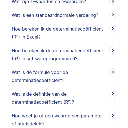
Wat zijn z-waarden en t-waarden?
Wat is een standaardnormale verdeling?
Hoe bereken ik de determinatiecoëfficiënt
(R²) in Excel?
Hoe bereken ik de determinatiecoëfficiënt
(R²) in softwareprogramma R?
Wat is de formule voor de
determinatiecoëfficiënt?
Wat is de definitie van de
determinatiecoëfficiënt (R²)?
Hoe weet je of een waarde een parameter
of statistiek is?