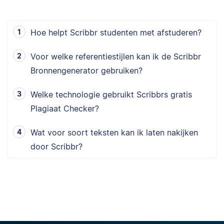
Hoe helpt Scribbr studenten met afstuderen?
Voor welke referentiestijlen kan ik de Scribbr
Bronnengenerator gebruiken?
Welke technologie gebruikt Scribbrs gratis
Plagiaat Checker?
Wat voor soort teksten kan ik laten nakijken
door Scribbr?