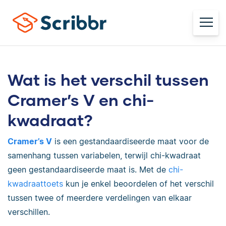
Wat is het verschil tussen
Cramer’s V en chi-
kwadraat?
Cramer’s V
is een gestandaardiseerde maat voor de
samenhang tussen variabelen, terwijl chi-kwadraat
geen gestandaardiseerde maat is. Met de
chi-
kwadraattoets
kun je enkel beoordelen of het verschil
tussen twee of meerdere verdelingen van elkaar
verschillen.