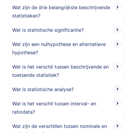
Wat zijn de drie belangrijkste beschrijvende
statistieken?
Wat is statistische significantie?
Wat zijn een nulhypothese en alternatieve
hypothese?
Wat is het verschil tussen beschrijvende en
toetsende statistiek?
Wat is statistische analyse?
Wat is het verschil tussen interval- en
ratiodata?
Wat zijn de verschillen tussen nominale en