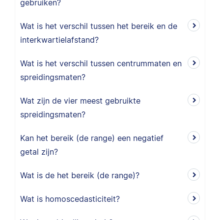
gebruiken?
Wat is het verschil tussen het bereik en de
interkwartielafstand?
Wat is het verschil tussen centrummaten en
spreidingsmaten?
Wat zijn de vier meest gebruikte
spreidingsmaten?
Kan het bereik (de range) een negatief
getal zijn?
Wat is de het bereik (de range)?
Wat is homoscedasticiteit?