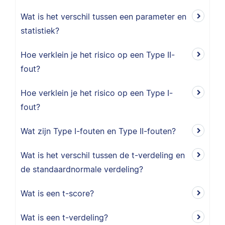
Wat is het verschil tussen een parameter en
statistiek?
Hoe verklein je het risico op een Type II-
fout?
Hoe verklein je het risico op een Type I-
fout?
Wat zijn Type I-fouten en Type II-fouten?
Wat is het verschil tussen de t-verdeling en
de standaardnormale verdeling?
Wat is een t-score?
Wat is een t-verdeling?