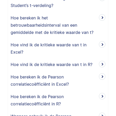
Student’s t-verdeling?
Hoe bereken ik het
betrouwbaarheidsinterval van een
gemiddelde met de kritieke waarde van t?
Hoe vind ik de kritieke waarde van t in
Excel?
Hoe vind ik de kritieke waarde van t in R?
Hoe bereken ik de Pearson
correlatiecoëfficiënt in Excel?
Hoe bereken ik de Pearson
correlatiecoëfficiënt in R?