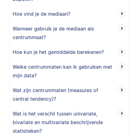
Hoe vind je de mediaan?
Wanneer gebruik je de mediaan als
centrummaat?
Hoe kun je het gemiddelde berekenen?
Welke centrummaten kan ik gebruiken met
mijn data?
Wat zijn centrummaten (measures of
central tendency)?
Wat is het verschil tussen univariate,
bivariate en multivariate beschrijvende
statistieken?