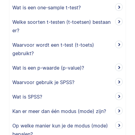
Wat is een one-sample t-test?
Welke soorten t-testen (t-toetsen) bestaan
er?
Waarvoor wordt een t-test (t-toets)
gebruikt?
Wat is een p-waarde (p-value)?
Waarvoor gebruik je SPSS?
Wat is SPSS?
Kan er meer dan één modus (mode) zijn?
Op welke manier kun je de modus (mode)
bepalen?