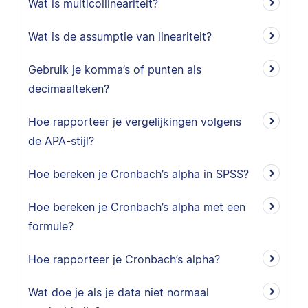
Wat is multicollineariteit?
Wat is de assumptie van lineariteit?
Gebruik je komma’s of punten als
decimaalteken?
Hoe rapporteer je vergelijkingen volgens
de APA-stijl?
Hoe bereken je Cronbach’s alpha in SPSS?
Hoe bereken je Cronbach’s alpha met een
formule?
Hoe rapporteer je Cronbach’s alpha?
Wat doe je als je data niet normaal