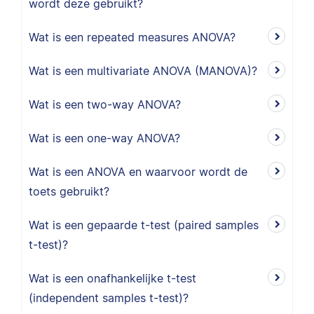
wordt deze gebruikt?
Wat is een repeated measures ANOVA?
Wat is een multivariate ANOVA (MANOVA)?
Wat is een two-way ANOVA?
Wat is een one-way ANOVA?
Wat is een ANOVA en waarvoor wordt de
toets gebruikt?
Wat is een gepaarde t-test (paired samples
t-test)?
Wat is een onafhankelijke t-test
(independent samples t-test)?