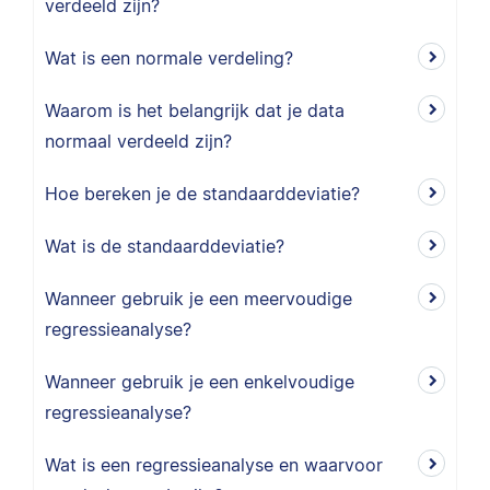
verdeeld zijn?
Wat is een normale verdeling?
Waarom is het belangrijk dat je data
normaal verdeeld zijn?
Hoe bereken je de standaarddeviatie?
Wat is de standaarddeviatie?
Wanneer gebruik je een meervoudige
regressieanalyse?
Wanneer gebruik je een enkelvoudige
regressieanalyse?
Wat is een regressieanalyse en waarvoor