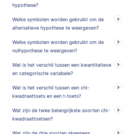
hypothese?
Welke symbolen worden gebruikt om de
alternatieve hypothese te weergeven?
Welke symbolen worden gebruikt om de
nulhypothese te weergeven?
Wat is het verschil tussen een kwantitatieve
en categorische variabele?
Wat is het verschil tussen een chi-
kwadraattoets en een t-toets?
Wat zijn de twee belangrijkste soorten chi-
kwadraattoetsen?
Wat zijn de drie soorten skewness