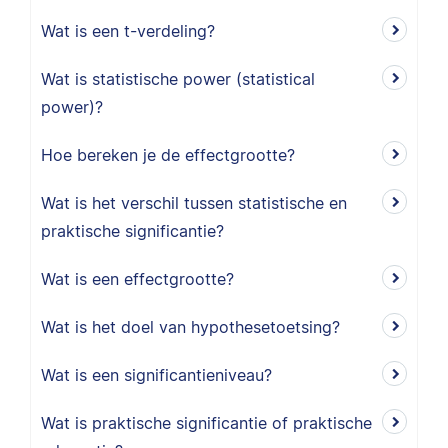
Wat is een t-verdeling?
Wat is statistische power (statistical
power)?
Hoe bereken je de effectgrootte?
Wat is het verschil tussen statistische en
praktische significantie?
Wat is een effectgrootte?
Wat is het doel van hypothesetoetsing?
Wat is een significantieniveau?
Wat is praktische significantie of praktische