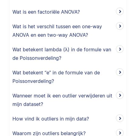
Wat is een factoriële ANOVA?
Wat is het verschil tussen een one-way
ANOVA en een two-way ANOVA?
Wat betekent lambda (λ) in de formule van
de Poissonverdeling?
Wat betekent “e” in de formule van de
Poissonverdeling?
Wanneer moet ik een outlier verwijderen uit
mijn dataset?
How vind ik outliers in mijn data?
Waarom zijn outliers belangrijk?