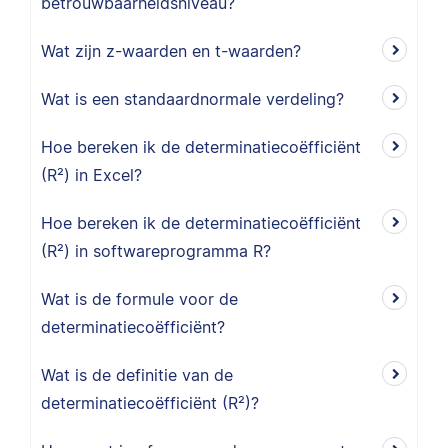
betrouwbaarheidsniveau?
Wat zijn z-waarden en t-waarden?
Wat is een standaardnormale verdeling?
Hoe bereken ik de determinatiecoëfficiënt
(R²) in Excel?
Hoe bereken ik de determinatiecoëfficiënt
(R²) in softwareprogramma R?
Wat is de formule voor de
determinatiecoëfficiënt?
Wat is de definitie van de
determinatiecoëfficiënt (R²)?