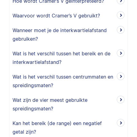
Hoe wordt Cramer’s V geïnterpreteerd?
Waarvoor wordt Cramer’s V gebruikt?
Wanneer moet je de interkwartielafstand
gebruiken?
Wat is het verschil tussen het bereik en de
interkwartielafstand?
Wat is het verschil tussen centrummaten en
spreidingsmaten?
Wat zijn de vier meest gebruikte
spreidingsmaten?
Kan het bereik (de range) een negatief
getal zijn?