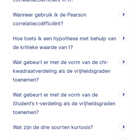
Wanneer gebruik ik de Pearson
correlatiecoëfficiënt?
Hoe toets ik een hypothese met behulp van
de kritieke waarde van t?
Wat gebeurt er met de vorm van de chi-
kwadraatverdeling als de vrijheidsgraden
toenemen?
Wat gebeurt er met de vorm van de
Student’s t-verdeling als de vrijheidsgraden
toenemen?
Wat zijn de drie soorten kurtosis?