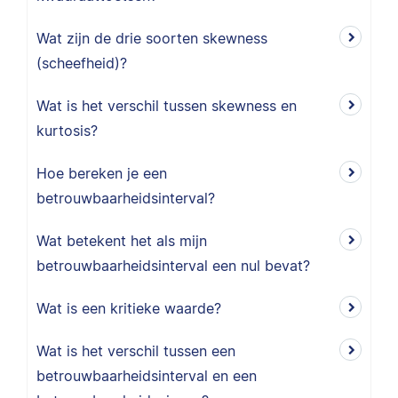
Wat zijn de drie soorten skewness
(scheefheid)?
Wat is het verschil tussen skewness en
kurtosis?
Hoe bereken je een
betrouwbaarheidsinterval?
Wat betekent het als mijn
betrouwbaarheidsinterval een nul bevat?
Wat is een kritieke waarde?
Wat is het verschil tussen een
betrouwbaarheidsinterval en een