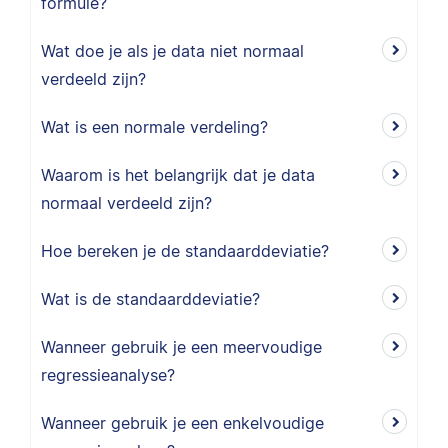
formule?
Wat doe je als je data niet normaal
verdeeld zijn?
Wat is een normale verdeling?
Waarom is het belangrijk dat je data
normaal verdeeld zijn?
Hoe bereken je de standaarddeviatie?
Wat is de standaarddeviatie?
Wanneer gebruik je een meervoudige
regressieanalyse?
Wanneer gebruik je een enkelvoudige