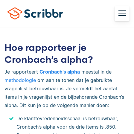
Hoe rapporteer je
Cronbach’s alpha?
Je rapporteert
Cronbach’s alpha
meestal in de
methodologie
om aan te tonen dat je gebruikte
vragenlijst betrouwbaar is. Je vermeldt het aantal
items in je vragenlijst en de bijbehorende Cronbach’s
alpha. Dit kun je op de volgende manier doen:
De klanttevredenheidsschaal is betrouwbaar,
Cronbach’s alpha voor de drie items is .850.