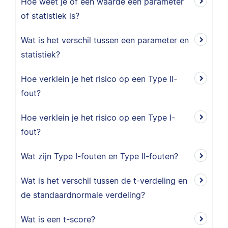
Hoe weet je of een waarde een parameter
of statistiek is?
Wat is het verschil tussen een parameter en
statistiek?
Hoe verklein je het risico op een Type II-
fout?
Hoe verklein je het risico op een Type I-
fout?
Wat zijn Type I-fouten en Type II-fouten?
Wat is het verschil tussen de t-verdeling en
de standaardnormale verdeling?
Wat is een t-score?