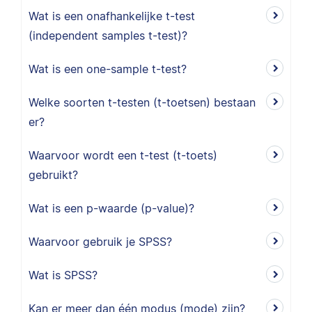
Wat is een onafhankelijke t-test
(independent samples t-test)?
Wat is een one-sample t-test?
Welke soorten t-testen (t-toetsen) bestaan
er?
Waarvoor wordt een t-test (t-toets)
gebruikt?
Wat is een p-waarde (p-value)?
Waarvoor gebruik je SPSS?
Wat is SPSS?
Kan er meer dan één modus (mode) zijn?