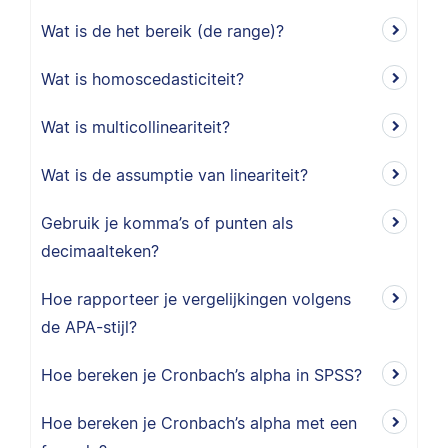
Wat is de het bereik (de range)?
Wat is homoscedasticiteit?
Wat is multicollineariteit?
Wat is de assumptie van lineariteit?
Gebruik je komma’s of punten als
decimaalteken?
Hoe rapporteer je vergelijkingen volgens
de APA-stijl?
Hoe bereken je Cronbach’s alpha in SPSS?
Hoe bereken je Cronbach’s alpha met een