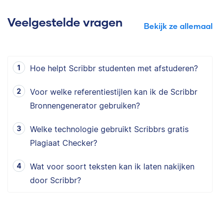
Veelgestelde vragen
Bekijk ze allemaal
Hoe helpt Scribbr studenten met afstuderen?
Voor welke referentiestijlen kan ik de Scribbr
Bronnengenerator gebruiken?
Welke technologie gebruikt Scribbrs gratis
Plagiaat Checker?
Wat voor soort teksten kan ik laten nakijken
door Scribbr?