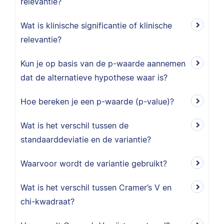
relevantie?
Wat is klinische significantie of klinische
relevantie?
Kun je op basis van de p-waarde aannemen
dat de alternatieve hypothese waar is?
Hoe bereken je een p-waarde (p-value)?
Wat is het verschil tussen de
standaarddeviatie en de variantie?
Waarvoor wordt de variantie gebruikt?
Wat is het verschil tussen Cramer’s V en
chi-kwadraat?