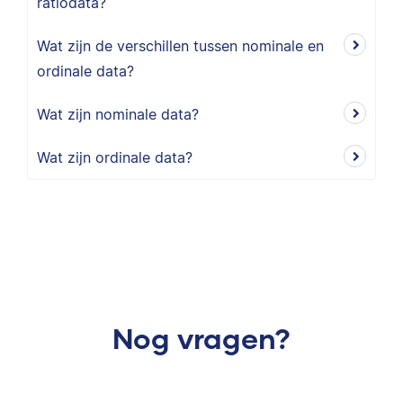
ratiodata?
Wat zijn de verschillen tussen nominale en
ordinale data?
Wat zijn nominale data?
Wat zijn ordinale data?
Nog vragen?