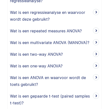
regressieanalyse?
Wat is een regressieanalyse en waarvoor
wordt deze gebruikt?
Wat is een repeated measures ANOVA?
Wat is een multivariate ANOVA (MANOVA)?
Wat is een two-way ANOVA?
Wat is een one-way ANOVA?
Wat is een ANOVA en waarvoor wordt de
toets gebruikt?
Wat is een gepaarde t-test (paired samples
t-test)?