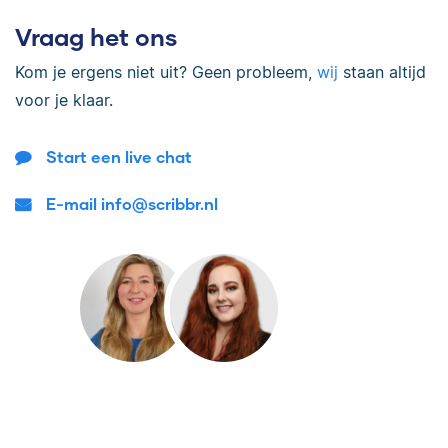
Vraag het ons
Kom je ergens niet uit? Geen probleem,
wij
staan altijd
voor je klaar.
Start een live chat
E-mail info@scribbr.nl