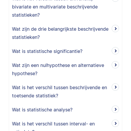
bivariate en multivariate beschrijvende
statistieken?
Wat zijn de drie belangrijkste beschrijvende
statistieken?
Wat is statistische significantie?
Wat zijn een nulhypothese en alternatieve
hypothese?
Wat is het verschil tussen beschrijvende en
toetsende statistiek?
Wat is statistische analyse?
Wat is het verschil tussen interval- en