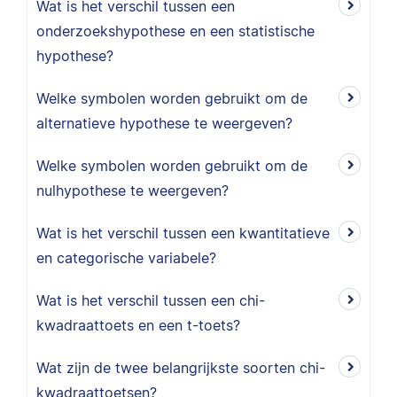
Wat is het verschil tussen een
onderzoekshypothese en een statistische
hypothese?
Welke symbolen worden gebruikt om de
alternatieve hypothese te weergeven?
Welke symbolen worden gebruikt om de
nulhypothese te weergeven?
Wat is het verschil tussen een kwantitatieve
en categorische variabele?
Wat is het verschil tussen een chi-
kwadraattoets en een t-toets?
Wat zijn de twee belangrijkste soorten chi-
kwadraattoetsen?