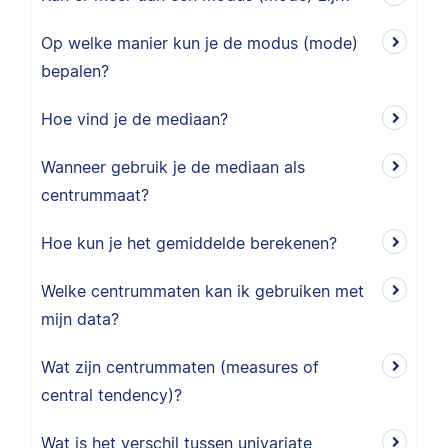
Op welke manier kun je de modus (mode)
bepalen?
Hoe vind je de mediaan?
Wanneer gebruik je de mediaan als
centrummaat?
Hoe kun je het gemiddelde berekenen?
Welke centrummaten kan ik gebruiken met
mijn data?
Wat zijn centrummaten (measures of
central tendency)?
Wat is het verschil tussen univariate,