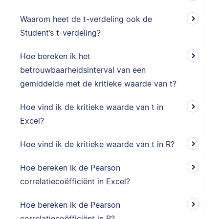
Waarom heet de t-verdeling ook de
Student’s t-verdeling?
Hoe bereken ik het
betrouwbaarheidsinterval van een
gemiddelde met de kritieke waarde van t?
Hoe vind ik de kritieke waarde van t in
Excel?
Hoe vind ik de kritieke waarde van t in R?
Hoe bereken ik de Pearson
correlatiecoëfficiënt in Excel?
Hoe bereken ik de Pearson
correlatiecoëfficiënt in R?