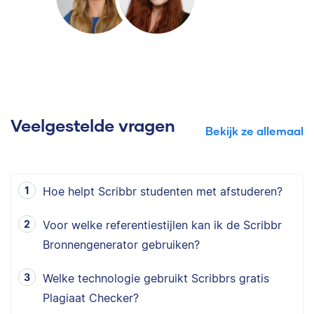
Veelgestelde vragen
Bekijk ze allemaal
Hoe helpt Scribbr studenten met afstuderen?
Voor welke referentiestijlen kan ik de Scribbr
Bronnengenerator gebruiken?
Welke technologie gebruikt Scribbrs gratis
Plagiaat Checker?