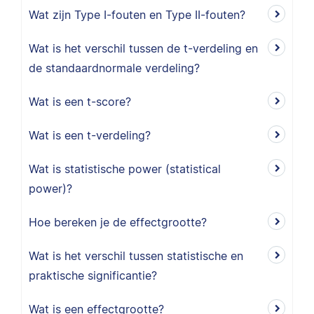
Wat zijn Type I-fouten en Type II-fouten?
Wat is het verschil tussen de t-verdeling en
de standaardnormale verdeling?
Wat is een t-score?
Wat is een t-verdeling?
Wat is statistische power (statistical
power)?
Hoe bereken je de effectgrootte?
Wat is het verschil tussen statistische en
praktische significantie?
Wat is een effectgrootte?