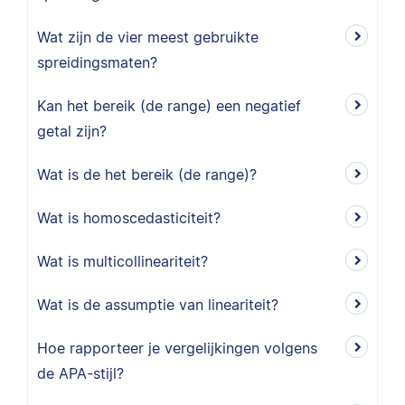
Wat zijn de vier meest gebruikte
spreidingsmaten?
Kan het bereik (de range) een negatief
getal zijn?
Wat is de het bereik (de range)?
Wat is homoscedasticiteit?
Wat is multicollineariteit?
Wat is de assumptie van lineariteit?
Hoe rapporteer je vergelijkingen volgens
de APA-stijl?