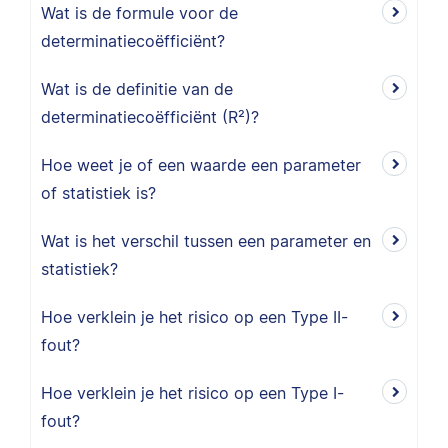
Wat is de formule voor de
determinatiecoëfficiënt?
Wat is de definitie van de
determinatiecoëfficiënt (R²)?
Hoe weet je of een waarde een parameter
of statistiek is?
Wat is het verschil tussen een parameter en
statistiek?
Hoe verklein je het risico op een Type II-
fout?
Hoe verklein je het risico op een Type I-
fout?