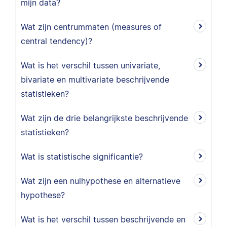
mijn data?
Wat zijn centrummaten (measures of
central tendency)?
Wat is het verschil tussen univariate,
bivariate en multivariate beschrijvende
statistieken?
Wat zijn de drie belangrijkste beschrijvende
statistieken?
Wat is statistische significantie?
Wat zijn een nulhypothese en alternatieve
hypothese?
Wat is het verschil tussen beschrijvende en