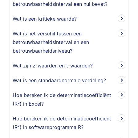
betrouwbaarheidsinterval een nul bevat?
Wat is een kritieke waarde?
Wat is het verschil tussen een
betrouwbaarheidsinterval en een
betrouwbaarheidsniveau?
Wat zijn z-waarden en t-waarden?
Wat is een standaardnormale verdeling?
Hoe bereken ik de determinatiecoëfficiënt
(R²) in Excel?
Hoe bereken ik de determinatiecoëfficiënt
(R²) in softwareprogramma R?