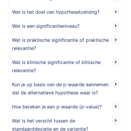
Wat is het doel van hypothesetoetsing?
Wat is een significantieniveau?
Wat is praktische significantie of praktische
relevantie?
Wat is klinische significantie of klinische
relevantie?
Kun je op basis van de p-waarde aannemen
dat de alternatieve hypothese waar is?
Hoe bereken je een p-waarde (p-value)?
Wat is het verschil tussen de
standaarddeviatie en de variantie?