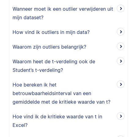
Wanneer moet ik een outlier verwijderen uit
mijn dataset?
How vind ik outliers in mijn data?
Waarom zijn outliers belangrijk?
Waarom heet de t-verdeling ook de
Student’s t-verdeling?
Hoe bereken ik het
betrouwbaarheidsinterval van een
gemiddelde met de kritieke waarde van t?
Hoe vind ik de kritieke waarde van t in
Excel?