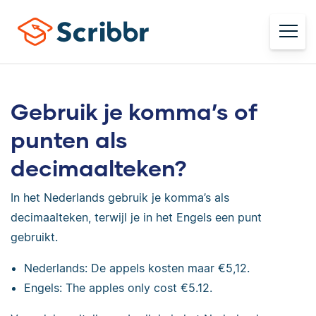
Gebruik je komma’s of
punten als
decimaalteken?
In het Nederlands gebruik je komma’s als
decimaalteken, terwijl je in het Engels een punt
gebruikt.
Nederlands: De appels kosten maar €5,12.
Engels: The apples only cost €5.12.