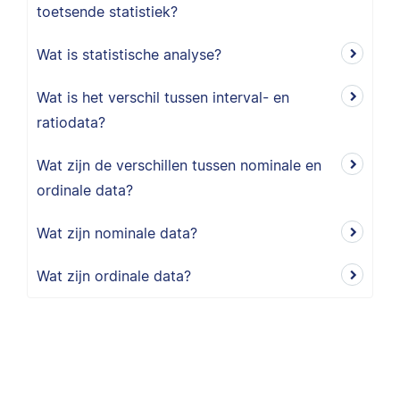
toetsende statistiek?
Wat is statistische analyse?
Wat is het verschil tussen interval- en
ratiodata?
Wat zijn de verschillen tussen nominale en
ordinale data?
Wat zijn nominale data?
Wat zijn ordinale data?