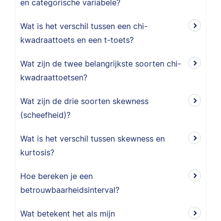
en categorische variabele?
Wat is het verschil tussen een chi-
kwadraattoets en een t-toets?
Wat zijn de twee belangrijkste soorten chi-
kwadraattoetsen?
Wat zijn de drie soorten skewness
(scheefheid)?
Wat is het verschil tussen skewness en
kurtosis?
Hoe bereken je een
betrouwbaarheidsinterval?
Wat betekent het als mijn