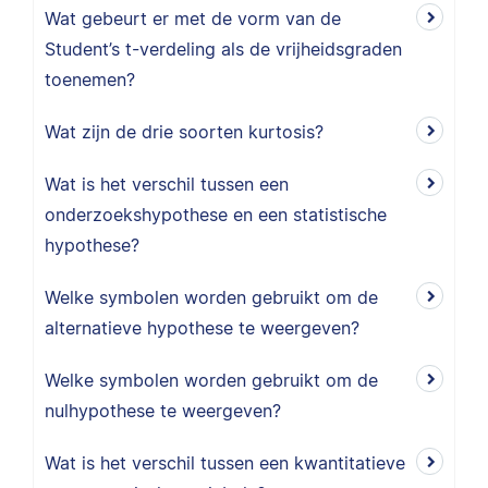
Wat gebeurt er met de vorm van de
Student’s t-verdeling als de vrijheidsgraden
toenemen?
Wat zijn de drie soorten kurtosis?
Wat is het verschil tussen een
onderzoekshypothese en een statistische
hypothese?
Welke symbolen worden gebruikt om de
alternatieve hypothese te weergeven?
Welke symbolen worden gebruikt om de
nulhypothese te weergeven?
Wat is het verschil tussen een kwantitatieve