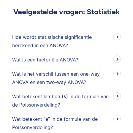
Veelgestelde vragen: Statistiek
Hoe wordt statistische significantie
berekend in een ANOVA?
Wat is een factoriële ANOVA?
Wat is het verschil tussen een one-way
ANOVA en een two-way ANOVA?
Wat betekent lambda (λ) in de formule van
de Poissonverdeling?
Wat betekent “e” in de formule van de
Poissonverdeling?