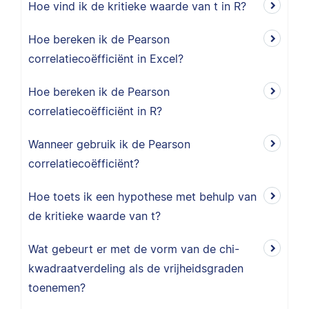
Hoe vind ik de kritieke waarde van t in R?
Hoe bereken ik de Pearson
correlatiecoëfficiënt in Excel?
Hoe bereken ik de Pearson
correlatiecoëfficiënt in R?
Wanneer gebruik ik de Pearson
correlatiecoëfficiënt?
Hoe toets ik een hypothese met behulp van
de kritieke waarde van t?
Wat gebeurt er met de vorm van de chi-
kwadraatverdeling als de vrijheidsgraden
toenemen?