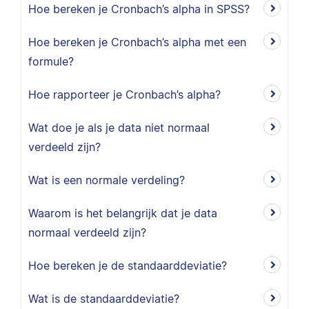
Hoe bereken je Cronbach’s alpha in SPSS?
Hoe bereken je Cronbach’s alpha met een
formule?
Hoe rapporteer je Cronbach’s alpha?
Wat doe je als je data niet normaal
verdeeld zijn?
Wat is een normale verdeling?
Waarom is het belangrijk dat je data
normaal verdeeld zijn?
Hoe bereken je de standaarddeviatie?
Wat is de standaarddeviatie?