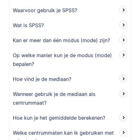
Waarvoor gebruik je SPSS?
Wat is SPSS?
Kan er meer dan één modus (mode) zijn?
Op welke manier kun je de modus (mode)
bepalen?
Hoe vind je de mediaan?
Wanneer gebruik je de mediaan als
centrummaat?
Hoe kun je het gemiddelde berekenen?
Welke centrummaten kan ik gebruiken met