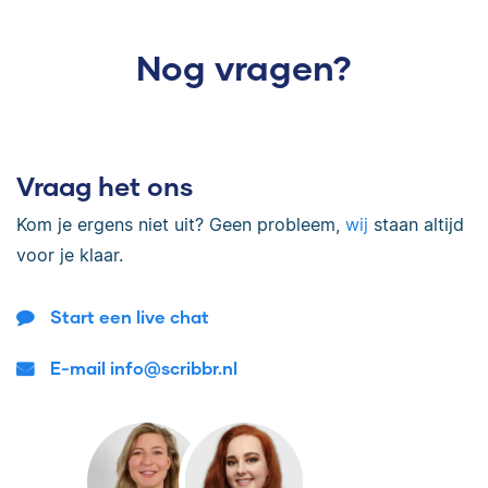
Nog vragen?
Vraag het ons
Kom je ergens niet uit? Geen probleem,
wij
staan altijd
voor je klaar.
Start een live chat
E-mail info@scribbr.nl