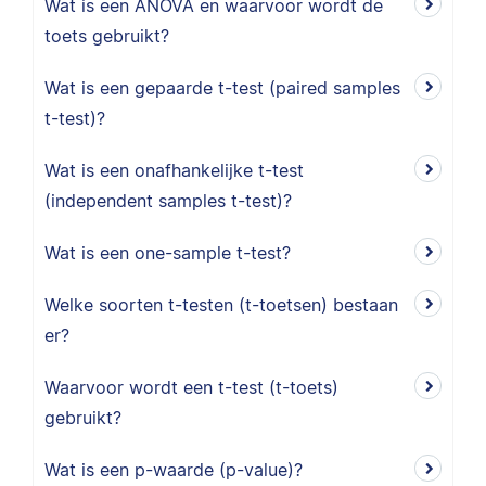
Wat is een ANOVA en waarvoor wordt de
toets gebruikt?
Wat is een gepaarde t-test (paired samples
t-test)?
Wat is een onafhankelijke t-test
(independent samples t-test)?
Wat is een one-sample t-test?
Welke soorten t-testen (t-toetsen) bestaan
er?
Waarvoor wordt een t-test (t-toets)
gebruikt?
Wat is een p-waarde (p-value)?