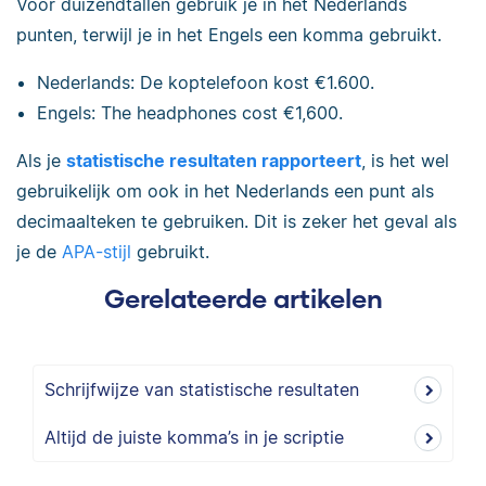
Voor duizendtallen gebruik je in het Nederlands
punten, terwijl je in het Engels een komma gebruikt.
Nederlands: De koptelefoon kost €1.600.
Engels: The headphones cost €1,600.
Als je
statistische resultaten rapporteert
, is het wel
gebruikelijk om ook in het Nederlands een punt als
decimaalteken te gebruiken. Dit is zeker het geval als
je de
APA-stijl
gebruikt.
Gerelateerde artikelen
Schrijfwijze van statistische resultaten
Altijd de juiste komma’s in je scriptie