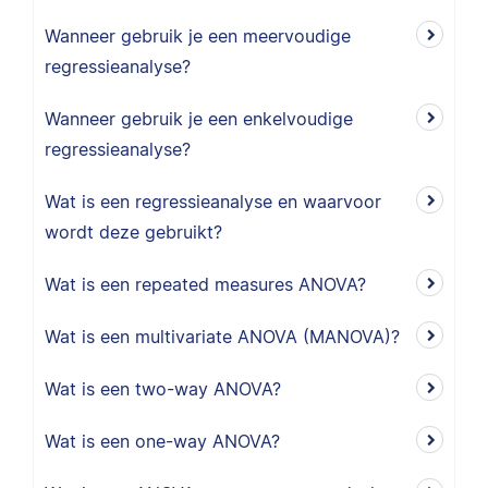
Wanneer gebruik je een meervoudige
regressieanalyse?
Wanneer gebruik je een enkelvoudige
regressieanalyse?
Wat is een regressieanalyse en waarvoor
wordt deze gebruikt?
Wat is een repeated measures ANOVA?
Wat is een multivariate ANOVA (MANOVA)?
Wat is een two-way ANOVA?
Wat is een one-way ANOVA?