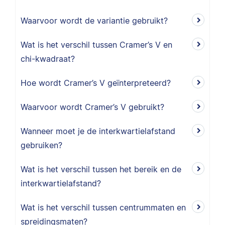
Waarvoor wordt de variantie gebruikt?
Wat is het verschil tussen Cramer’s V en
chi-kwadraat?
Hoe wordt Cramer’s V geïnterpreteerd?
Waarvoor wordt Cramer’s V gebruikt?
Wanneer moet je de interkwartielafstand
gebruiken?
Wat is het verschil tussen het bereik en de
interkwartielafstand?
Wat is het verschil tussen centrummaten en
spreidingsmaten?