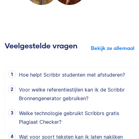
Veelgestelde vragen
Bekijk ze allemaal
Hoe helpt Scribbr studenten met afstuderen?
Voor welke referentiestijlen kan ik de Scribbr
Bronnengenerator gebruiken?
Welke technologie gebruikt Scribbrs gratis
Plagiaat Checker?
Wat voor soort teksten kan ik laten nakijken