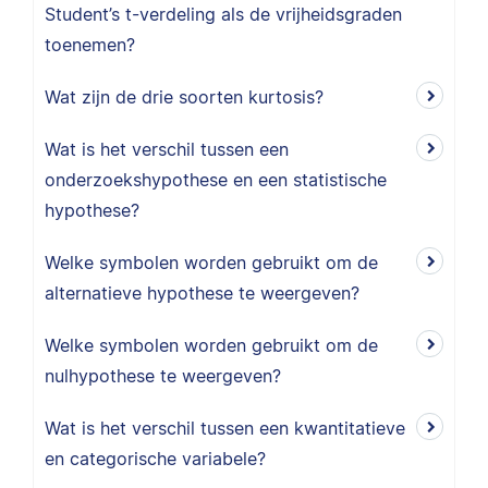
Student’s t-verdeling als de vrijheidsgraden
toenemen?
Wat zijn de drie soorten kurtosis?
Wat is het verschil tussen een
onderzoekshypothese en een statistische
hypothese?
Welke symbolen worden gebruikt om de
alternatieve hypothese te weergeven?
Welke symbolen worden gebruikt om de
nulhypothese te weergeven?
Wat is het verschil tussen een kwantitatieve
en categorische variabele?