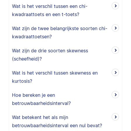
Wat is het verschil tussen een chi-
kwadraattoets en een t-toets?
Wat zijn de twee belangrijkste soorten chi-
kwadraattoetsen?
Wat zijn de drie soorten skewness
(scheefheid)?
Wat is het verschil tussen skewness en
kurtosis?
Hoe bereken je een
betrouwbaarheidsinterval?
Wat betekent het als mijn
betrouwbaarheidsinterval een nul bevat?