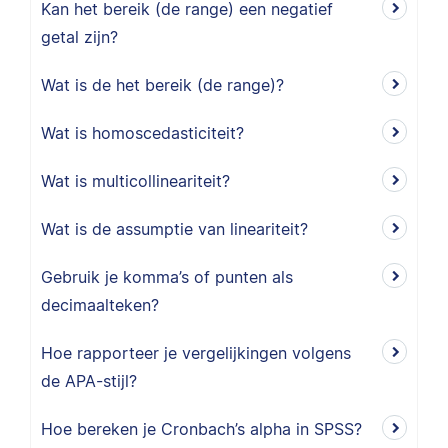
Kan het bereik (de range) een negatief
getal zijn?
Wat is de het bereik (de range)?
Wat is homoscedasticiteit?
Wat is multicollineariteit?
Wat is de assumptie van lineariteit?
Gebruik je komma’s of punten als
decimaalteken?
Hoe rapporteer je vergelijkingen volgens
de APA-stijl?
Hoe bereken je Cronbach’s alpha in SPSS?