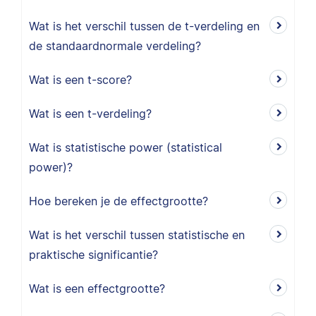
Wat is het verschil tussen de t-verdeling en
de standaardnormale verdeling?
Wat is een t-score?
Wat is een t-verdeling?
Wat is statistische power (statistical
power)?
Hoe bereken je de effectgrootte?
Wat is het verschil tussen statistische en
praktische significantie?
Wat is een effectgrootte?