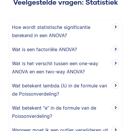
Veelgestelde vragen: Statistiek
Hoe wordt statistische significantie
berekend in een ANOVA?
Wat is een factoriële ANOVA?
Wat is het verschil tussen een one-way
ANOVA en een two-way ANOVA?
Wat betekent lambda (λ) in de formule van
de Poissonverdeling?
Wat betekent “e” in de formule van de
Poissonverdeling?
Wanneer moet ik een outlier verwijderen uit