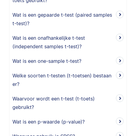
toets gebruikt?
Wat is een gepaarde t-test (paired samples
t-test)?
Wat is een onafhankelijke t-test
(independent samples t-test)?
Wat is een one-sample t-test?
Welke soorten t-testen (t-toetsen) bestaan
er?
Waarvoor wordt een t-test (t-toets)
gebruikt?
Wat is een p-waarde (p-value)?