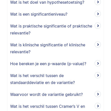
Wat is het doel van hypothesetoetsing?
Wat is een significantieniveau?
Wat is praktische significantie of praktische
relevantie?
Wat is klinische significantie of klinische
relevantie?
Hoe bereken je een p-waarde (p-value)?
Wat is het verschil tussen de
standaarddeviatie en de variantie?
Waarvoor wordt de variantie gebruikt?
Wat is het verschil tussen Cramer’s V en