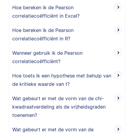
Hoe bereken ik de Pearson
correlatiecoëfficiënt in Excel?
Hoe bereken ik de Pearson
correlatiecoëfficiënt in R?
Wanneer gebruik ik de Pearson
correlatiecoëfficiënt?
Hoe toets ik een hypothese met behulp van
de kritieke waarde van t?
Wat gebeurt er met de vorm van de chi-
kwadraatverdeling als de vrijheidsgraden
toenemen?
Wat gebeurt er met de vorm van de