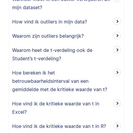
mijn dataset?
How vind ik outliers in mijn data?
Waarom zijn outliers belangrijk?
Waarom heet de t-verdeling ook de
Student’s t-verdeling?
Hoe bereken ik het
betrouwbaarheidsinterval van een
gemiddelde met de kritieke waarde van t?
Hoe vind ik de kritieke waarde van t in
Excel?
Hoe vind ik de kritieke waarde van t in R?