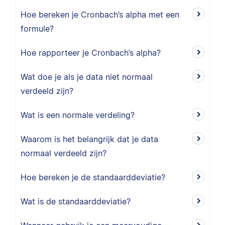
Hoe bereken je Cronbach’s alpha met een
formule?
Hoe rapporteer je Cronbach’s alpha?
Wat doe je als je data niet normaal
verdeeld zijn?
Wat is een normale verdeling?
Waarom is het belangrijk dat je data
normaal verdeeld zijn?
Hoe bereken je de standaarddeviatie?
Wat is de standaarddeviatie?