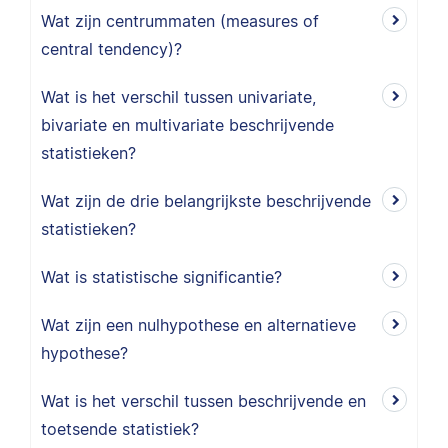
Wat zijn centrummaten (measures of
central tendency)?
Wat is het verschil tussen univariate,
bivariate en multivariate beschrijvende
statistieken?
Wat zijn de drie belangrijkste beschrijvende
statistieken?
Wat is statistische significantie?
Wat zijn een nulhypothese en alternatieve
hypothese?
Wat is het verschil tussen beschrijvende en
toetsende statistiek?