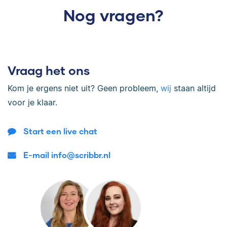
Nog vragen?
Vraag het ons
Kom je ergens niet uit? Geen probleem,
wij
staan altijd
voor je klaar.
Start een live chat
E-mail info@scribbr.nl