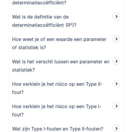
determinatiecoëfficiënt?
Wat is de definitie van de
determinatiecoëfficiënt (R²)?
Hoe weet je of een waarde een parameter
of statistiek is?
Wat is het verschil tussen een parameter en
statistiek?
Hoe verklein je het risico op een Type II-
fout?
Hoe verklein je het risico op een Type I-
fout?
Wat zijn Type I-fouten en Type II-fouten?