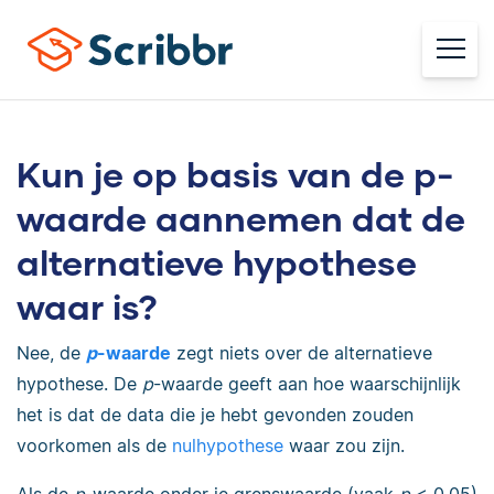
Kun je op basis van de p-
waarde aannemen dat de
alternatieve hypothese
waar is?
Nee, de
p
-waarde
zegt niets over de alternatieve
hypothese. De
p
-waarde geeft aan hoe waarschijnlijk
het is dat de data die je hebt gevonden zouden
voorkomen als de
nulhypothese
waar zou zijn.