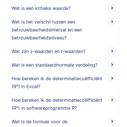
Wat is een kritieke waarde?
Wat is het verschil tussen een
betrouwbaarheidsinterval en een
betrouwbaarheidsniveau?
Wat zijn z-waarden en t-waarden?
Wat is een standaardnormale verdeling?
Hoe bereken ik de determinatiecoëfficiënt
(R²) in Excel?
Hoe bereken ik de determinatiecoëfficiënt
(R²) in softwareprogramma R?
Wat is de formule voor de