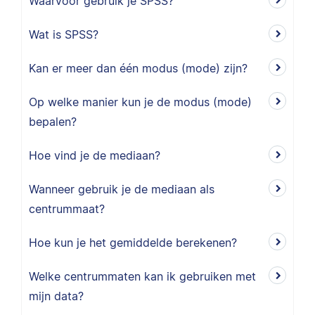
Waarvoor gebruik je SPSS?
Wat is SPSS?
Kan er meer dan één modus (mode) zijn?
Op welke manier kun je de modus (mode)
bepalen?
Hoe vind je de mediaan?
Wanneer gebruik je de mediaan als
centrummaat?
Hoe kun je het gemiddelde berekenen?
Welke centrummaten kan ik gebruiken met
mijn data?