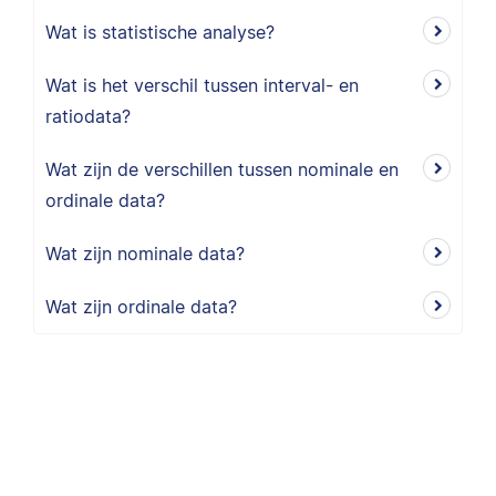
Wat is statistische analyse?
Wat is het verschil tussen interval- en
ratiodata?
Wat zijn de verschillen tussen nominale en
ordinale data?
Wat zijn nominale data?
Wat zijn ordinale data?