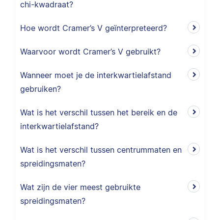
chi-kwadraat?
Hoe wordt Cramer’s V geïnterpreteerd?
Waarvoor wordt Cramer’s V gebruikt?
Wanneer moet je de interkwartielafstand
gebruiken?
Wat is het verschil tussen het bereik en de
interkwartielafstand?
Wat is het verschil tussen centrummaten en
spreidingsmaten?
Wat zijn de vier meest gebruikte
spreidingsmaten?