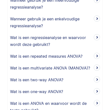
Wanneer gebruik je een meervoudige
regressieanalyse?
Wanneer gebruik je een enkelvoudige
regressieanalyse?
Wat is een regressieanalyse en waarvoor
wordt deze gebruikt?
Wat is een repeated measures ANOVA?
Wat is een multivariate ANOVA (MANOVA)?
Wat is een two-way ANOVA?
Wat is een one-way ANOVA?
Wat is een ANOVA en waarvoor wordt de