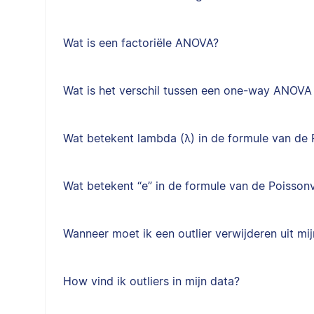
Wat is een factoriële ANOVA?
Wat is het verschil tussen een one-way ANOV
Wat betekent lambda (λ) in de formule van de 
Wat betekent “e” in de formule van de Poisson
Wanneer moet ik een outlier verwijderen uit mi
How vind ik outliers in mijn data?