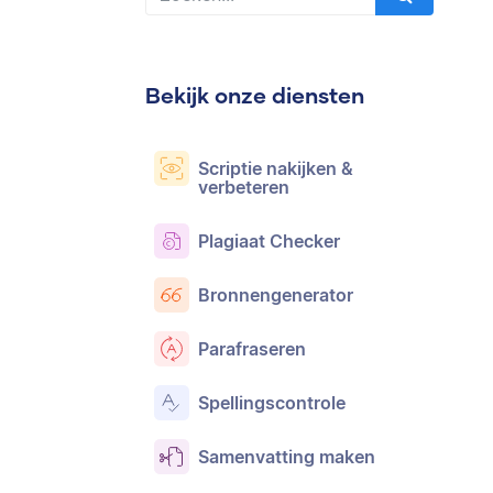
Bekijk onze diensten
Scriptie nakijken &
verbeteren
Plagiaat Checker
Bronnengenerator
Parafraseren
Spellingscontrole
Samenvatting maken