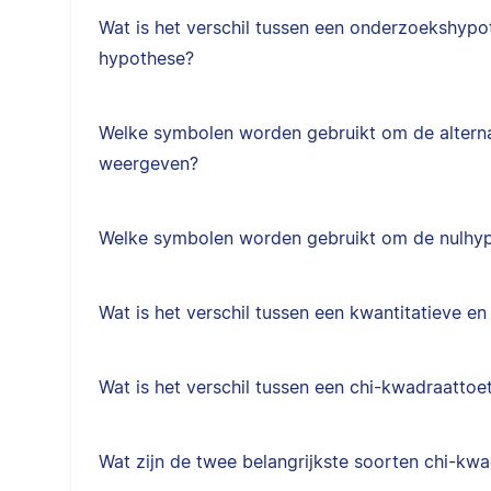
Wat is het verschil tussen een onderzoekshypot
hypothese?
Welke symbolen worden gebruikt om de alterna
weergeven?
Welke symbolen worden gebruikt om de nulhy
Wat is het verschil tussen een kwantitatieve en
Wat is het verschil tussen een chi-kwadraattoe
Wat zijn de twee belangrijkste soorten chi-kw