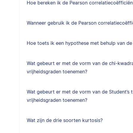
Hoe bereken ik de Pearson correlatiecoëfficiën
Wanneer gebruik ik de Pearson correlatiecoëffi
Hoe toets ik een hypothese met behulp van de 
Wat gebeurt er met de vorm van de chi-kwadra
vrijheidsgraden toenemen?
Wat gebeurt er met de vorm van de Student’s t
vrijheidsgraden toenemen?
Wat zijn de drie soorten kurtosis?