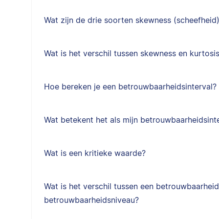
Wat zijn de drie soorten skewness (scheefheid
Wat is het verschil tussen skewness en kurtosi
Hoe bereken je een betrouwbaarheidsinterval?
Wat betekent het als mijn betrouwbaarheidsinte
Wat is een kritieke waarde?
Wat is het verschil tussen een betrouwbaarheid
betrouwbaarheidsniveau?