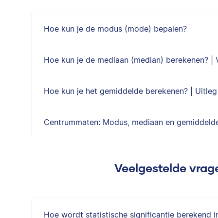
Hoe kun je de modus (mode) bepalen?
Hoe kun je de mediaan (median) berekenen? |
Hoe kun je het gemiddelde berekenen? | Uitle
Centrummaten: Modus, mediaan en gemiddelde
Veelgestelde vrage
Hoe wordt statistische significantie berekend