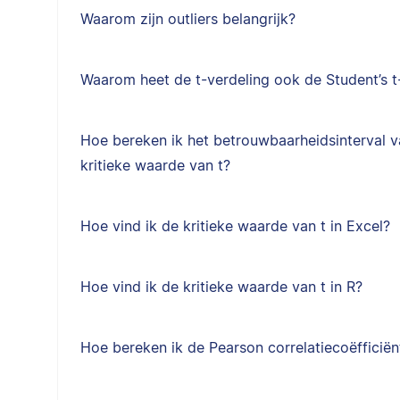
Waarom zijn outliers belangrijk?
Waarom heet de t-verdeling ook de Student’s t
Hoe bereken ik het betrouwbaarheidsinterval 
kritieke waarde van t?
Hoe vind ik de kritieke waarde van t in Excel?
Hoe vind ik de kritieke waarde van t in R?
Hoe bereken ik de Pearson correlatiecoëfficiën