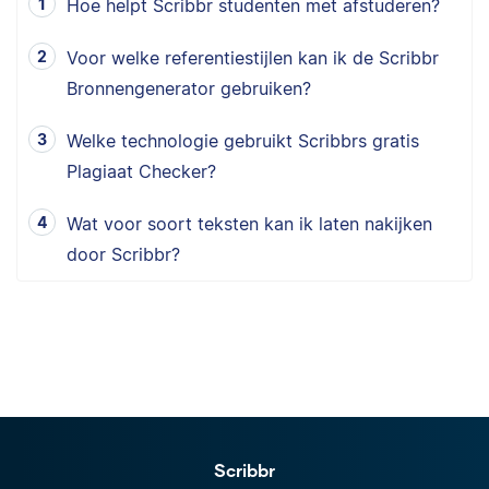
Hoe helpt Scribbr studenten met afstuderen?
Voor welke referentiestijlen kan ik de Scribbr
Bronnengenerator gebruiken?
Welke technologie gebruikt Scribbrs gratis
Plagiaat Checker?
Wat voor soort teksten kan ik laten nakijken
door Scribbr?
Scribbr