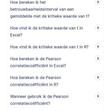
Hoe bereken ik het
betrouwbaarheidsinterval van een
gemiddelde met de kritieke waarde van t?
Hoe vind ik de kritieke waarde van t in
Excel?
Hoe vind ik de kritieke waarde van t in R?
Hoe bereken ik de Pearson
correlatiecoëfficiënt in Excel?
Hoe bereken ik de Pearson
correlatiecoëfficiënt in R?
Wanneer gebruik ik de Pearson
correlatiecoëfficiënt?