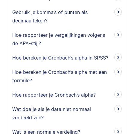
Gebruik je komma’s of punten als
decimaalteken?
Hoe rapporteer je vergelijkingen volgens
de APA-stijl?
Hoe bereken je Cronbach’s alpha in SPSS?
Hoe bereken je Cronbach’s alpha met een
formule?
Hoe rapporteer je Cronbach’s alpha?
Wat doe je als je data niet normaal
verdeeld zijn?
Wat is een normale verdeling?