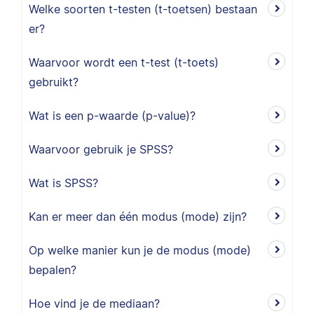
Welke soorten t-testen (t-toetsen) bestaan
er?
Waarvoor wordt een t-test (t-toets)
gebruikt?
Wat is een p-waarde (p-value)?
Waarvoor gebruik je SPSS?
Wat is SPSS?
Kan er meer dan één modus (mode) zijn?
Op welke manier kun je de modus (mode)
bepalen?
Hoe vind je de mediaan?