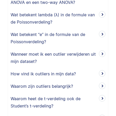
ANOVA en een two-way ANOVA?
Wat betekent lambda (λ) in de formule van
de Poissonverdeling?
Wat betekent “e” in de formule van de
Poissonverdeling?
Wanneer moet ik een outlier verwijderen uit
mijn dataset?
How vind ik outliers in mijn data?
Waarom zijn outliers belangrijk?
Waarom heet de t-verdeling ook de
Student’s t-verdeling?