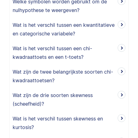
Welke symbolen worden gebruikt om de
nulhypothese te weergeven?
Wat is het verschil tussen een kwantitatieve
en categorische variabele?
Wat is het verschil tussen een chi-
kwadraattoets en een t-toets?
Wat zijn de twee belangrijkste soorten chi-
kwadraattoetsen?
Wat zijn de drie soorten skewness
(scheefheid)?
Wat is het verschil tussen skewness en
kurtosis?