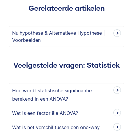
Gerelateerde artikelen
Nulhypothese & Alternatieve Hypothese |
Voorbeelden
Veelgestelde vragen: Statistiek
Hoe wordt statistische significantie
berekend in een ANOVA?
Wat is een factoriële ANOVA?
Wat is het verschil tussen een one-way