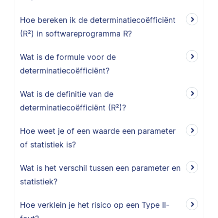
Hoe bereken ik de determinatiecoëfficiënt
(R²) in softwareprogramma R?
Wat is de formule voor de
determinatiecoëfficiënt?
Wat is de definitie van de
determinatiecoëfficiënt (R²)?
Hoe weet je of een waarde een parameter
of statistiek is?
Wat is het verschil tussen een parameter en
statistiek?
Hoe verklein je het risico op een Type II-