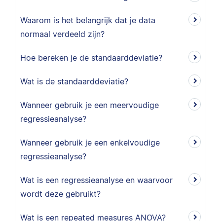
Waarom is het belangrijk dat je data
normaal verdeeld zijn?
Hoe bereken je de standaarddeviatie?
Wat is de standaarddeviatie?
Wanneer gebruik je een meervoudige
regressieanalyse?
Wanneer gebruik je een enkelvoudige
regressieanalyse?
Wat is een regressieanalyse en waarvoor
wordt deze gebruikt?
Wat is een repeated measures ANOVA?