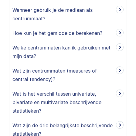
Wanneer gebruik je de mediaan als
centrummaat?
Hoe kun je het gemiddelde berekenen?
Welke centrummaten kan ik gebruiken met
mijn data?
Wat zijn centrummaten (measures of
central tendency)?
Wat is het verschil tussen univariate,
bivariate en multivariate beschrijvende
statistieken?
Wat zijn de drie belangrijkste beschrijvende
statistieken?