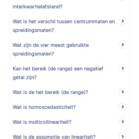
interkwartielafstand?
Wat is het verschil tussen centrummaten en
spreidingsmaten?
Wat zijn de vier meest gebruikte
spreidingsmaten?
Kan het bereik (de range) een negatief
getal zijn?
Wat is de het bereik (de range)?
Wat is homoscedasticiteit?
Wat is multicollineariteit?
Wat is de assumptie van lineariteit?