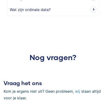
Wat zijn ordinale data?
Nog vragen?
Vraag het ons
Kom je ergens niet uit? Geen probleem,
wij
staan altijd
voor je klaar.