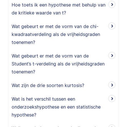
Hoe toets ik een hypothese met behulp van
de kritieke waarde van t?
Wat gebeurt er met de vorm van de chi-
kwadraatverdeling als de vrijheidsgraden
toenemen?
Wat gebeurt er met de vorm van de
Student’s t-verdeling als de vrijheidsgraden
toenemen?
Wat zijn de drie soorten kurtosis?
Wat is het verschil tussen een
onderzoekshypothese en een statistische
hypothese?