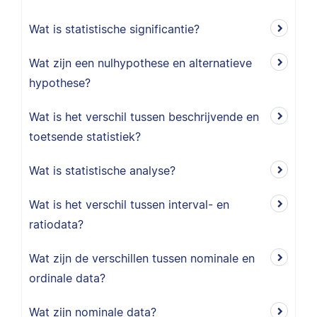
Wat is statistische significantie?
Wat zijn een nulhypothese en alternatieve
hypothese?
Wat is het verschil tussen beschrijvende en
toetsende statistiek?
Wat is statistische analyse?
Wat is het verschil tussen interval- en
ratiodata?
Wat zijn de verschillen tussen nominale en
ordinale data?
Wat zijn nominale data?