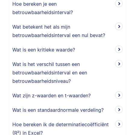
Hoe bereken je een
betrouwbaarheidsinterval?
Wat betekent het als mijn
betrouwbaarheidsinterval een nul bevat?
Wat is een kritieke waarde?
Wat is het verschil tussen een
betrouwbaarheidsinterval en een
betrouwbaarheidsniveau?
Wat zijn z-waarden en t-waarden?
Wat is een standaardnormale verdeling?
Hoe bereken ik de determinatiecoëfficiënt
(R²) in Excel?