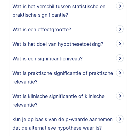
Wat is het verschil tussen statistische en
praktische significantie?
Wat is een effectgrootte?
Wat is het doel van hypothesetoetsing?
Wat is een significantieniveau?
Wat is praktische significantie of praktische
relevantie?
Wat is klinische significantie of klinische
relevantie?
Kun je op basis van de p-waarde aannemen
dat de alternatieve hypothese waar is?