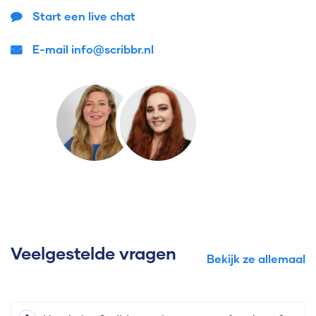
Start een live chat
E-mail info@scribbr.nl
Veelgestelde vragen
Bekijk ze allemaal