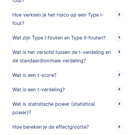
fout?
Hoe verklein je het risico op een Type I-
fout?
Wat zijn Type I-fouten en Type II-fouten?
Wat is het verschil tussen de t-verdeling en
de standaardnormale verdeling?
Wat is een t-score?
Wat is een t-verdeling?
Wat is statistische power (statistical
power)?
Hoe bereken je de effectgrootte?