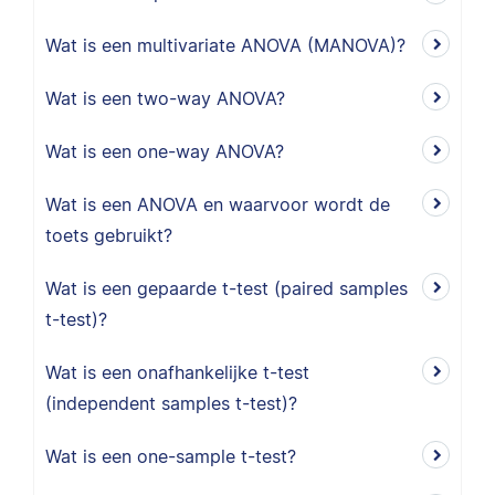
Wat is een multivariate ANOVA (MANOVA)?
Wat is een two-way ANOVA?
Wat is een one-way ANOVA?
Wat is een ANOVA en waarvoor wordt de
toets gebruikt?
Wat is een gepaarde t-test (paired samples
t-test)?
Wat is een onafhankelijke t-test
(independent samples t-test)?
Wat is een one-sample t-test?