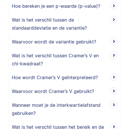
Hoe bereken je een p-waarde (p-value)?
Wat is het verschil tussen de
standaarddeviatie en de variantie?
Waarvoor wordt de variantie gebruikt?
Wat is het verschil tussen Cramer’s V en
chi-kwadraat?
Hoe wordt Cramer’s V geïnterpreteerd?
Waarvoor wordt Cramer’s V gebruikt?
Wanneer moet je de interkwartielafstand
gebruiken?
Wat is het verschil tussen het bereik en de