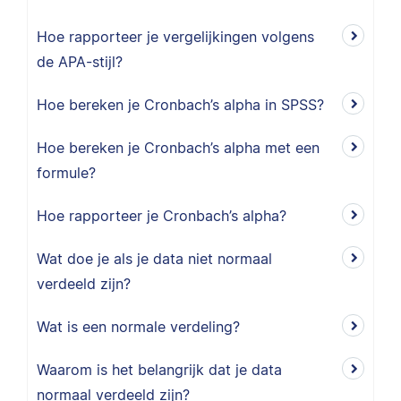
Hoe rapporteer je vergelijkingen volgens
de APA-stijl?
Hoe bereken je Cronbach’s alpha in SPSS?
Hoe bereken je Cronbach’s alpha met een
formule?
Hoe rapporteer je Cronbach’s alpha?
Wat doe je als je data niet normaal
verdeeld zijn?
Wat is een normale verdeling?
Waarom is het belangrijk dat je data
normaal verdeeld zijn?