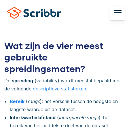
Wat zijn de vier meest
gebruikte
spreidingsmaten?
De
spreiding
(variability) wordt meestal bepaald met
de volgende
descriptieve statistieken
:
Bereik
(
range
): het verschil tussen de hoogste en
laagste waarde uit de dataset.
Interkwartielafstand
(
interquartile range
):
het
bereik van het middelste deel van de dataset.