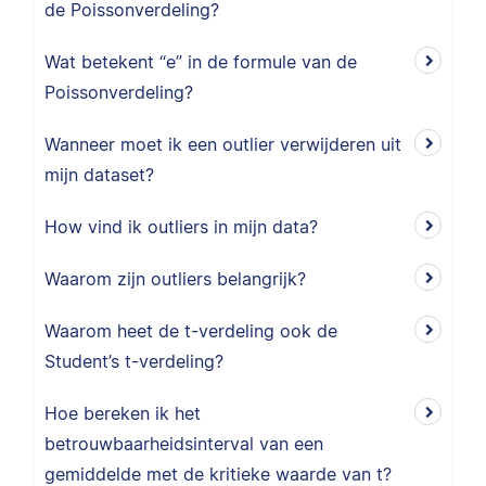
de Poissonverdeling?
Wat betekent “e” in de formule van de
Poissonverdeling?
Wanneer moet ik een outlier verwijderen uit
mijn dataset?
How vind ik outliers in mijn data?
Waarom zijn outliers belangrijk?
Waarom heet de t-verdeling ook de
Student’s t-verdeling?
Hoe bereken ik het
betrouwbaarheidsinterval van een
gemiddelde met de kritieke waarde van t?