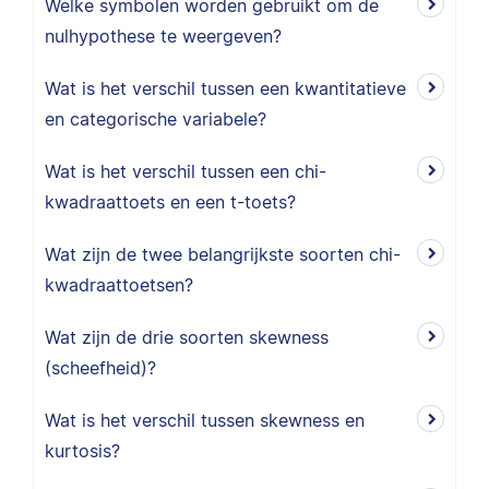
Welke symbolen worden gebruikt om de
nulhypothese te weergeven?
Wat is het verschil tussen een kwantitatieve
en categorische variabele?
Wat is het verschil tussen een chi-
kwadraattoets en een t-toets?
Wat zijn de twee belangrijkste soorten chi-
kwadraattoetsen?
Wat zijn de drie soorten skewness
(scheefheid)?
Wat is het verschil tussen skewness en
kurtosis?