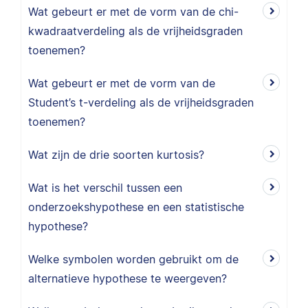
Wat gebeurt er met de vorm van de chi-
kwadraatverdeling als de vrijheidsgraden
toenemen?
Wat gebeurt er met de vorm van de
Student’s t-verdeling als de vrijheidsgraden
toenemen?
Wat zijn de drie soorten kurtosis?
Wat is het verschil tussen een
onderzoekshypothese en een statistische
hypothese?
Welke symbolen worden gebruikt om de
alternatieve hypothese te weergeven?