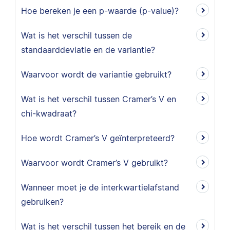
Hoe bereken je een p-waarde (p-value)?
Wat is het verschil tussen de
standaarddeviatie en de variantie?
Waarvoor wordt de variantie gebruikt?
Wat is het verschil tussen Cramer’s V en
chi-kwadraat?
Hoe wordt Cramer’s V geïnterpreteerd?
Waarvoor wordt Cramer’s V gebruikt?
Wanneer moet je de interkwartielafstand
gebruiken?
Wat is het verschil tussen het bereik en de