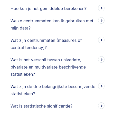
Hoe kun je het gemiddelde berekenen?
Welke centrummaten kan ik gebruiken met
mijn data?
Wat zijn centrummaten (measures of
central tendency)?
Wat is het verschil tussen univariate,
bivariate en multivariate beschrijvende
statistieken?
Wat zijn de drie belangrijkste beschrijvende
statistieken?
Wat is statistische significantie?