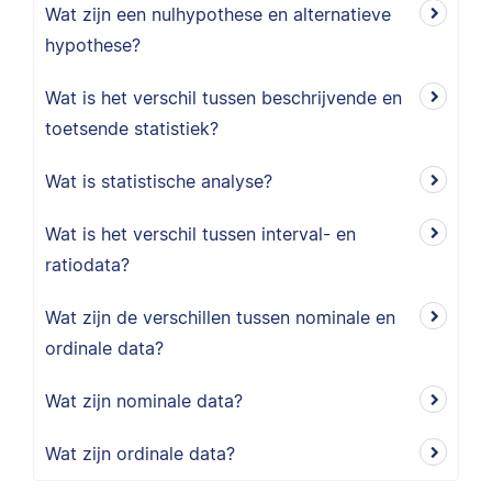
Wat zijn een nulhypothese en alternatieve
hypothese?
Wat is het verschil tussen beschrijvende en
toetsende statistiek?
Wat is statistische analyse?
Wat is het verschil tussen interval- en
ratiodata?
Wat zijn de verschillen tussen nominale en
ordinale data?
Wat zijn nominale data?
Wat zijn ordinale data?