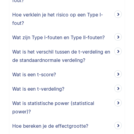
fout?
Hoe verklein je het risico op een Type I-
fout?
Wat zijn Type I-fouten en Type II-fouten?
Wat is het verschil tussen de t-verdeling en
de standaardnormale verdeling?
Wat is een t-score?
Wat is een t-verdeling?
Wat is statistische power (statistical
power)?
Hoe bereken je de effectgrootte?