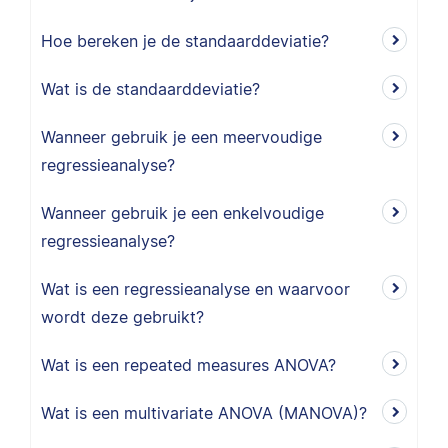
Hoe bereken je de standaarddeviatie?
Wat is de standaarddeviatie?
Wanneer gebruik je een meervoudige
regressieanalyse?
Wanneer gebruik je een enkelvoudige
regressieanalyse?
Wat is een regressieanalyse en waarvoor
wordt deze gebruikt?
Wat is een repeated measures ANOVA?
Wat is een multivariate ANOVA (MANOVA)?