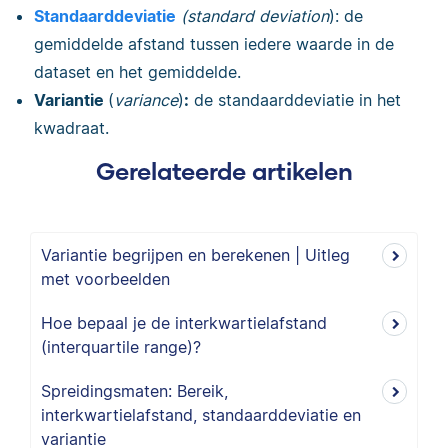
Standaarddeviatie
(standard
deviation
): de
gemiddelde afstand tussen iedere waarde in de
dataset en het gemiddelde.
Variantie
(
variance
)
:
de standaarddeviatie in het
kwadraat.
Gerelateerde artikelen
Variantie begrijpen en berekenen | Uitleg
met voorbeelden
Hoe bepaal je de interkwartielafstand
(interquartile range)?
Spreidingsmaten: Bereik,
interkwartielafstand, standaarddeviatie en
variantie