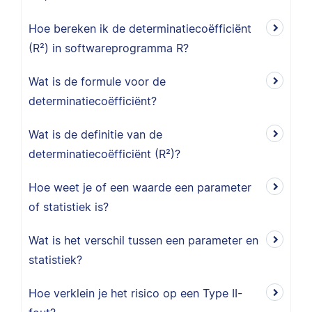
Hoe bereken ik de determinatiecoëfficiënt
(R²) in softwareprogramma R?
Wat is de formule voor de
determinatiecoëfficiënt?
Wat is de definitie van de
determinatiecoëfficiënt (R²)?
Hoe weet je of een waarde een parameter
of statistiek is?
Wat is het verschil tussen een parameter en
statistiek?
Hoe verklein je het risico op een Type II-