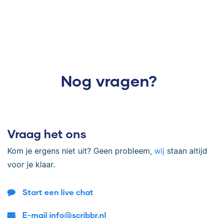
Nog vragen?
Vraag het ons
Kom je ergens niet uit? Geen probleem,
wij
staan altijd
voor je klaar.
Start een live chat
E-mail info@scribbr.nl