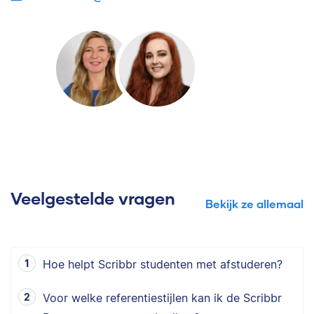
Veelgestelde vragen
Bekijk ze allemaal
Hoe helpt Scribbr studenten met afstuderen?
Voor welke referentiestijlen kan ik de Scribbr