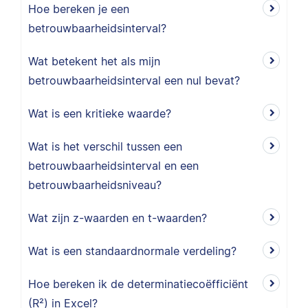
Hoe bereken je een
betrouwbaarheidsinterval?
Wat betekent het als mijn
betrouwbaarheidsinterval een nul bevat?
Wat is een kritieke waarde?
Wat is het verschil tussen een
betrouwbaarheidsinterval en een
betrouwbaarheidsniveau?
Wat zijn z-waarden en t-waarden?
Wat is een standaardnormale verdeling?
Hoe bereken ik de determinatiecoëfficiënt
(R²) in Excel?