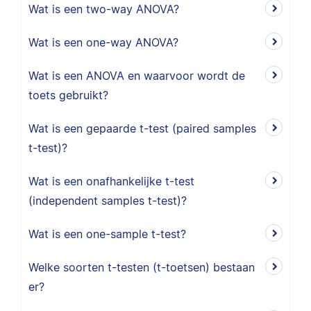
Wat is een two-way ANOVA?
Wat is een one-way ANOVA?
Wat is een ANOVA en waarvoor wordt de
toets gebruikt?
Wat is een gepaarde t-test (paired samples
t-test)?
Wat is een onafhankelijke t-test
(independent samples t-test)?
Wat is een one-sample t-test?
Welke soorten t-testen (t-toetsen) bestaan
er?