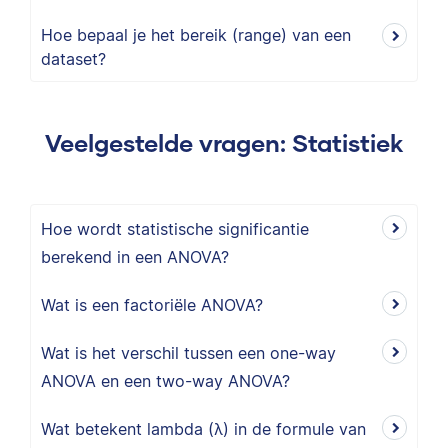
Hoe bepaal je het bereik (range) van een
dataset?
Veelgestelde vragen: Statistiek
Hoe wordt statistische significantie
berekend in een ANOVA?
Wat is een factoriële ANOVA?
Wat is het verschil tussen een one-way
ANOVA en een two-way ANOVA?
Wat betekent lambda (λ) in de formule van