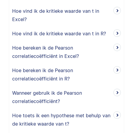
Hoe vind ik de kritieke waarde van t in
Excel?
Hoe vind ik de kritieke waarde van t in R?
Hoe bereken ik de Pearson
correlatiecoëfficiënt in Excel?
Hoe bereken ik de Pearson
correlatiecoëfficiënt in R?
Wanneer gebruik ik de Pearson
correlatiecoëfficiënt?
Hoe toets ik een hypothese met behulp van
de kritieke waarde van t?