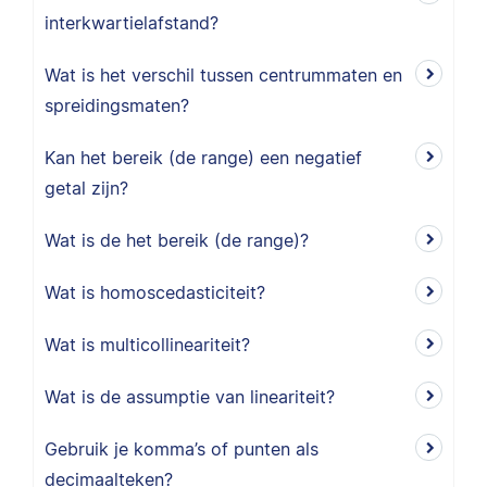
interkwartielafstand?
Wat is het verschil tussen centrummaten en
spreidingsmaten?
Kan het bereik (de range) een negatief
getal zijn?
Wat is de het bereik (de range)?
Wat is homoscedasticiteit?
Wat is multicollineariteit?
Wat is de assumptie van lineariteit?
Gebruik je komma’s of punten als
decimaalteken?