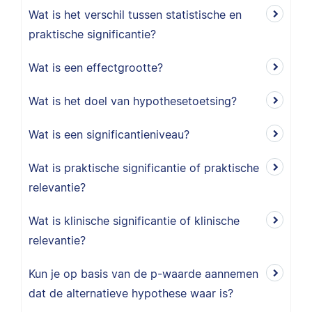
Wat is het verschil tussen statistische en
praktische significantie?
Wat is een effectgrootte?
Wat is het doel van hypothesetoetsing?
Wat is een significantieniveau?
Wat is praktische significantie of praktische
relevantie?
Wat is klinische significantie of klinische
relevantie?
Kun je op basis van de p-waarde aannemen
dat de alternatieve hypothese waar is?