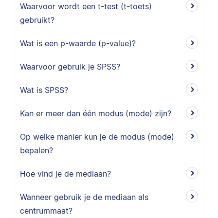
Waarvoor wordt een t-test (t-toets)
gebruikt?
Wat is een p-waarde (p-value)?
Waarvoor gebruik je SPSS?
Wat is SPSS?
Kan er meer dan één modus (mode) zijn?
Op welke manier kun je de modus (mode)
bepalen?
Hoe vind je de mediaan?
Wanneer gebruik je de mediaan als
centrummaat?