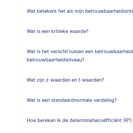
Wat betekent het als mijn betrouwbaarheidsinte
Wat is een kritieke waarde?
Wat is het verschil tussen een betrouwbaarheid
betrouwbaarheidsniveau?
Wat zijn z-waarden en t-waarden?
Wat is een standaardnormale verdeling?
Hoe bereken ik de determinatiecoëfficiënt (R²) 