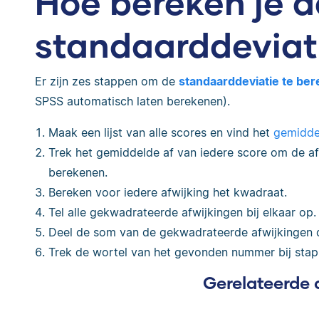
Hoe bereken je d
standaarddeviat
Er zijn zes stappen om de
standaarddeviatie te be
SPSS automatisch laten berekenen).
Maak een lijst van alle scores en vind het
gemidde
Trek het gemiddelde af van iedere score om de af
berekenen.
Bereken voor iedere afwijking het kwadraat.
Tel alle gekwadrateerde afwijkingen bij elkaar op.
Deel de som van de gekwadrateerde afwijkingen 
Trek de wortel van het gevonden nummer bij stap
Gerelateerde 