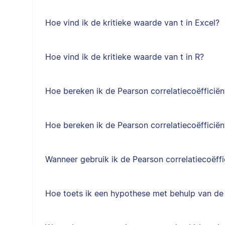
Hoe vind ik de kritieke waarde van t in Excel?
Hoe vind ik de kritieke waarde van t in R?
Hoe bereken ik de Pearson correlatiecoëfficiën
Hoe bereken ik de Pearson correlatiecoëfficiën
Wanneer gebruik ik de Pearson correlatiecoëffi
Hoe toets ik een hypothese met behulp van de 