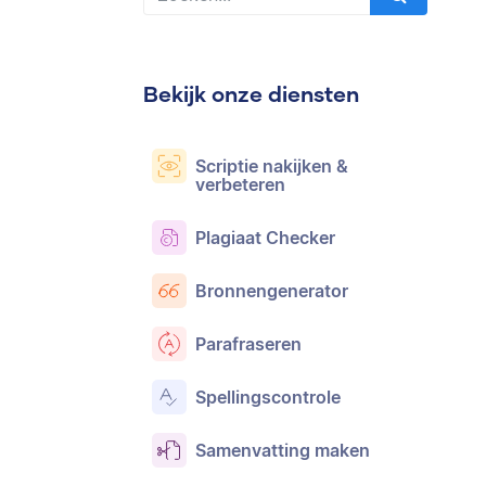
Bekijk onze diensten
Scriptie nakijken &
verbeteren
Plagiaat Checker
Bronnengenerator
Parafraseren
Spellingscontrole
Samenvatting maken