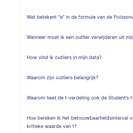
Wat betekent “e” in de formule van de Poisson
Wanneer moet ik een outlier verwijderen uit mi
How vind ik outliers in mijn data?
Waarom zijn outliers belangrijk?
Waarom heet de t-verdeling ook de Student’s t
Hoe bereken ik het betrouwbaarheidsinterval 
kritieke waarde van t?