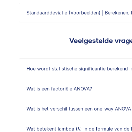
Standaarddeviatie (Voorbeelden) | Berekenen, 
Veelgestelde vrage
Hoe wordt statistische significantie berekend
Wat is een factoriële ANOVA?
Wat is het verschil tussen een one-way ANOV
Wat betekent lambda (λ) in de formule van de 