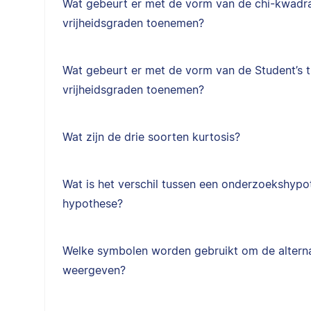
Wat gebeurt er met de vorm van de chi-kwadra
vrijheidsgraden toenemen?
Wat gebeurt er met de vorm van de Student’s t
vrijheidsgraden toenemen?
Wat zijn de drie soorten kurtosis?
Wat is het verschil tussen een onderzoekshypot
hypothese?
Welke symbolen worden gebruikt om de alterna
weergeven?