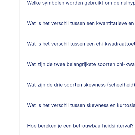
Welke symbolen worden gebruikt om de nulhy
Wat is het verschil tussen een kwantitatieve en
Wat is het verschil tussen een chi-kwadraattoe
Wat zijn de twee belangrijkste soorten chi-kw
Wat zijn de drie soorten skewness (scheefheid
Wat is het verschil tussen skewness en kurtosi
Hoe bereken je een betrouwbaarheidsinterval?