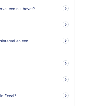
rval een nul bevat?
sinterval en een
in Excel?