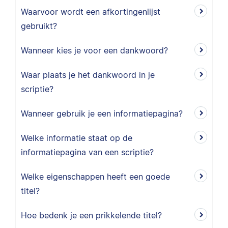
Waarvoor wordt een afkortingenlijst
gebruikt?
Wanneer kies je voor een dankwoord?
Waar plaats je het dankwoord in je
scriptie?
Wanneer gebruik je een informatiepagina?
Welke informatie staat op de
informatiepagina van een scriptie?
Welke eigenschappen heeft een goede
titel?
Hoe bedenk je een prikkelende titel?