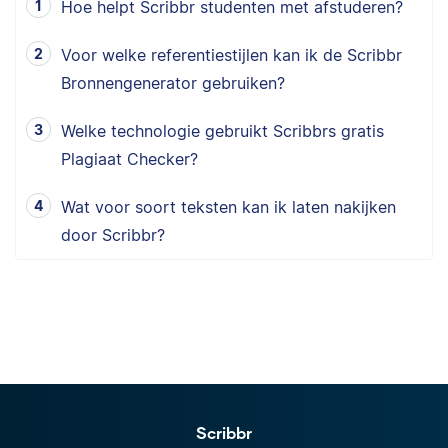
Hoe helpt Scribbr studenten met afstuderen?
Voor welke referentiestijlen kan ik de Scribbr
Bronnengenerator gebruiken?
Welke technologie gebruikt Scribbrs gratis
Plagiaat Checker?
Wat voor soort teksten kan ik laten nakijken
door Scribbr?
Scribbr