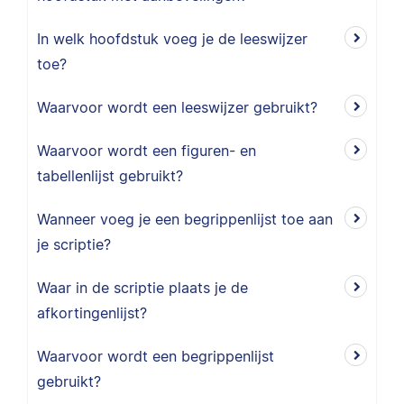
In welk hoofdstuk voeg je de leeswijzer
toe?
Waarvoor wordt een leeswijzer gebruikt?
Waarvoor wordt een figuren- en
tabellenlijst gebruikt?
Wanneer voeg je een begrippenlijst toe aan
je scriptie?
Waar in de scriptie plaats je de
afkortingenlijst?
Waarvoor wordt een begrippenlijst
gebruikt?