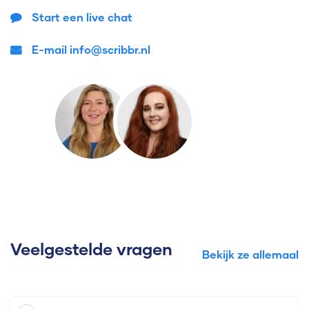
Start een live chat
E-mail info@scribbr.nl
Veelgestelde vragen
Bekijk ze allemaal