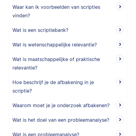
Waar kan ik voorbeelden van scripties
vinden?
Wat is een scriptiebank?
Wat is wetenschappelijke relevantie?
Wat is maatschappelijke of praktische
relevantie?
Hoe beschrijf je de afbakening in je
scriptie?
Waarom moet je je onderzoek afbakenen?
Wat is het doel van een probleemanalyse?
Wat is een probleemanalyse?