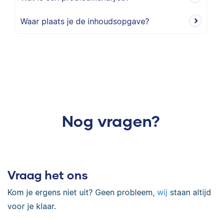
Waar plaats je de inhoudsopgave?
Nog vragen?
Vraag het ons
Kom je ergens niet uit? Geen probleem,
wij
staan altijd
voor je klaar.