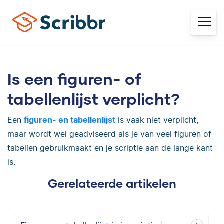
Is een figuren- of
tabellenlijst verplicht?
Een
figuren- en tabellenlijst
is vaak niet verplicht,
maar wordt wel geadviseerd als je van veel figuren of
tabellen gebruikmaakt en je scriptie aan de lange kant
is.
Gerelateerde artikelen