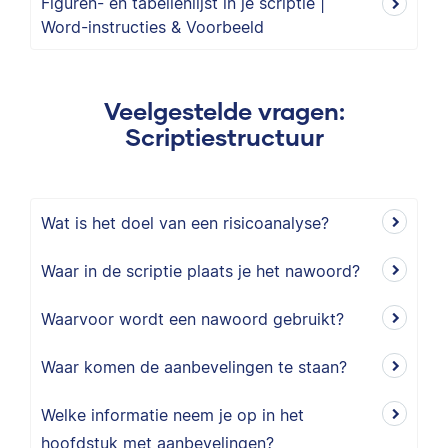
Figuren- en tabellenlijst in je scriptie |
Word-instructies & Voorbeeld
Veelgestelde vragen:
Scriptiestructuur
Wat is het doel van een risicoanalyse?
Waar in de scriptie plaats je het nawoord?
Waarvoor wordt een nawoord gebruikt?
Waar komen de aanbevelingen te staan?
Welke informatie neem je op in het
hoofdstuk met aanbevelingen?