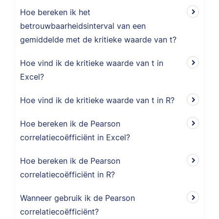
Hoe bereken ik het
betrouwbaarheidsinterval van een
gemiddelde met de kritieke waarde van t?
Hoe vind ik de kritieke waarde van t in
Excel?
Hoe vind ik de kritieke waarde van t in R?
Hoe bereken ik de Pearson
correlatiecoëfficiënt in Excel?
Hoe bereken ik de Pearson
correlatiecoëfficiënt in R?
Wanneer gebruik ik de Pearson
correlatiecoëfficiënt?