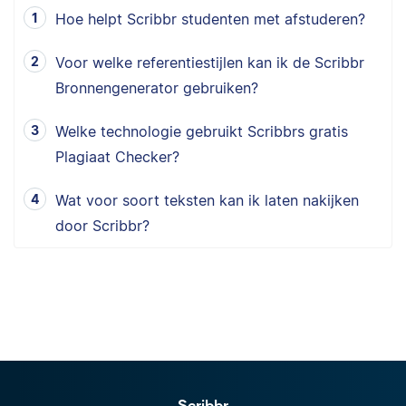
Hoe helpt Scribbr studenten met afstuderen?
Voor welke referentiestijlen kan ik de Scribbr
Bronnengenerator gebruiken?
Welke technologie gebruikt Scribbrs gratis
Plagiaat Checker?
Wat voor soort teksten kan ik laten nakijken
door Scribbr?
Scribbr