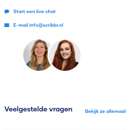
Start een live chat
E-mail info@scribbr.nl
Veelgestelde vragen
Bekijk ze allemaal