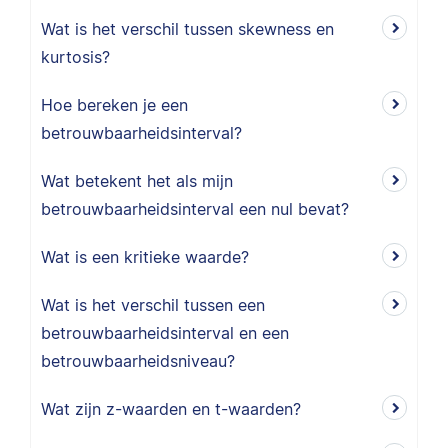
Wat is het verschil tussen skewness en
kurtosis?
Hoe bereken je een
betrouwbaarheidsinterval?
Wat betekent het als mijn
betrouwbaarheidsinterval een nul bevat?
Wat is een kritieke waarde?
Wat is het verschil tussen een
betrouwbaarheidsinterval en een
betrouwbaarheidsniveau?
Wat zijn z-waarden en t-waarden?