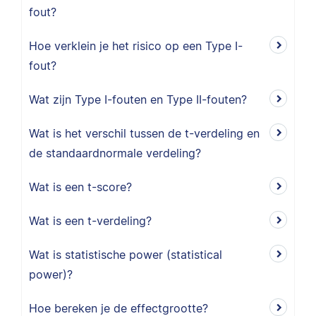
fout?
Hoe verklein je het risico op een Type I-
fout?
Wat zijn Type I-fouten en Type II-fouten?
Wat is het verschil tussen de t-verdeling en
de standaardnormale verdeling?
Wat is een t-score?
Wat is een t-verdeling?
Wat is statistische power (statistical
power)?
Hoe bereken je de effectgrootte?