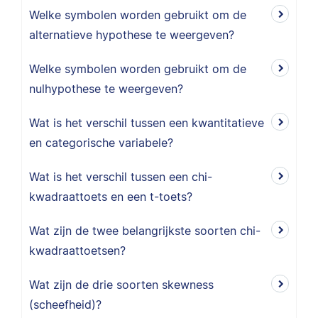
Welke symbolen worden gebruikt om de
alternatieve hypothese te weergeven?
Welke symbolen worden gebruikt om de
nulhypothese te weergeven?
Wat is het verschil tussen een kwantitatieve
en categorische variabele?
Wat is het verschil tussen een chi-
kwadraattoets en een t-toets?
Wat zijn de twee belangrijkste soorten chi-
kwadraattoetsen?
Wat zijn de drie soorten skewness
(scheefheid)?