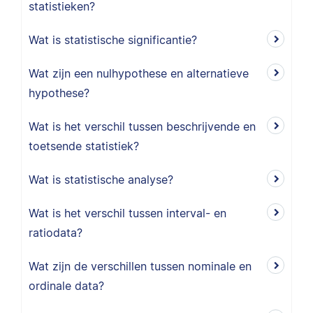
statistieken?
Wat is statistische significantie?
Wat zijn een nulhypothese en alternatieve
hypothese?
Wat is het verschil tussen beschrijvende en
toetsende statistiek?
Wat is statistische analyse?
Wat is het verschil tussen interval- en
ratiodata?
Wat zijn de verschillen tussen nominale en
ordinale data?