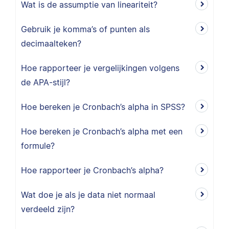
Wat is de assumptie van lineariteit?
Gebruik je komma’s of punten als
decimaalteken?
Hoe rapporteer je vergelijkingen volgens
de APA-stijl?
Hoe bereken je Cronbach’s alpha in SPSS?
Hoe bereken je Cronbach’s alpha met een
formule?
Hoe rapporteer je Cronbach’s alpha?
Wat doe je als je data niet normaal
verdeeld zijn?