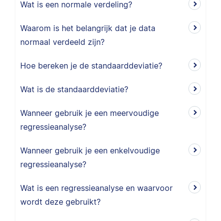
Wat is een normale verdeling?
Waarom is het belangrijk dat je data
normaal verdeeld zijn?
Hoe bereken je de standaarddeviatie?
Wat is de standaarddeviatie?
Wanneer gebruik je een meervoudige
regressieanalyse?
Wanneer gebruik je een enkelvoudige
regressieanalyse?
Wat is een regressieanalyse en waarvoor
wordt deze gebruikt?