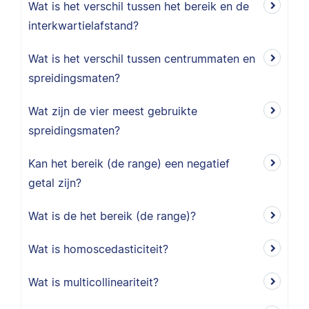
Wat is het verschil tussen het bereik en de
interkwartielafstand?
Wat is het verschil tussen centrummaten en
spreidingsmaten?
Wat zijn de vier meest gebruikte
spreidingsmaten?
Kan het bereik (de range) een negatief
getal zijn?
Wat is de het bereik (de range)?
Wat is homoscedasticiteit?
Wat is multicollineariteit?