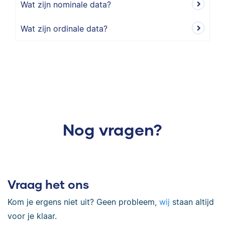
Wat zijn nominale data?
Wat zijn ordinale data?
Nog vragen?
Vraag het ons
Kom je ergens niet uit? Geen probleem,
wij
staan altijd
voor je klaar.