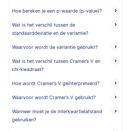
Hoe bereken je een p-waarde (p-value)?
Wat is het verschil tussen de
standaarddeviatie en de variantie?
Waarvoor wordt de variantie gebruikt?
Wat is het verschil tussen Cramer’s V en
chi-kwadraat?
Hoe wordt Cramer’s V geïnterpreteerd?
Waarvoor wordt Cramer’s V gebruikt?
Wanneer moet je de interkwartielafstand
gebruiken?