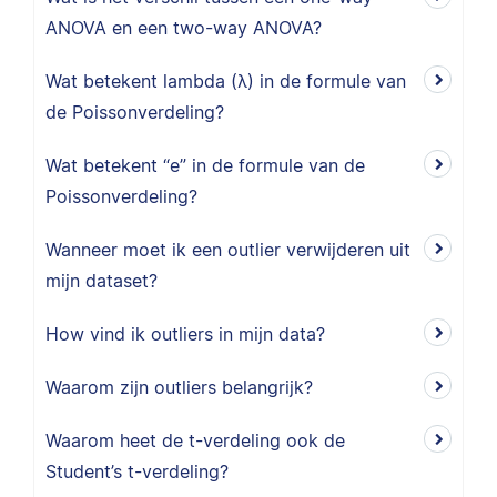
ANOVA en een two-way ANOVA?
Wat betekent lambda (λ) in de formule van
de Poissonverdeling?
Wat betekent “e” in de formule van de
Poissonverdeling?
Wanneer moet ik een outlier verwijderen uit
mijn dataset?
How vind ik outliers in mijn data?
Waarom zijn outliers belangrijk?
Waarom heet de t-verdeling ook de
Student’s t-verdeling?