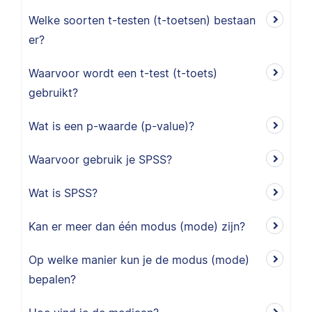
Welke soorten t-testen (t-toetsen) bestaan
er?
Waarvoor wordt een t-test (t-toets)
gebruikt?
Wat is een p-waarde (p-value)?
Waarvoor gebruik je SPSS?
Wat is SPSS?
Kan er meer dan één modus (mode) zijn?
Op welke manier kun je de modus (mode)
bepalen?