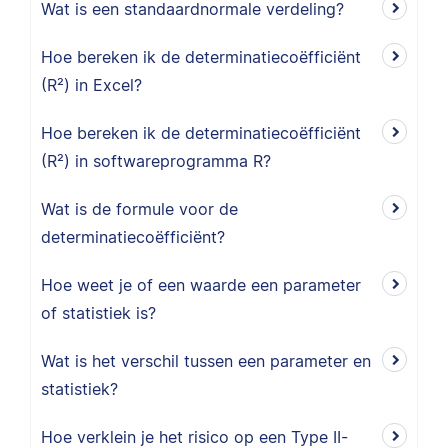
Wat is een standaardnormale verdeling?
Hoe bereken ik de determinatiecoëfficiënt
(R²) in Excel?
Hoe bereken ik de determinatiecoëfficiënt
(R²) in softwareprogramma R?
Wat is de formule voor de
determinatiecoëfficiënt?
Hoe weet je of een waarde een parameter
of statistiek is?
Wat is het verschil tussen een parameter en
statistiek?
Hoe verklein je het risico op een Type II-