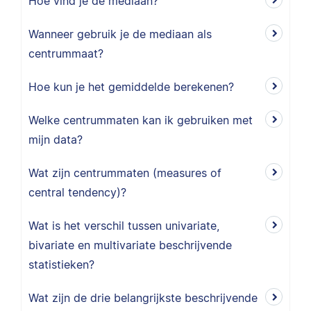
Hoe vind je de mediaan?
Wanneer gebruik je de mediaan als
centrummaat?
Hoe kun je het gemiddelde berekenen?
Welke centrummaten kan ik gebruiken met
mijn data?
Wat zijn centrummaten (measures of
central tendency)?
Wat is het verschil tussen univariate,
bivariate en multivariate beschrijvende
statistieken?
Wat zijn de drie belangrijkste beschrijvende