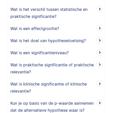
Wat is het verschil tussen statistische en
praktische significantie?
Wat is een effectgrootte?
Wat is het doel van hypothesetoetsing?
Wat is een significantieniveau?
Wat is praktische significantie of praktische
relevantie?
Wat is klinische significantie of klinische
relevantie?
Kun je op basis van de p-waarde aannemen
dat de alternatieve hypothese waar is?