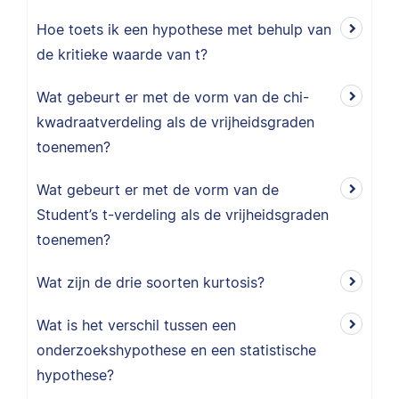
Hoe toets ik een hypothese met behulp van
de kritieke waarde van t?
Wat gebeurt er met de vorm van de chi-
kwadraatverdeling als de vrijheidsgraden
toenemen?
Wat gebeurt er met de vorm van de
Student’s t-verdeling als de vrijheidsgraden
toenemen?
Wat zijn de drie soorten kurtosis?
Wat is het verschil tussen een
onderzoekshypothese en een statistische
hypothese?