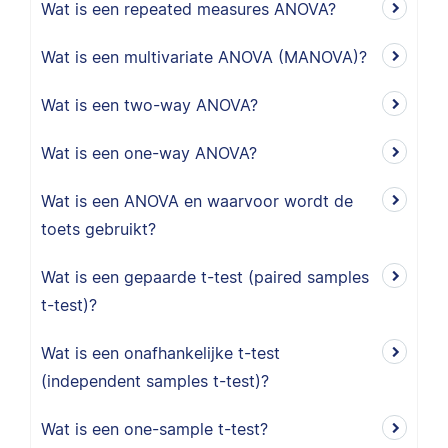
Wat is een repeated measures ANOVA?
Wat is een multivariate ANOVA (MANOVA)?
Wat is een two-way ANOVA?
Wat is een one-way ANOVA?
Wat is een ANOVA en waarvoor wordt de
toets gebruikt?
Wat is een gepaarde t-test (paired samples
t-test)?
Wat is een onafhankelijke t-test
(independent samples t-test)?
Wat is een one-sample t-test?