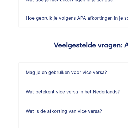
Hoe gebruik je volgens APA afkortingen in je sc
Veelgestelde vragen: 
Mag je en gebruiken voor vice versa?
Wat betekent vice versa in het Nederlands?
Wat is de afkorting van vice versa?