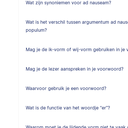
Wat zijn synoniemen voor ad nauseam?
Wat is het verschil tussen argumentum ad na
populum?
Mag je de ik-vorm of wij-vorm gebruiken in je
Mag je de lezer aanspreken in je voorwoord?
Waarvoor gebruik je een voorwoord?
Wat is de functie van het woordje “er”?
Waarom moet je de lijdende vorm niet te vaak