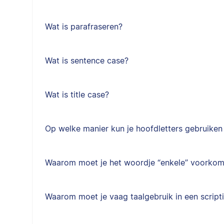
Wat is parafraseren?
Wat is sentence case?
Wat is title case?
Op welke manier kun je hoofdletters gebruiken 
Waarom moet je het woordje “enkele” voorkome
Waarom moet je vaag taalgebruik in een scrip