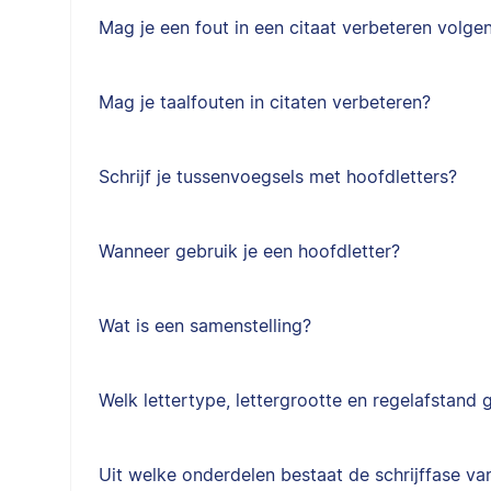
Mag je een fout in een citaat verbeteren volgen
Mag je taalfouten in citaten verbeteren?
Schrijf je tussenvoegsels met hoofdletters?
Wanneer gebruik je een hoofdletter?
Wat is een samenstelling?
Welk lettertype, lettergrootte en regelafstand g
Uit welke onderdelen bestaat de schrijffase van