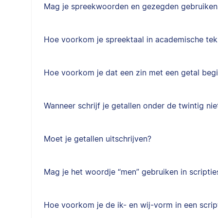
Mag je spreekwoorden en gezegden gebruiken i
Hoe voorkom je spreektaal in academische tek
Hoe voorkom je dat een zin met een getal begi
Wanneer schrijf je getallen onder de twintig niet
Moet je getallen uitschrijven?
Mag je het woordje “men” gebruiken in scriptie
Hoe voorkom je de ik- en wij-vorm in een scrip