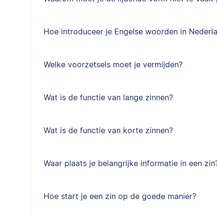
Hoe introduceer je Engelse woorden in Nederla
Welke voorzetsels moet je vermijden?
Wat is de functie van lange zinnen?
Wat is de functie van korte zinnen?
Waar plaats je belangrijke informatie in een zin
Hoe start je een zin op de goede manier?