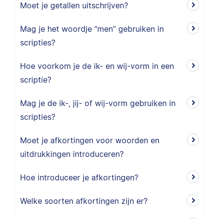
Moet je getallen uitschrijven?
Mag je het woordje “men” gebruiken in
scripties?
Hoe voorkom je de ik- en wij-vorm in een
scriptie?
Mag je de ik-, jij- of wij-vorm gebruiken in
scripties?
Moet je afkortingen voor woorden en
uitdrukkingen introduceren?
Hoe introduceer je afkortingen?
Welke soorten afkortingen zijn er?