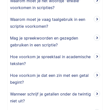
Waarom moet je het woordje “enkele”
voorkomen in scripties?
Waarom moet je vaag taalgebruik in een
scriptie voorkomen?
Mag je spreekwoorden en gezegden
gebruiken in een scriptie?
Hoe voorkom je spreektaal in academische
teksten?
Hoe voorkom je dat een zin met een getal
begint?
Wanneer schrijf je getallen onder de twintig
niet uit?