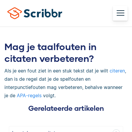
Mag je taalfouten in
citaten verbeteren?
Als je een fout ziet in een stuk tekst dat je wilt
citeren
,
dan is de regel dat je de spelfouten en
interpunctiefouten mag verbeteren, behalve wanneer
je de
APA-regels
volgt.
Gerelateerde artikelen