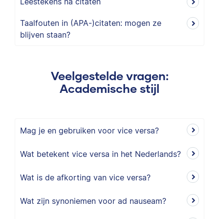
Leestekens na citaten
Taalfouten in (APA-)citaten: mogen ze
blijven staan?
Veelgestelde vragen:
Academische stijl
Mag je en gebruiken voor vice versa?
Wat betekent vice versa in het Nederlands?
Wat is de afkorting van vice versa?
Wat zijn synoniemen voor ad nauseam?