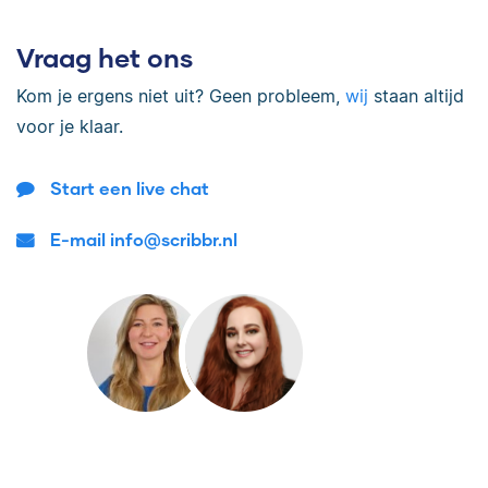
Vraag het ons
Kom je ergens niet uit? Geen probleem,
wij
staan altijd
voor je klaar.
Start een live chat
E-mail info@scribbr.nl