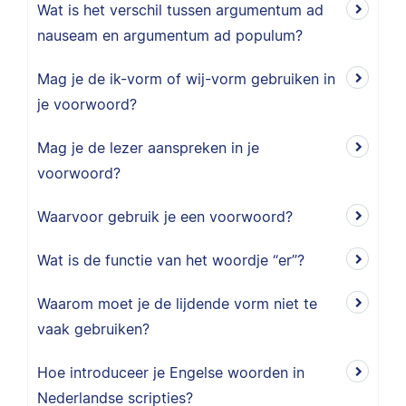
Wat is het verschil tussen argumentum ad
nauseam en argumentum ad populum?
Mag je de ik-vorm of wij-vorm gebruiken in
je voorwoord?
Mag je de lezer aanspreken in je
voorwoord?
Waarvoor gebruik je een voorwoord?
Wat is de functie van het woordje “er”?
Waarom moet je de lijdende vorm niet te
vaak gebruiken?
Hoe introduceer je Engelse woorden in
Nederlandse scripties?