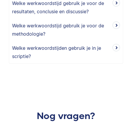
Welke werkwoordstijd gebruik je voor de
resultaten, conclusie en discussie?
Welke werkwoordstijd gebruik je voor de
methodologie?
Welke werkwoordstijden gebruik je in je
scriptie?
Nog vragen?