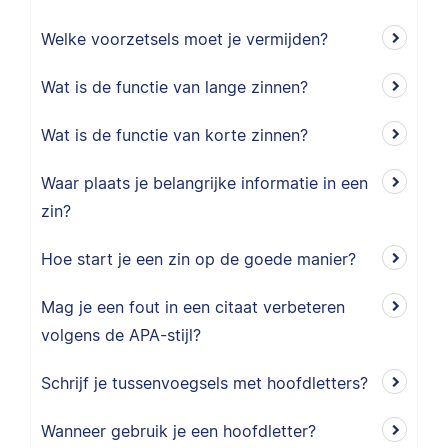
Welke voorzetsels moet je vermijden?
Wat is de functie van lange zinnen?
Wat is de functie van korte zinnen?
Waar plaats je belangrijke informatie in een
zin?
Hoe start je een zin op de goede manier?
Mag je een fout in een citaat verbeteren
volgens de APA-stijl?
Schrijf je tussenvoegsels met hoofdletters?
Wanneer gebruik je een hoofdletter?