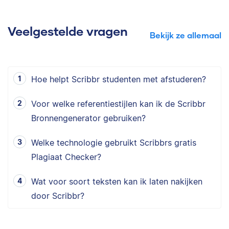
Veelgestelde vragen
Bekijk ze allemaal
Hoe helpt Scribbr studenten met afstuderen?
Voor welke referentiestijlen kan ik de Scribbr
Bronnengenerator gebruiken?
Welke technologie gebruikt Scribbrs gratis
Plagiaat Checker?
Wat voor soort teksten kan ik laten nakijken
door Scribbr?