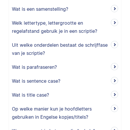
Wat is een samenstelling?
Welk lettertype, lettergrootte en
regelafstand gebruik je in een scriptie?
Uit welke onderdelen bestaat de schrijffase
van je scriptie?
Wat is parafraseren?
Wat is sentence case?
Wat is title case?
Op welke manier kun je hoofdletters
gebruiken in Engelse kopjes/titels?