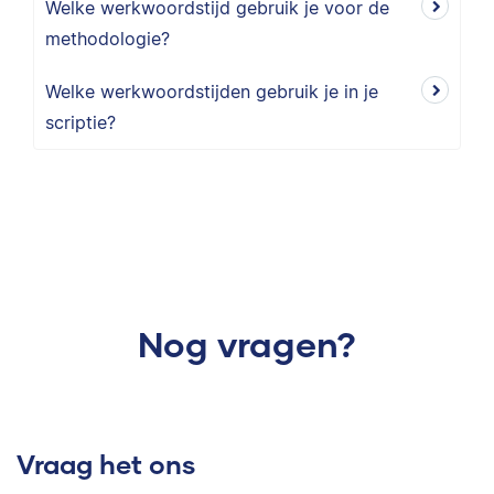
Welke werkwoordstijd gebruik je voor de
methodologie?
Welke werkwoordstijden gebruik je in je
scriptie?
Nog vragen?
Vraag het ons