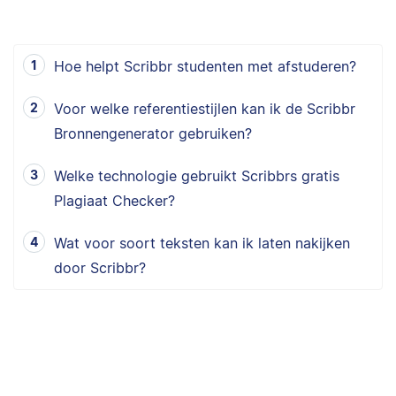
Hoe helpt Scribbr studenten met afstuderen?
Voor welke referentiestijlen kan ik de Scribbr
Bronnengenerator gebruiken?
Welke technologie gebruikt Scribbrs gratis
Plagiaat Checker?
Wat voor soort teksten kan ik laten nakijken
door Scribbr?