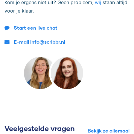
Kom je ergens niet uit? Geen probleem,
wij
staan altijd
voor je klaar.
Start een live chat
E-mail info@scribbr.nl
Veelgestelde vragen
Bekijk ze allemaal