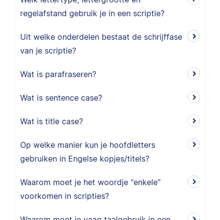
regelafstand gebruik je in een scriptie?
Uit welke onderdelen bestaat de schrijffase
van je scriptie?
Wat is parafraseren?
Wat is sentence case?
Wat is title case?
Op welke manier kun je hoofdletters
gebruiken in Engelse kopjes/titels?
Waarom moet je het woordje “enkele”
voorkomen in scripties?
Waarom moet je vaag taalgebruik in een