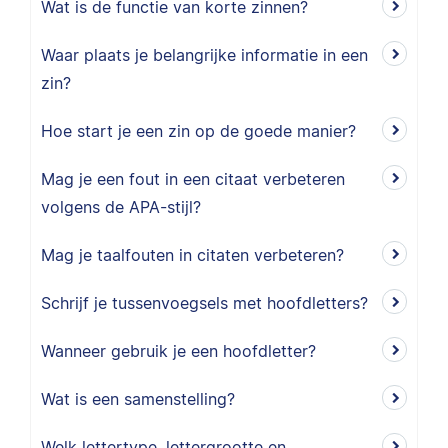
Wat is de functie van korte zinnen?
Waar plaats je belangrijke informatie in een
zin?
Hoe start je een zin op de goede manier?
Mag je een fout in een citaat verbeteren
volgens de APA-stijl?
Mag je taalfouten in citaten verbeteren?
Schrijf je tussenvoegsels met hoofdletters?
Wanneer gebruik je een hoofdletter?
Wat is een samenstelling?
Welk lettertype, lettergrootte en