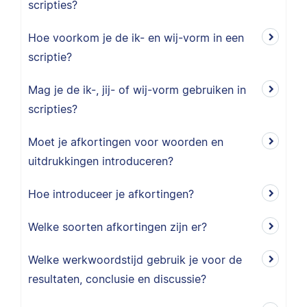
scripties?
Hoe voorkom je de ik- en wij-vorm in een
scriptie?
Mag je de ik-, jij- of wij-vorm gebruiken in
scripties?
Moet je afkortingen voor woorden en
uitdrukkingen introduceren?
Hoe introduceer je afkortingen?
Welke soorten afkortingen zijn er?
Welke werkwoordstijd gebruik je voor de
resultaten, conclusie en discussie?