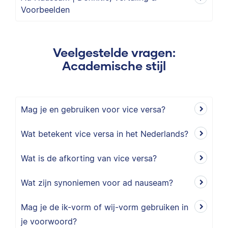
Voorbeelden
Veelgestelde vragen:
Academische stijl
Mag je en gebruiken voor vice versa?
Wat betekent vice versa in het Nederlands?
Wat is de afkorting van vice versa?
Wat zijn synoniemen voor ad nauseam?
Mag je de ik-vorm of wij-vorm gebruiken in
je voorwoord?