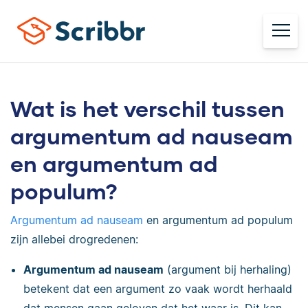
Wat is het verschil tussen
argumentum ad nauseam
en argumentum ad
populum?
Argumentum ad nauseam
en argumentum ad populum
zijn allebei drogredenen:
Argumentum ad nauseam
(argument bij herhaling)
betekent dat een argument zo vaak wordt herhaald