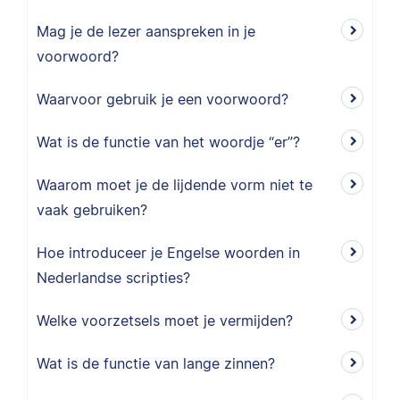
Mag je de lezer aanspreken in je
voorwoord?
Waarvoor gebruik je een voorwoord?
Wat is de functie van het woordje “er”?
Waarom moet je de lijdende vorm niet te
vaak gebruiken?
Hoe introduceer je Engelse woorden in
Nederlandse scripties?
Welke voorzetsels moet je vermijden?
Wat is de functie van lange zinnen?