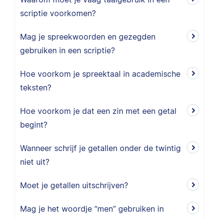
scriptie voorkomen?
Mag je spreekwoorden en gezegden
gebruiken in een scriptie?
Hoe voorkom je spreektaal in academische
teksten?
Hoe voorkom je dat een zin met een getal
begint?
Wanneer schrijf je getallen onder de twintig
niet uit?
Moet je getallen uitschrijven?
Mag je het woordje “men” gebruiken in