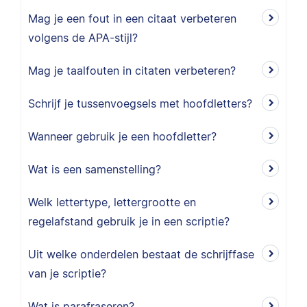
Mag je een fout in een citaat verbeteren
volgens de APA-stijl?
Mag je taalfouten in citaten verbeteren?
Schrijf je tussenvoegsels met hoofdletters?
Wanneer gebruik je een hoofdletter?
Wat is een samenstelling?
Welk lettertype, lettergrootte en
regelafstand gebruik je in een scriptie?
Uit welke onderdelen bestaat de schrijffase
van je scriptie?
Wat is parafraseren?