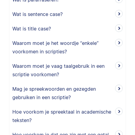
Wat is sentence case?
Wat is title case?
Waarom moet je het woordje “enkele”
voorkomen in scripties?
Waarom moet je vaag taalgebruik in een
scriptie voorkomen?
Mag je spreekwoorden en gezegden
gebruiken in een scriptie?
Hoe voorkom je spreektaal in academische
teksten?
Hoe voorkom je dat een zin met een getal