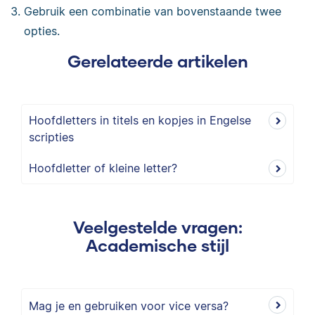
Gebruik een combinatie van bovenstaande twee
opties.
Gerelateerde artikelen
Hoofdletters in titels en kopjes in Engelse
scripties
Hoofdletter of kleine letter?
Veelgestelde vragen:
Academische stijl
Mag je en gebruiken voor vice versa?