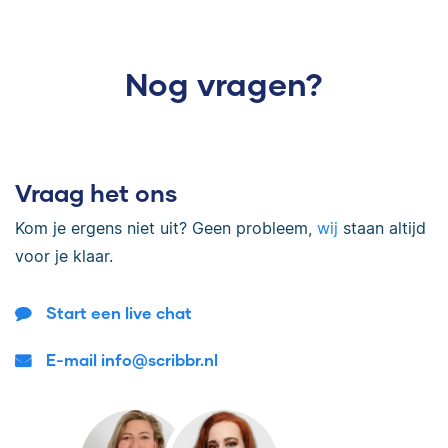
Nog vragen?
Vraag het ons
Kom je ergens niet uit? Geen probleem,
wij
staan altijd
voor je klaar.
Start een live chat
E-mail info@scribbr.nl