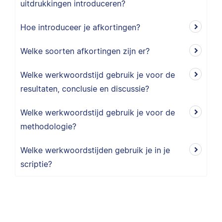
uitdrukkingen introduceren?
Hoe introduceer je afkortingen?
Welke soorten afkortingen zijn er?
Welke werkwoordstijd gebruik je voor de
resultaten, conclusie en discussie?
Welke werkwoordstijd gebruik je voor de
methodologie?
Welke werkwoordstijden gebruik je in je
scriptie?