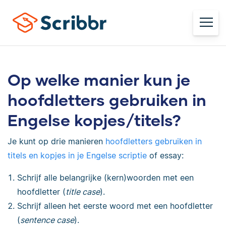
Op welke manier kun je
hoofdletters gebruiken in
Engelse kopjes/titels?
Je kunt op drie manieren
hoofdletters gebruiken in
titels en kopjes in je Engelse scriptie
of essay:
Schrijf alle belangrijke (kern)woorden met een
hoofdletter (
title case
).
Schrijf alleen het eerste woord met een hoofdletter
(
sentence case
).