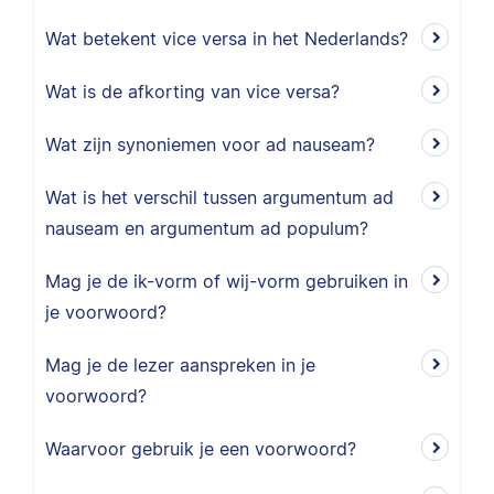
Wat betekent vice versa in het Nederlands?
Wat is de afkorting van vice versa?
Wat zijn synoniemen voor ad nauseam?
Wat is het verschil tussen argumentum ad
nauseam en argumentum ad populum?
Mag je de ik-vorm of wij-vorm gebruiken in
je voorwoord?
Mag je de lezer aanspreken in je
voorwoord?
Waarvoor gebruik je een voorwoord?