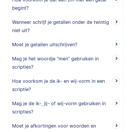
begint?
Wanneer schrijf je getallen onder de twintig
niet uit?
Moet je getallen uitschrijven?
Mag je het woordje “men” gebruiken in
scripties?
Hoe voorkom je de ik- en wij-vorm in een
scriptie?
Mag je de ik-, jij- of wij-vorm gebruiken in
scripties?
Moet je afkortingen voor woorden en