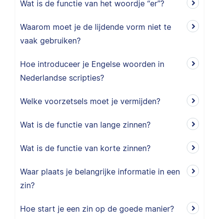
Wat is de functie van het woordje “er”?
Waarom moet je de lijdende vorm niet te
vaak gebruiken?
Hoe introduceer je Engelse woorden in
Nederlandse scripties?
Welke voorzetsels moet je vermijden?
Wat is de functie van lange zinnen?
Wat is de functie van korte zinnen?
Waar plaats je belangrijke informatie in een
zin?
Hoe start je een zin op de goede manier?