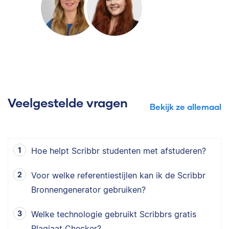
Veelgestelde vragen
Bekijk ze allemaal
Hoe helpt Scribbr studenten met afstuderen?
Voor welke referentiestijlen kan ik de Scribbr
Bronnengenerator gebruiken?
Welke technologie gebruikt Scribbrs gratis
Plagiaat Checker?