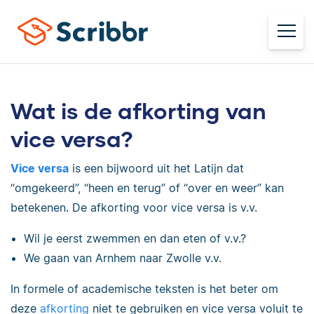
Wat is de afkorting van
vice versa?
Vice versa
is een bijwoord uit het Latijn dat
“omgekeerd”, “heen en terug” of “over en weer” kan
betekenen. De afkorting voor vice versa is v.v.
Wil je eerst zwemmen en dan eten of v.v.?
We gaan van Arnhem naar Zwolle v.v.
In formele of academische teksten is het beter om
deze
afkorting
niet te gebruiken en vice versa voluit te