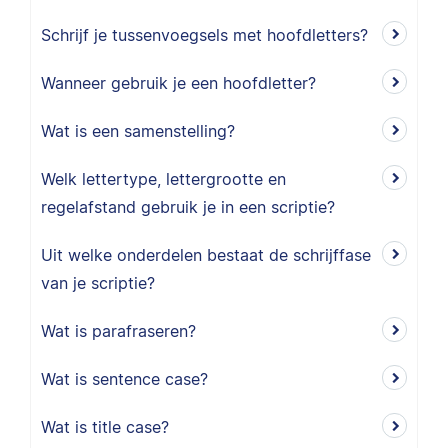
Schrijf je tussenvoegsels met hoofdletters?
Wanneer gebruik je een hoofdletter?
Wat is een samenstelling?
Welk lettertype, lettergrootte en
regelafstand gebruik je in een scriptie?
Uit welke onderdelen bestaat de schrijffase
van je scriptie?
Wat is parafraseren?
Wat is sentence case?
Wat is title case?