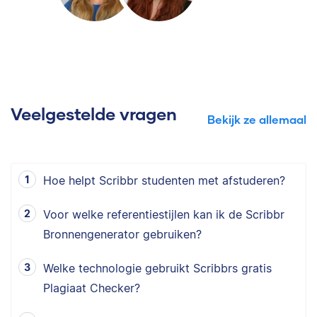
Veelgestelde vragen
Bekijk ze allemaal
Hoe helpt Scribbr studenten met afstuderen?
Voor welke referentiestijlen kan ik de Scribbr
Bronnengenerator gebruiken?
Welke technologie gebruikt Scribbrs gratis
Plagiaat Checker?