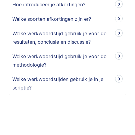
Hoe introduceer je afkortingen?
Welke soorten afkortingen zijn er?
Welke werkwoordstijd gebruik je voor de
resultaten, conclusie en discussie?
Welke werkwoordstijd gebruik je voor de
methodologie?
Welke werkwoordstijden gebruik je in je
scriptie?