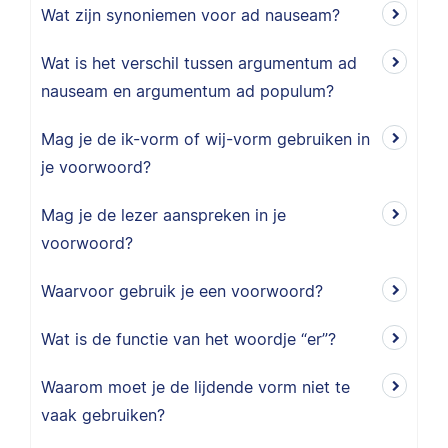
Wat zijn synoniemen voor ad nauseam?
Wat is het verschil tussen argumentum ad
nauseam en argumentum ad populum?
Mag je de ik-vorm of wij-vorm gebruiken in
je voorwoord?
Mag je de lezer aanspreken in je
voorwoord?
Waarvoor gebruik je een voorwoord?
Wat is de functie van het woordje “er”?
Waarom moet je de lijdende vorm niet te
vaak gebruiken?