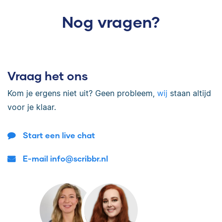
Nog vragen?
Vraag het ons
Kom je ergens niet uit? Geen probleem,
wij
staan altijd
voor je klaar.
Start een live chat
E-mail info@scribbr.nl