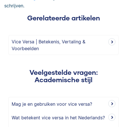
schrijven.
Gerelateerde artikelen
Vice Versa | Betekenis, Vertaling &
Voorbeelden
Veelgestelde vragen:
Academische stijl
Mag je en gebruiken voor vice versa?
Wat betekent vice versa in het Nederlands?