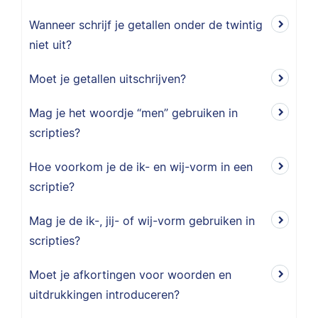
Wanneer schrijf je getallen onder de twintig
niet uit?
Moet je getallen uitschrijven?
Mag je het woordje “men” gebruiken in
scripties?
Hoe voorkom je de ik- en wij-vorm in een
scriptie?
Mag je de ik-, jij- of wij-vorm gebruiken in
scripties?
Moet je afkortingen voor woorden en
uitdrukkingen introduceren?