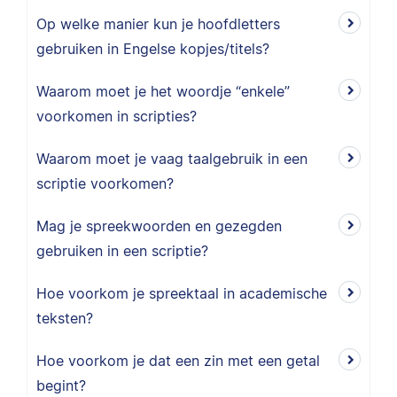
Op welke manier kun je hoofdletters
gebruiken in Engelse kopjes/titels?
Waarom moet je het woordje “enkele”
voorkomen in scripties?
Waarom moet je vaag taalgebruik in een
scriptie voorkomen?
Mag je spreekwoorden en gezegden
gebruiken in een scriptie?
Hoe voorkom je spreektaal in academische
teksten?
Hoe voorkom je dat een zin met een getal
begint?