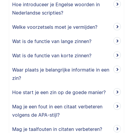
Hoe introduceer je Engelse woorden in
Nederlandse scripties?
Welke voorzetsels moet je vermijden?
Wat is de functie van lange zinnen?
Wat is de functie van korte zinnen?
Waar plaats je belangrijke informatie in een
zin?
Hoe start je een zin op de goede manier?
Mag je een fout in een citaat verbeteren
volgens de APA-stijl?
Mag je taalfouten in citaten verbeteren?