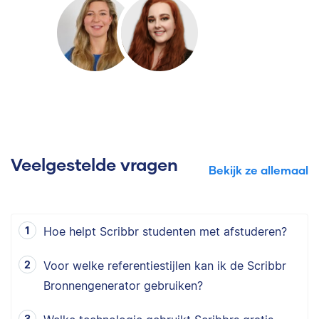
Veelgestelde vragen
Bekijk ze allemaal
Hoe helpt Scribbr studenten met afstuderen?
Voor welke referentiestijlen kan ik de Scribbr
Bronnengenerator gebruiken?