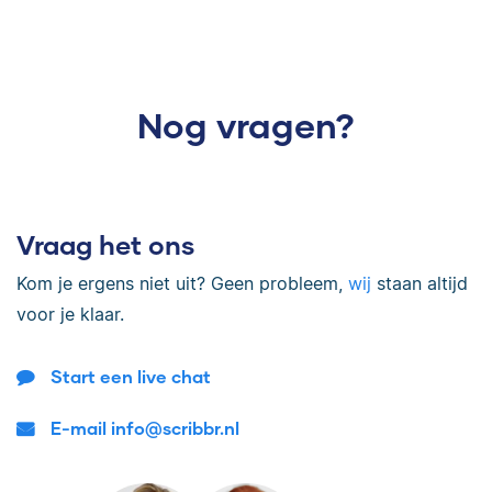
Nog vragen?
Vraag het ons
Kom je ergens niet uit? Geen probleem,
wij
staan altijd
voor je klaar.
Start een live chat
E-mail info@scribbr.nl