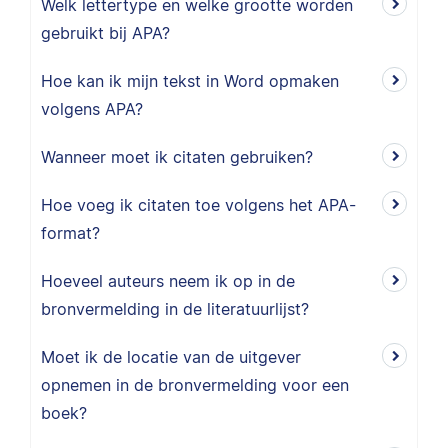
Welk lettertype en welke grootte worden
gebruikt bij APA?
Hoe kan ik mijn tekst in Word opmaken
volgens APA?
Wanneer moet ik citaten gebruiken?
Hoe voeg ik citaten toe volgens het APA-
format?
Hoeveel auteurs neem ik op in de
bronvermelding in de literatuurlijst?
Moet ik de locatie van de uitgever
opnemen in de bronvermelding voor een
boek?