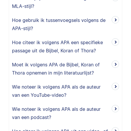
MLA-stijl?
Hoe gebruik ik tussenvoegsels volgens de
APA-stijl?
Hoe citeer ik volgens APA een specifieke
passage uit de Bijbel, Koran of Thora?
Moet ik volgens APA de Bijbel, Koran of
Thora opnemen in mijn literatuurlijst?
Wie noteer ik volgens APA als de auteur
van een YouTube-video?
Wie noteer ik volgens APA als de auteur
van een podcast?