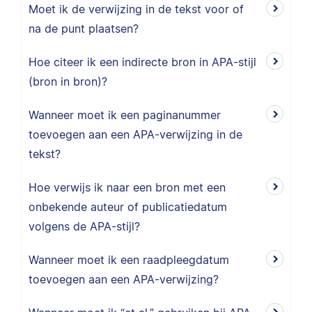
Moet ik de verwijzing in de tekst voor of
na de punt plaatsen?
Hoe citeer ik een indirecte bron in APA-stijl
(bron in bron)?
Wanneer moet ik een paginanummer
toevoegen aan een APA-verwijzing in de
tekst?
Hoe verwijs ik naar een bron met een
onbekende auteur of publicatiedatum
volgens de APA-stijl?
Wanneer moet ik een raadpleegdatum
toevoegen aan een APA-verwijzing?