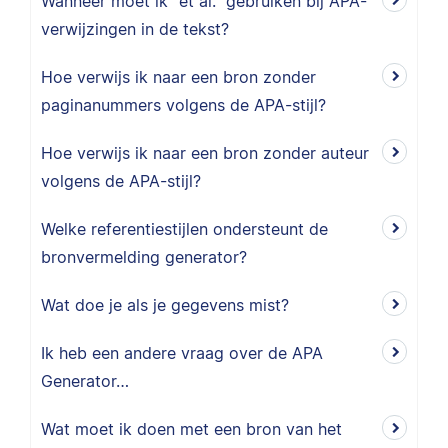
Wanneer moet ik “et al.” gebruiken bij APA-
verwijzingen in de tekst?
Hoe verwijs ik naar een bron zonder
paginanummers volgens de APA-stijl?
Hoe verwijs ik naar een bron zonder auteur
volgens de APA-stijl?
Welke referentiestijlen ondersteunt de
bronvermelding generator?
Wat doe je als je gegevens mist?
Ik heb een andere vraag over de APA
Generator…
Wat moet ik doen met een bron van het