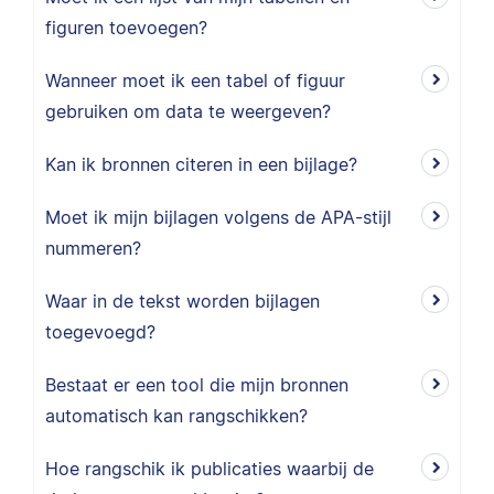
figuren toevoegen?
Wanneer moet ik een tabel of figuur
gebruiken om data te weergeven?
Kan ik bronnen citeren in een bijlage?
Moet ik mijn bijlagen volgens de APA-stijl
nummeren?
Waar in de tekst worden bijlagen
toegevoegd?
Bestaat er een tool die mijn bronnen
automatisch kan rangschikken?
Hoe rangschik ik publicaties waarbij de