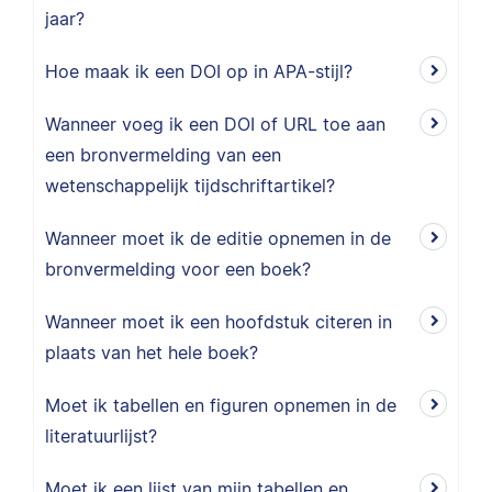
jaar?
Hoe maak ik een DOI op in APA-stijl?
Wanneer voeg ik een DOI of URL toe aan
een bronvermelding van een
wetenschappelijk tijdschriftartikel?
Wanneer moet ik de editie opnemen in de
bronvermelding voor een boek?
Wanneer moet ik een hoofdstuk citeren in
plaats van het hele boek?
Moet ik tabellen en figuren opnemen in de
literatuurlijst?
Moet ik een lijst van mijn tabellen en