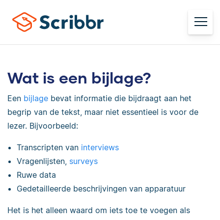
Wat is een bijlage?
Een
bijlage
bevat informatie die bijdraagt aan het
begrip van de tekst, maar niet essentieel is voor de
lezer. Bijvoorbeeld:
Transcripten van
interviews
Vragenlijsten,
surveys
Ruwe data
Gedetailleerde beschrijvingen van apparatuur
Het is het alleen waard om iets toe te voegen als