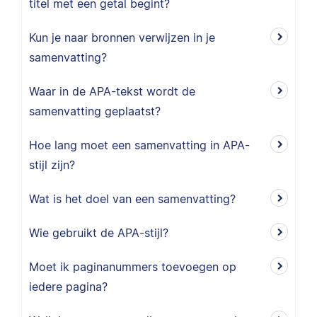
titel met een getal begint?
Kun je naar bronnen verwijzen in je
samenvatting?
Waar in de APA-tekst wordt de
samenvatting geplaatst?
Hoe lang moet een samenvatting in APA-
stijl zijn?
Wat is het doel van een samenvatting?
Wie gebruikt de APA-stijl?
Moet ik paginanummers toevoegen op
iedere pagina?