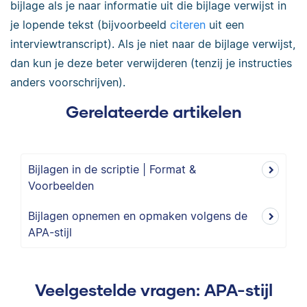
bijlage als je naar informatie uit die bijlage verwijst in
je lopende tekst (bijvoorbeeld
citeren
uit een
interviewtranscript). Als je niet naar de bijlage verwijst,
dan kun je deze beter verwijderen (tenzij je instructies
anders voorschrijven).
Gerelateerde artikelen
Bijlagen in de scriptie | Format &
Voorbeelden
Bijlagen opnemen en opmaken volgens de
APA-stijl
Veelgestelde vragen: APA-stijl