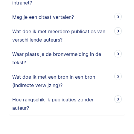
intranet?
Mag je een citaat vertalen?
Wat doe ik met meerdere publicaties van
verschillende auteurs?
Waar plaats je de bronvermelding in de
tekst?
Wat doe ik met een bron in een bron
(indirecte verwijzing)?
Hoe rangschik ik publicaties zonder
auteur?