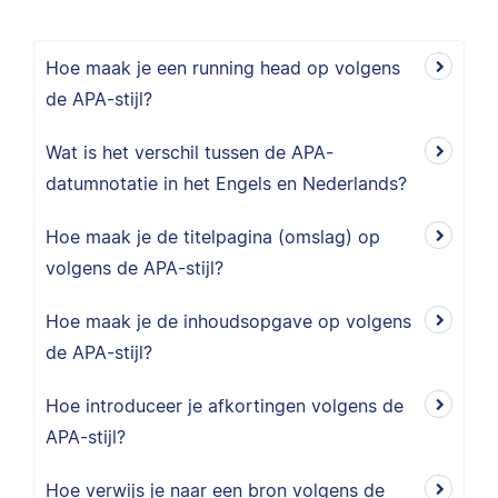
Hoe maak je een running head op volgens
de APA-stijl?
Wat is het verschil tussen de APA-
datumnotatie in het Engels en Nederlands?
Hoe maak je de titelpagina (omslag) op
volgens de APA-stijl?
Hoe maak je de inhoudsopgave op volgens
de APA-stijl?
Hoe introduceer je afkortingen volgens de
APA-stijl?
Hoe verwijs je naar een bron volgens de